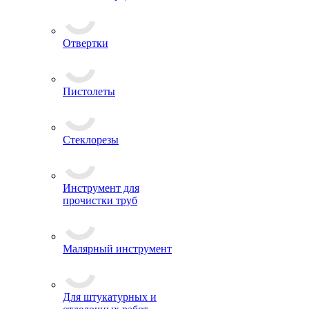
Отвертки
Пистолеты
Стеклорезы
Инструмент для
прочистки труб
Малярный инструмент
Для штукатурных и