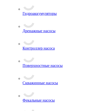
Гидроаккумуляторы
Дренажные насосы
Контроллер насоса
Поверхностные насосы
Скважинные насосы
Фекальные насосы