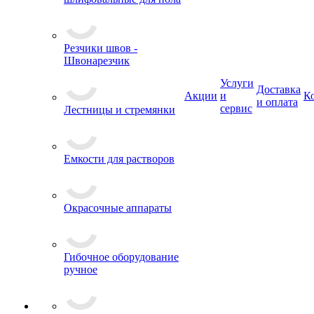
Резчики швов -
Швонарезчик
Услуги
Доставка
Акции
и
К
и оплата
сервис
Лестницы и стремянки
Емкости для растворов
Окрасочные аппараты
Гибочное оборудование
ручное