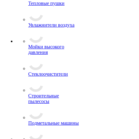
Тепловые пушки
Увлажнители воздуха
Мойки высокого
давления
Стеклоочистители
Строительные
пылесосы
Подметальные машины