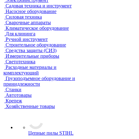
Электроинструмент
Садовая техника и инструмент
Насосное оборудование
Силовая техника
Сварочные аппараты
Климатическое оборудование
Для клининга
Ручной инструмент
Строительное оборудование
Средства защиты (СИЗ)
Измерительные приборы
Светотехника
Расходные материалы и
комплектующий
Грузоподъемное оборудование и
принидлежности
Станки
Автотовары
Крепеж
Хозяйственные товары
Цепные пилы STIHL