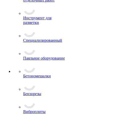
отделочных работ
Инструмент для
разметки
Специализированный
Паяльное оборудование
Бетономешалки
Бензорезы
Виброплиты