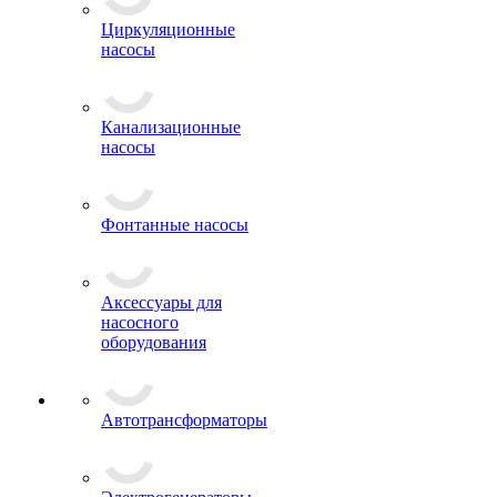
Циркуляционные
насосы
Канализационные
насосы
Фонтанные насосы
Аксессуары для
насосного
оборудования
Автотрансформаторы