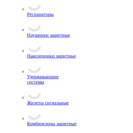
Респираторы
Наушники защитные
Наколенники защитные
Удерживающие
системы
Жилеты сигнальные
Комбинезоны защитные