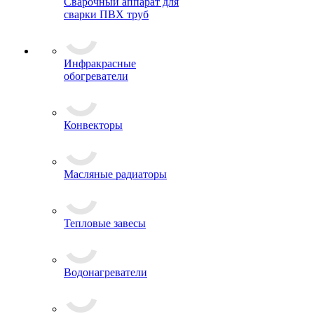
Сварочный аппарат для
сварки ПВХ труб
Инфракрасные
обогреватели
Конвекторы
Масляные радиаторы
Тепловые завесы
Водонагреватели