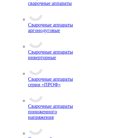
сварочные аппараты
Сварочные аппараты
аргонодуговые
Сварочные аппараты
инверторные
Сварочные аппараты
серии «ПРОФ»
Сварочные аппараты
пониженного
напряжения