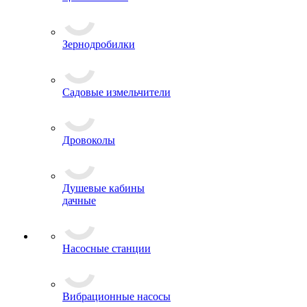
Зернодробилки
Садовые измельчители
Дровоколы
Душевые кабины
дачные
Насосные станции
Вибрационные насосы