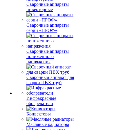
Сварочные аппараты
инверторные
Сварочные аппараты
серии «ПРОФ»
Сварочные аппараты
пониженного
напряжения
Сварочный аппарат для
сварки ПВХ труб
Инфракрасные
обогреватели
Конвекторы
Масляные радиаторы