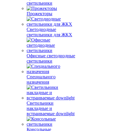
светильники
Прожекторы
Светодиодные
светильники для ЖКХ
Офисные светодиодные
светильники
Специального
назначения
Светильники
накладные и
встраиваемые downlight
Консольные