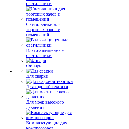
светильники
Светильники для
торговых залов и
помещений
Влагозащищенные
светильники
Фонари
Для сварки
Для садовой техники
Для моек высокого
давления
Комплектующие для
компрессоров