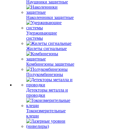
Наушники защитные
Наколенники защитные
Удерживающие
системы
Жилеты сигнальные
Комбинезоны защитные
Полукомбинезоны
Детекторы металла и
проводки
Токоизмерительные
клещи