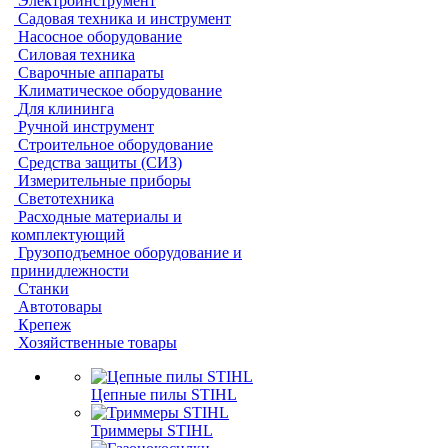
Электроинструмент
Садовая техника и инструмент
Насосное оборудование
Силовая техника
Сварочные аппараты
Климатическое оборудование
Для клининга
Ручной инструмент
Строительное оборудование
Средства защиты (СИЗ)
Измерительные приборы
Светотехника
Расходные материалы и
комплектующий
Грузоподъемное оборудование и
принидлежности
Станки
Автотовары
Крепеж
Хозяйственные товары
Цепные пилы STIHL
Триммеры STIHL