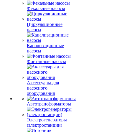
Фекальные насосы
Циркуляционные
насосы
Канализационные
насосы
Фонтанные насосы
Аксессуары для
насосного
оборудования
Автотрансформаторы
Электрогенераторы
(электростанции)