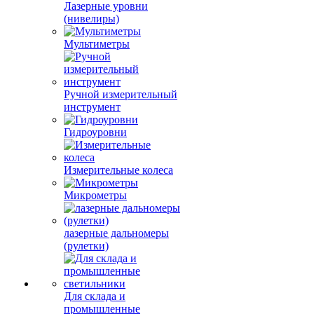
Лазерные уровни
(нивелиры)
Мультиметры
Ручной измерительный
инструмент
Гидроуровни
Измерительные колеса
Микрометры
лазерные дальномеры
(рулетки)
Для склада и
промышленные