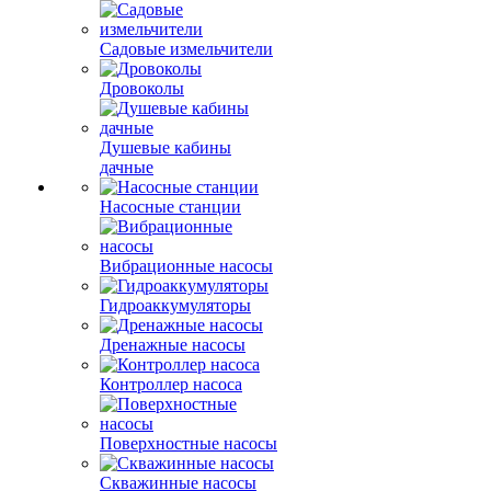
Садовые измельчители
Дровоколы
Душевые кабины
дачные
Насосные станции
Вибрационные насосы
Гидроаккумуляторы
Дренажные насосы
Контроллер насоса
Поверхностные насосы
Скважинные насосы