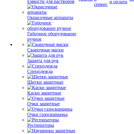
Емкости для растворов
и оплата
сервис
Окрасочные аппараты
Гибочное оборудование
ручное
Сварочные маски
Защита для рук
Спецодежда
Щитки защитные
Каски защитные
Очки защитные
Очки газосварщика
Респираторы