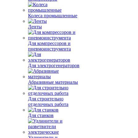
Колеса промышленные
Ленты
Для компрессоров и
пневмоинструмента
Для электрогенераторов
Абразивные материалы
Для строительно
отделочных работа
Для станков
Удлинители и