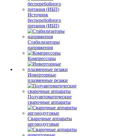
Источник
бесперебойного
питания (ИБП)
Стабилизаторы
напряжения
Компрессоры
Инверторные
плазменные резаки
Полуавтоматические
сварочные аппараты
Сварочные аппараты
аргонодуговые