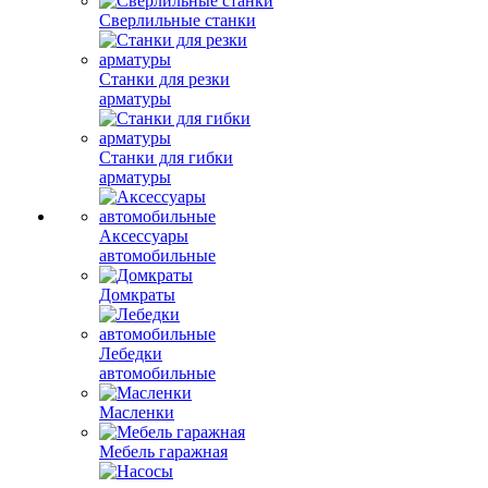
Сверлильные станки
Станки для резки
арматуры
Станки для гибки
арматуры
Аксессуары
автомобильные
Домкраты
Лебедки
автомобильные
Масленки
Мебель гаражная