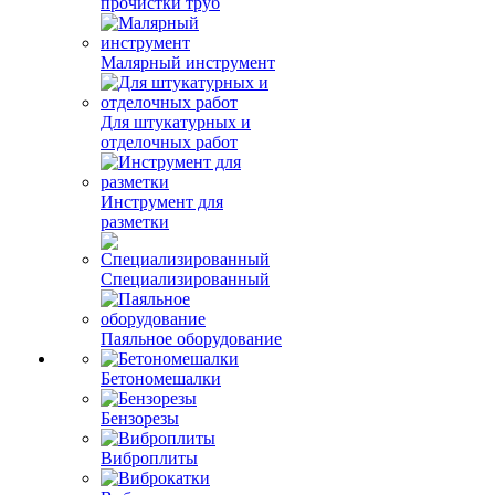
прочистки труб
Малярный инструмент
Для штукатурных и
отделочных работ
Инструмент для
разметки
Специализированный
Паяльное оборудование
Бетономешалки
Бензорезы
Виброплиты