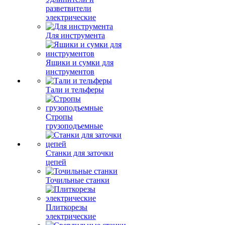
разветвители
электрические
Для инструмента
Ящики и сумки для
инструментов
Тали и тельферы
Стропы
грузоподъемные
Станки для заточки
цепей
Точильные станки
Плиткорезы
электрические