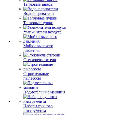
Тепловые завесы
Водонагреватели
Тепловые пушки
Увлажнители воздуха
Мойки высокого
давления
Стеклоочистители
Строительные
пылесосы
Подметальные машины
Наборы ручного
инструмента