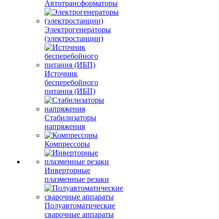
Автотрансформаторы
Электрогенераторы
(электростанции)
Источник
бесперебойного
питания (ИБП)
Стабилизаторы
напряжения
Компрессоры
Инверторные
плазменные резаки
Полуавтоматические
сварочные аппараты