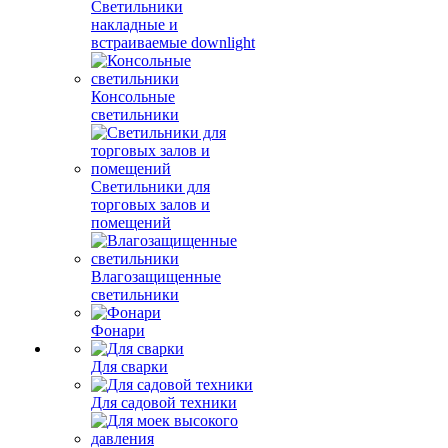
Светильники
накладные и
встраиваемые downlight
Консольные
светильники
Светильники для
торговых залов и
помещений
Влагозащищенные
светильники
Фонари
Для сварки
Для садовой техники