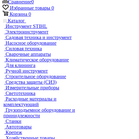
Сравнение
0
Избранные товары
0
Корзина
0
Каталог
Инструмент STIHL
Электроинструмент
Садовая техника и инструмент
Насосное оборудование
Силовая техника
Сварочные аппараты
Климатическое оборудование
Для клининга
Ручной инструмент
Строительное оборудование
Средства защиты (СИЗ)
Измерительные приборы
Светотехника
Расходные материалы и
комплектующий
Грузоподъемное оборудование и
принидлежности
Станки
Автотовары
Крепеж
Хозяйственные товары