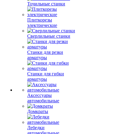
Точильные станки
Плиткорезы
электрические
Сверлильные станки
Станки для резки
арматуры
Станки для гибки
арматуры
Аксессуары
автомобильные
Домкраты
Лебедки
автомобильные