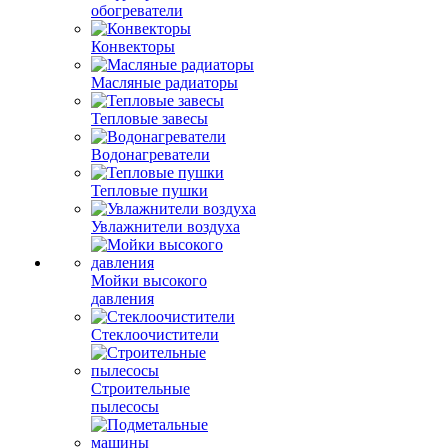
обогреватели
Конвекторы
Масляные радиаторы
Тепловые завесы
Водонагреватели
Тепловые пушки
Увлажнители воздуха
Мойки высокого
давления
Стеклоочистители
Строительные
пылесосы