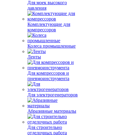
Для моек высокого
давления
Комплектующие для
компрессоров
Колеса промышленные
Ленты
Для компрессоров и
пневмоинструмента
Для электрогенераторов
Абразивные материалы
Для строительно
отделочных работа