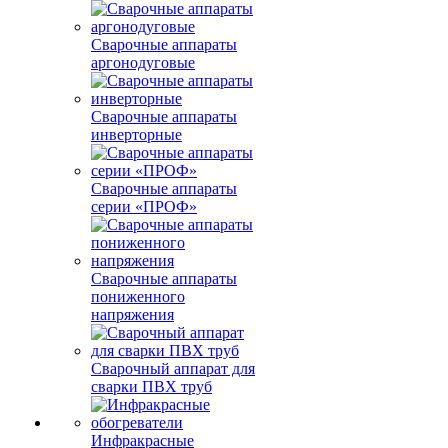
Сварочные аппараты
аргонодуговые
Сварочные аппараты
инверторные
Сварочные аппараты
серии «ПРОФ»
Сварочные аппараты
пониженного
напряжения
Сварочный аппарат для
сварки ПВХ труб
Инфракрасные