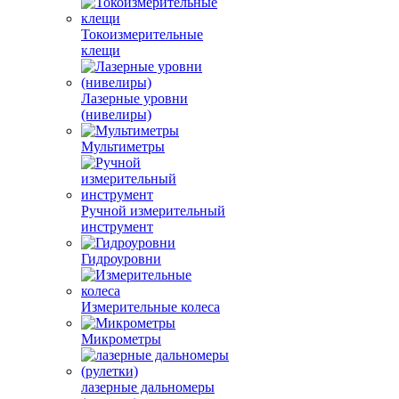
Токоизмерительные
клещи
Лазерные уровни
(нивелиры)
Мультиметры
Ручной измерительный
инструмент
Гидроуровни
Измерительные колеса
Микрометры
лазерные дальномеры