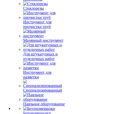
Стеклорезы
Инструмент для
прочистки труб
Малярный инструмент
Для штукатурных и
отделочных работ
Инструмент для
разметки
Специализированный
Паяльное оборудование
Бетономешалки