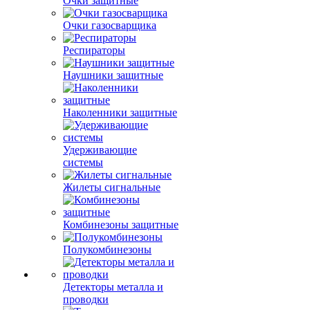
Очки защитные
Очки газосварщика
Респираторы
Наушники защитные
Наколенники защитные
Удерживающие
системы
Жилеты сигнальные
Комбинезоны защитные
Полукомбинезоны
Детекторы металла и
проводки