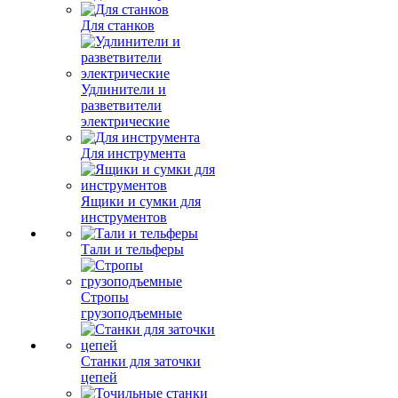
Для станков
Удлинители и
разветвители
электрические
Для инструмента
Ящики и сумки для
инструментов
Тали и тельферы
Стропы
грузоподъемные
Станки для заточки
цепей