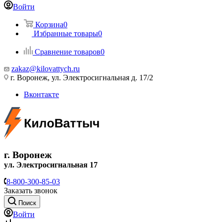
Войти
Корзина
0
Избранные товары
0
Сравнение товаров
0
zakaz@kilovattych.ru
г. Воронеж, ул. Электросигнальная д. 17/2
Вконтакте
г. Воронеж
ул. Электросигнальная 17
8-800-300-85-03
Заказать звонок
Поиск
Войти