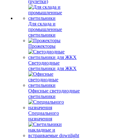
(рулетки)
Для склада и
промышленные
светильники
Прожекторы
Светодиодные
светильники для ЖКХ
Офисные светодиодные
светильники
Специального
назначения