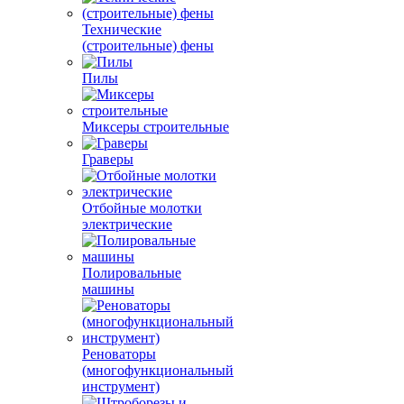
Технические
(строительные) фены
Пилы
Миксеры строительные
Граверы
Отбойные молотки
электрические
Полировальные
машины
Реноваторы
(многофункциональный
инструмент)