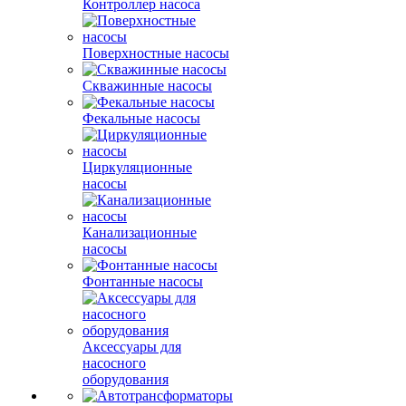
Контроллер насоса
Поверхностные насосы
Скважинные насосы
Фекальные насосы
Циркуляционные
насосы
Канализационные
насосы
Фонтанные насосы
Аксессуары для
насосного
оборудования