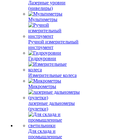
Лазерные уровни
(нивелиры)
Мультиметры
Ручной измерительный
инструмент
Гидроуровни
Измерительные колеса
Микрометры
лазерные дальномеры
(рулетки)
Для склада и
промышленные