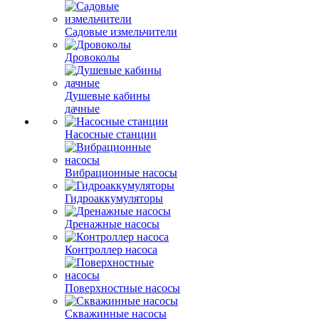
Садовые измельчители
Дровоколы
Душевые кабины
дачные
Насосные станции
Вибрационные насосы
Гидроаккумуляторы
Дренажные насосы
Контроллер насоса
Поверхностные насосы
Скважинные насосы