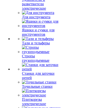
разветвители
электрические
Для инструмента
Ящики и сумки для
инструментов
Тали и тельферы
Стропы
грузоподъемные
Станки для заточки
цепей
Точильные станки
Плиткорезы
электрические