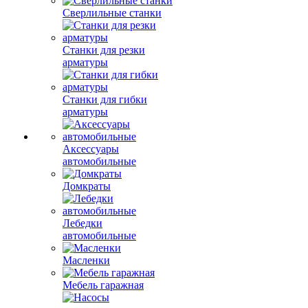
Сверлильные станки
Станки для резки
арматуры
Станки для гибки
арматуры
Аксессуары
автомобильные
Домкраты
Лебедки
автомобильные
Масленки
Мебель гаражная