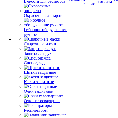
Емкости для растворов
и оплата
сервис
Окрасочные аппараты
Гибочное оборудование
ручное
Сварочные маски
Защита для рук
Спецодежда
Щитки защитные
Каски защитные
Очки защитные
Очки газосварщика
Респираторы