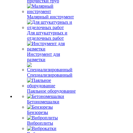
прочистки труб
Малярный инструмент
Для штукатурных и
отделочных работ
Инструмент для
разметки
Специализированный
Паяльное оборудование
Бетономешалки
Бензорезы
Виброплиты