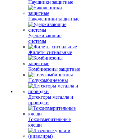
Наушники защитные
Наколенники защитные
Удерживающие
системы
Жилеты сигнальные
Комбинезоны защитные
Полукомбинезоны
Детекторы металла и
проводки
Токоизмерительные
клещи