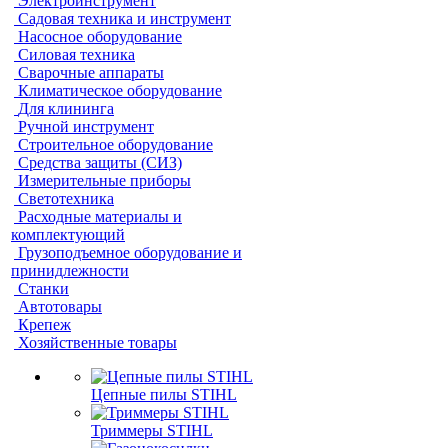
Электроинструмент
Садовая техника и инструмент
Насосное оборудование
Силовая техника
Сварочные аппараты
Климатическое оборудование
Для клининга
Ручной инструмент
Строительное оборудование
Средства защиты (СИЗ)
Измерительные приборы
Светотехника
Расходные материалы и
комплектующий
Грузоподъемное оборудование и
принидлежности
Станки
Автотовары
Крепеж
Хозяйственные товары
Цепные пилы STIHL
Триммеры STIHL