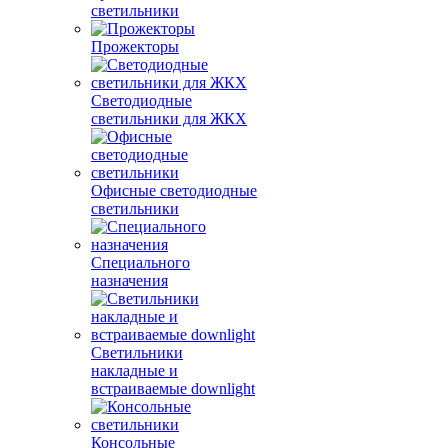
светильники
Прожекторы
Светодиодные
светильники для ЖКХ
Офисные светодиодные
светильники
Специального
назначения
Светильники
накладные и
встраиваемые downlight
Консольные