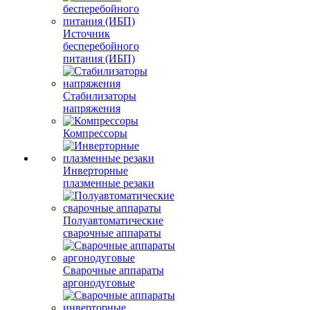
Источник
бесперебойного
питания (ИБП)
Стабилизаторы
напряжения
Компрессоры
Инверторные
плазменные резаки
Полуавтоматические
сварочные аппараты
Сварочные аппараты
аргонодуговые