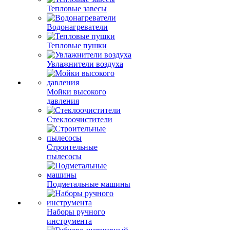
Тепловые завесы
Водонагреватели
Тепловые пушки
Увлажнители воздуха
Мойки высокого
давления
Стеклоочистители
Строительные
пылесосы
Подметальные машины
Наборы ручного
инструмента