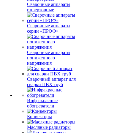
Сварочные аппараты
инверторные
Сварочные аппараты
серии «ПРОФ»
Сварочные аппараты
пониженного
напряжения
Сварочный аппарат для
сварки ПВХ труб
Инфракрасные
обогреватели
Конвекторы
Масляные радиаторы