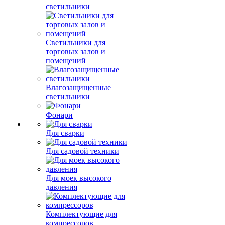
светильники
Светильники для
торговых залов и
помещений
Влагозащищенные
светильники
Фонари
Для сварки
Для садовой техники
Для моек высокого
давления
Комплектующие для
компрессоров