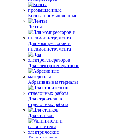
Колеса промышленные
Ленты
Для компрессоров и
пневмоинструмента
Для электрогенераторов
Абразивные материалы
Для строительно
отделочных работа
Для станков
Удлинители и