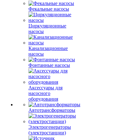
Фекальные насосы
Циркуляционные
насосы
Канализационные
насосы
Фонтанные насосы
Аксессуары для
насосного
оборудования
Автотрансформаторы
Электрогенераторы
(электростанции)