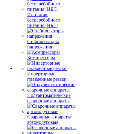
Источник
бесперебойного
питания (ИБП)
Стабилизаторы
напряжения
Компрессоры
Инверторные
плазменные резаки
Полуавтоматические
сварочные аппараты
Сварочные аппараты
аргонодуговые