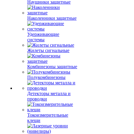
Наушники защитные
Наколенники защитные
Удерживающие
системы
Жилеты сигнальные
Комбинезоны защитные
Полукомбинезоны
Детекторы металла и
проводки
Токоизмерительные
клещи