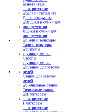
разветвители
электрические
Для инструмента
Ящики и сумки для
инструментов
Тали и тельферы
Стропы
грузоподъемные
Станки для заточки
цепей
Точильные станки
Плиткорезы
электрические