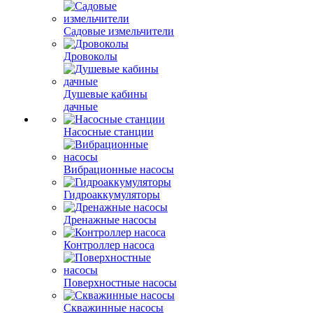
Садовые измельчители
Дровоколы
Душевые кабины
дачные
Насосные станции
Вибрационные насосы
Гидроаккумуляторы
Дренажные насосы
Контроллер насоса
Поверхностные насосы
Скважинные насосы