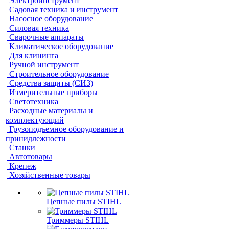
Электроинструмент
Садовая техника и инструмент
Насосное оборудование
Силовая техника
Сварочные аппараты
Климатическое оборудование
Для клининга
Ручной инструмент
Строительное оборудование
Средства защиты (СИЗ)
Измерительные приборы
Светотехника
Расходные материалы и
комплектующий
Грузоподъемное оборудование и
принидлежности
Станки
Автотовары
Крепеж
Хозяйственные товары
Цепные пилы STIHL
Триммеры STIHL