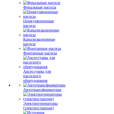
Фекальные насосы
Циркуляционные
насосы
Канализационные
насосы
Фонтанные насосы
Аксессуары для
насосного
оборудования
Автотрансформаторы
Электрогенераторы
(электростанции)