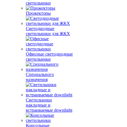
светильники
Прожекторы
Светодиодные
светильники для ЖКХ
Офисные светодиодные
светильники
Специального
назначения
Светильники
накладные и
встраиваемые downlight
Консольные