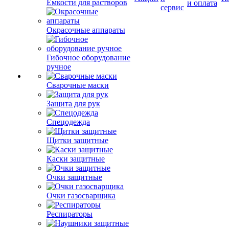
Емкости для растворов
и оплата
сервис
Окрасочные аппараты
Гибочное оборудование
ручное
Сварочные маски
Защита для рук
Спецодежда
Щитки защитные
Каски защитные
Очки защитные
Очки газосварщика
Респираторы