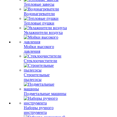
Тепловые завесы
Водонагреватели
Тепловые пушки
Увлажнители воздуха
Мойки высокого
давления
Стеклоочистители
Строительные
пылесосы
Подметальные машины
Наборы ручного
инструмента