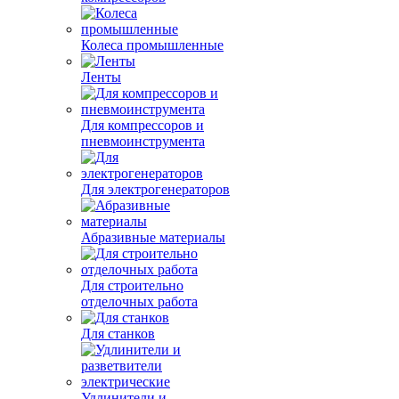
Колеса промышленные
Ленты
Для компрессоров и
пневмоинструмента
Для электрогенераторов
Абразивные материалы
Для строительно
отделочных работа
Для станков
Удлинители и