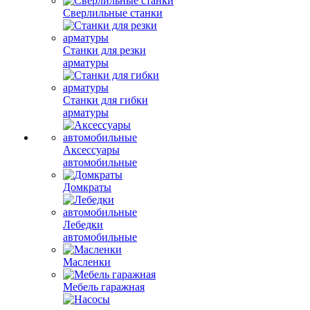
Сверлильные станки
Станки для резки
арматуры
Станки для гибки
арматуры
Аксессуары
автомобильные
Домкраты
Лебедки
автомобильные
Масленки
Мебель гаражная