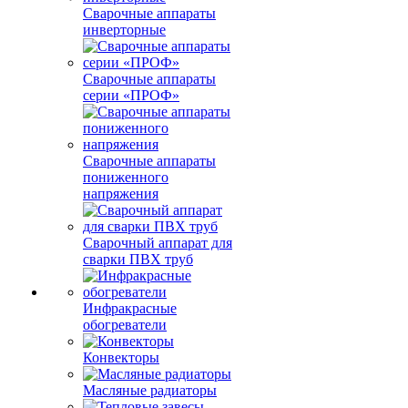
Сварочные аппараты
инверторные
Сварочные аппараты
серии «ПРОФ»
Сварочные аппараты
пониженного
напряжения
Сварочный аппарат для
сварки ПВХ труб
Инфракрасные
обогреватели
Конвекторы
Масляные радиаторы