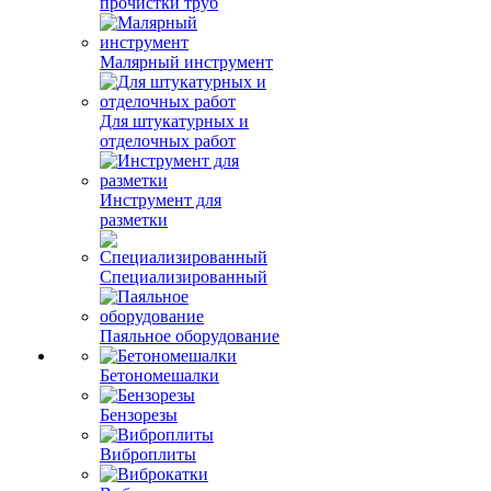
прочистки труб
Малярный инструмент
Для штукатурных и
отделочных работ
Инструмент для
разметки
Специализированный
Паяльное оборудование
Бетономешалки
Бензорезы
Виброплиты