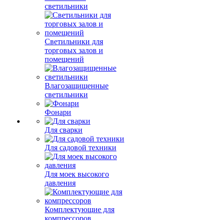
светильники
Светильники для
торговых залов и
помещений
Влагозащищенные
светильники
Фонари
Для сварки
Для садовой техники
Для моек высокого
давления
Комплектующие для
компрессоров