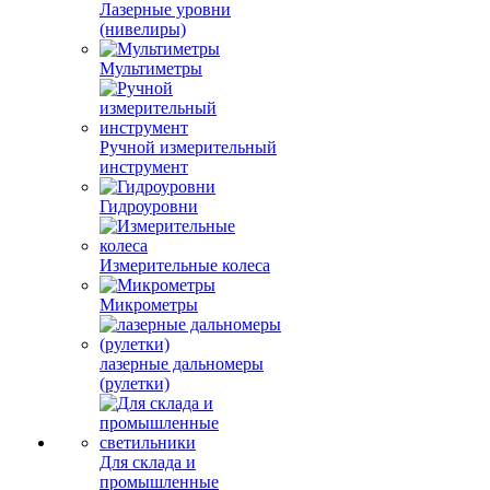
Лазерные уровни
(нивелиры)
Мультиметры
Ручной измерительный
инструмент
Гидроуровни
Измерительные колеса
Микрометры
лазерные дальномеры
(рулетки)
Для склада и
промышленные