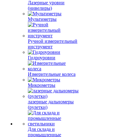
Лазерные уровни
(нивелиры)
Мультиметры
Ручной измерительный
инструмент
Гидроуровни
Измерительные колеса
Микрометры
лазерные дальномеры
(рулетки)
Для склада и
промышленные