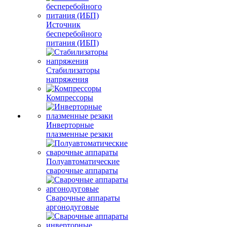
Источник
бесперебойного
питания (ИБП)
Стабилизаторы
напряжения
Компрессоры
Инверторные
плазменные резаки
Полуавтоматические
сварочные аппараты
Сварочные аппараты
аргонодуговые