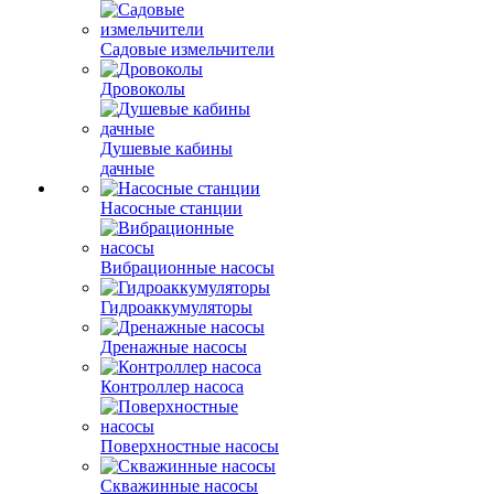
Садовые измельчители
Дровоколы
Душевые кабины
дачные
Насосные станции
Вибрационные насосы
Гидроаккумуляторы
Дренажные насосы
Контроллер насоса
Поверхностные насосы
Скважинные насосы