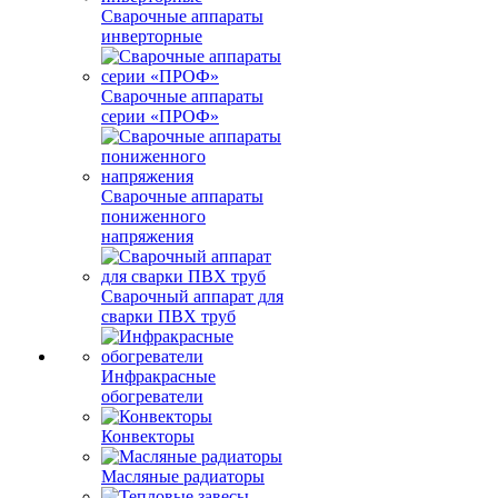
Сварочные аппараты
инверторные
Сварочные аппараты
серии «ПРОФ»
Сварочные аппараты
пониженного
напряжения
Сварочный аппарат для
сварки ПВХ труб
Инфракрасные
обогреватели
Конвекторы
Масляные радиаторы