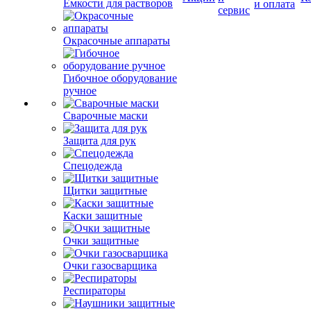
Емкости для растворов
и оплата
сервис
Окрасочные аппараты
Гибочное оборудование
ручное
Сварочные маски
Защита для рук
Спецодежда
Щитки защитные
Каски защитные
Очки защитные
Очки газосварщика
Респираторы