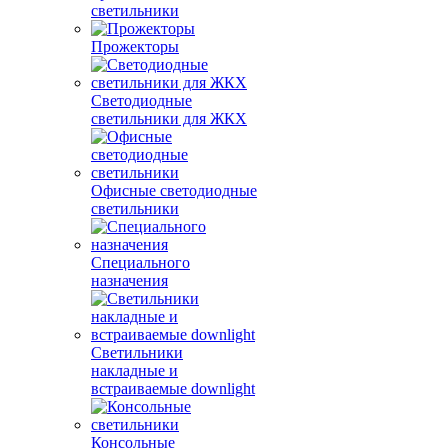
светильники
Прожекторы
Светодиодные
светильники для ЖКХ
Офисные светодиодные
светильники
Специального
назначения
Светильники
накладные и
встраиваемые downlight
Консольные