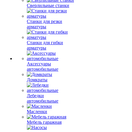
Сверлильные станки
Станки для резки
арматуры
Станки для гибки
арматуры
Аксессуары
автомобильные
Домкраты
Лебедки
автомобильные
Масленки
Мебель гаражная