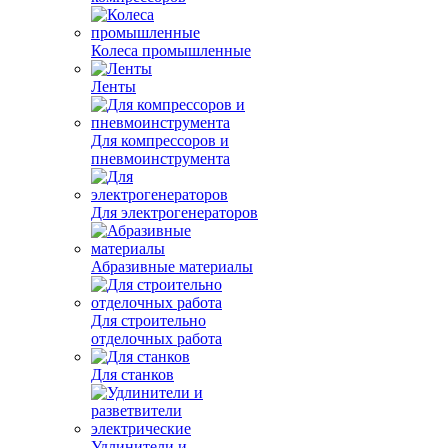
Колеса промышленные
Ленты
Для компрессоров и
пневмоинструмента
Для электрогенераторов
Абразивные материалы
Для строительно
отделочных работа
Для станков
Удлинители и