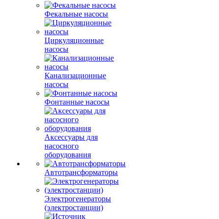
Фекальные насосы
Циркуляционные
насосы
Канализационные
насосы
Фонтанные насосы
Аксессуары для
насосного
оборудования
Автотрансформаторы
Электрогенераторы
(электростанции)