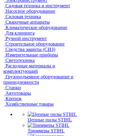
Электроинструмент
Садовая техника и инструмент
Насосное оборудование
Силовая техника
Сварочные аппараты
Климатическое оборудование
Для клининга
Ручной инструмент
Строительное оборудование
Средства защиты (СИЗ)
Измерительные приборы
Светотехника
Расходные материалы и
комплектующий
Грузоподъемное оборудование и
принидлежности
Станки
Автотовары
Крепеж
Хозяйственные товары
Цепные пилы STIHL
Триммеры STIHL