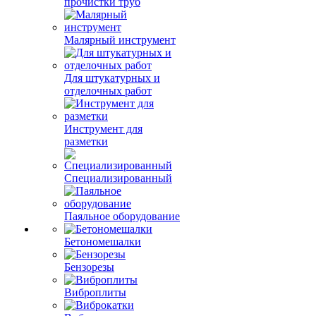
прочистки труб
Малярный инструмент
Для штукатурных и
отделочных работ
Инструмент для
разметки
Специализированный
Паяльное оборудование
Бетономешалки
Бензорезы
Виброплиты