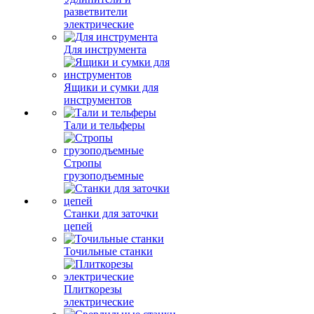
разветвители
электрические
Для инструмента
Ящики и сумки для
инструментов
Тали и тельферы
Стропы
грузоподъемные
Станки для заточки
цепей
Точильные станки
Плиткорезы
электрические