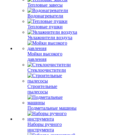
Тепловые завесы
Водонагреватели
Тепловые пушки
Увлажнители воздуха
Мойки высокого
давления
Стеклоочистители
Строительные
пылесосы
Подметальные машины
Наборы ручного
инструмента