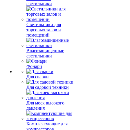
светильники
Светильники для
торговых залов и
помещений
Влагозащищенные
светильники
Фонари
Для сварки
Для садовой техники
Для моек высокого
давления
Комплектующие для
компрессоров