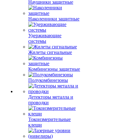
Наушники защитные
Наколенники защитные
Удерживающие
системы
Жилеты сигнальные
Комбинезоны защитные
Полукомбинезоны
Детекторы металла и
проводки
Токоизмерительные
клещи