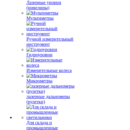
Лазерные уровни
(нивелиры)
Мультиметры
Ручной измерительный
инструмент
Гидроуровни
Измерительные колеса
Микрометры
лазерные дальномеры
(рулетки)
Для склада и
промышленные