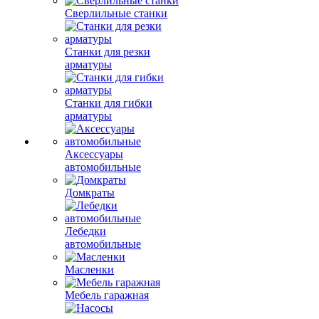
Сверлильные станки
Станки для резки
арматуры
Станки для гибки
арматуры
Аксессуары
автомобильные
Домкраты
Лебедки
автомобильные
Масленки
Мебель гаражная