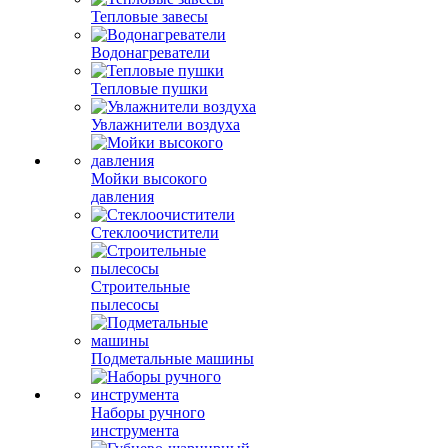
Тепловые завесы
Водонагреватели
Тепловые пушки
Увлажнители воздуха
Мойки высокого
давления
Стеклоочистители
Строительные
пылесосы
Подметальные машины
Наборы ручного
инструмента