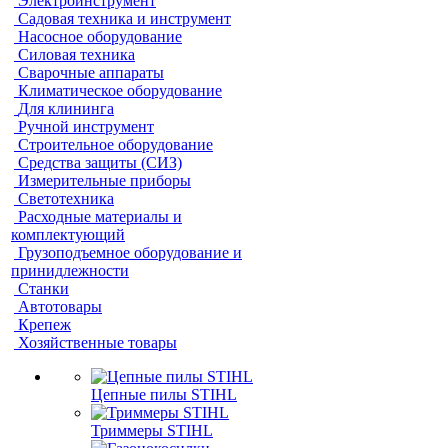
Электроинструмент
Садовая техника и инструмент
Насосное оборудование
Силовая техника
Сварочные аппараты
Климатическое оборудование
Для клининга
Ручной инструмент
Строительное оборудование
Средства защиты (СИЗ)
Измерительные приборы
Светотехника
Расходные материалы и
комплектующий
Грузоподъемное оборудование и
принидлежности
Станки
Автотовары
Крепеж
Хозяйственные товары
Цепные пилы STIHL
Триммеры STIHL