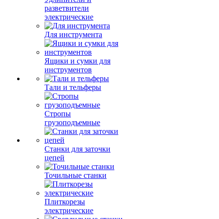
разветвители
электрические
Для инструмента
Ящики и сумки для
инструментов
Тали и тельферы
Стропы
грузоподъемные
Станки для заточки
цепей
Точильные станки
Плиткорезы
электрические