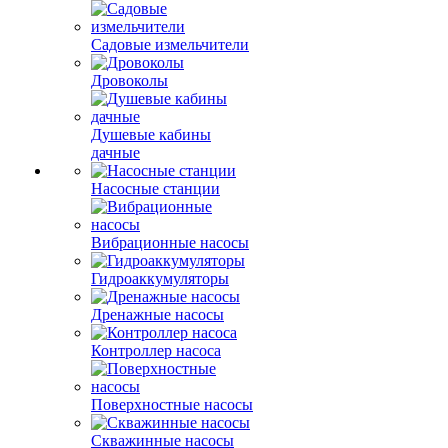
Садовые измельчители
Дровоколы
Душевые кабины
дачные
Насосные станции
Вибрационные насосы
Гидроаккумуляторы
Дренажные насосы
Контроллер насоса
Поверхностные насосы
Скважинные насосы