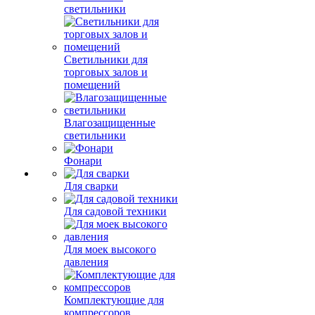
светильники
Светильники для
торговых залов и
помещений
Влагозащищенные
светильники
Фонари
Для сварки
Для садовой техники
Для моек высокого
давления
Комплектующие для
компрессоров