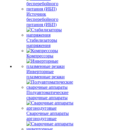
Источник
бесперебойного
питания (ИБП)
Стабилизаторы
напряжения
Компрессоры
Инверторные
плазменные резаки
Полуавтоматические
сварочные аппараты
Сварочные аппараты
аргонодуговые