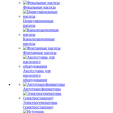
Фекальные насосы
Циркуляционные
насосы
Канализационные
насосы
Фонтанные насосы
Аксессуары для
насосного
оборудования
Автотрансформаторы
Электрогенераторы
(электростанции)