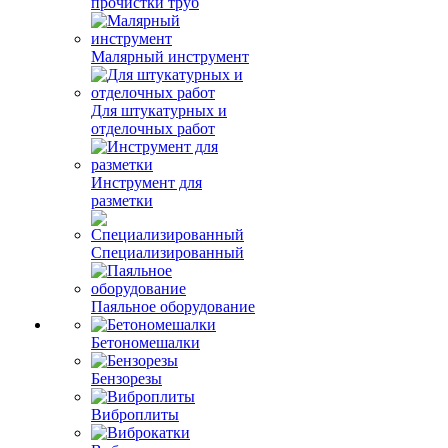
прочистки труб
Малярный инструмент
Для штукатурных и
отделочных работ
Инструмент для
разметки
Специализированный
Паяльное оборудование
Бетономешалки
Бензорезы
Виброплиты