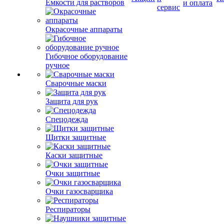
Емкости для растворов
и оплата
сервис
Окрасочные аппараты
Гибочное оборудование
ручное
Сварочные маски
Защита для рук
Спецодежда
Щитки защитные
Каски защитные
Очки защитные
Очки газосварщика
Респираторы