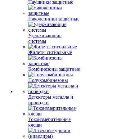
Наушники защитные
Наколенники защитные
Удерживающие
системы
Жилеты сигнальные
Комбинезоны защитные
Полукомбинезоны
Детекторы металла и
проводки
Токоизмерительные
клещи