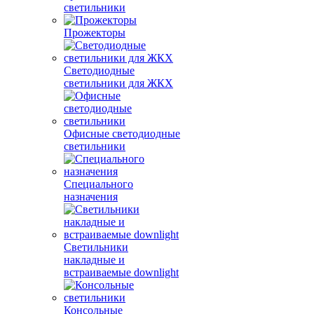
светильники
Прожекторы
Светодиодные
светильники для ЖКХ
Офисные светодиодные
светильники
Специального
назначения
Светильники
накладные и
встраиваемые downlight
Консольные