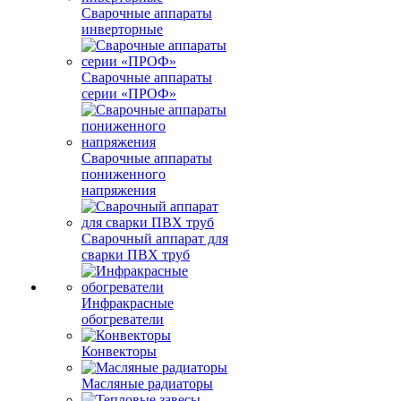
Сварочные аппараты
инверторные
Сварочные аппараты
серии «ПРОФ»
Сварочные аппараты
пониженного
напряжения
Сварочный аппарат для
сварки ПВХ труб
Инфракрасные
обогреватели
Конвекторы
Масляные радиаторы