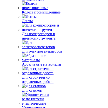
Колеса промышленные
Ленты
Для компрессоров и
пневмоинструмента
Для электрогенераторов
Абразивные материалы
Для строительно
отделочных работа
Для станков
Удлинители и