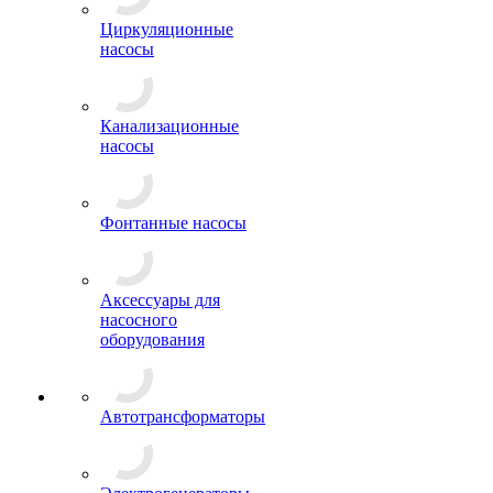
Циркуляционные
насосы
Канализационные
насосы
Фонтанные насосы
Аксессуары для
насосного
оборудования
Автотрансформаторы