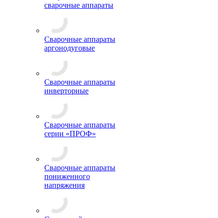
сварочные аппараты
Сварочные аппараты
аргонодуговые
Сварочные аппараты
инверторные
Сварочные аппараты
серии «ПРОФ»
Сварочные аппараты
пониженного
напряжения