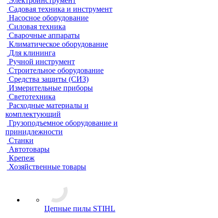
Электроинструмент
Садовая техника и инструмент
Насосное оборудование
Силовая техника
Сварочные аппараты
Климатическое оборудование
Для клининга
Ручной инструмент
Строительное оборудование
Средства защиты (СИЗ)
Измерительные приборы
Светотехника
Расходные материалы и
комплектующий
Грузоподъемное оборудование и
принидлежности
Станки
Автотовары
Крепеж
Хозяйственные товары
Цепные пилы STIHL