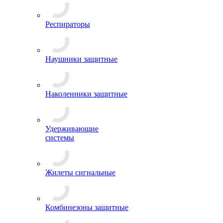
Респираторы
Наушники защитные
Наколенники защитные
Удерживающие
системы
Жилеты сигнальные
Комбинезоны защитные