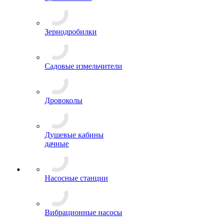
Зернодробилки
Садовые измельчители
Дровоколы
Душевые кабины
дачные
Насосные станции
Вибрационные насосы