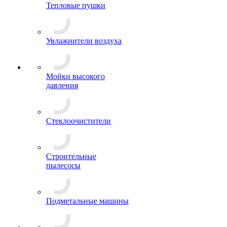
Тепловые пушки
Увлажнители воздуха
Мойки высокого
давления
Стеклоочистители
Строительные
пылесосы
Подметальные машины