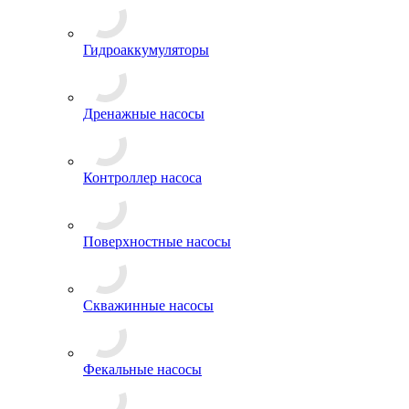
Гидроаккумуляторы
Дренажные насосы
Контроллер насоса
Поверхностные насосы
Скважинные насосы
Фекальные насосы