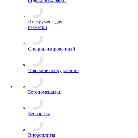
отделочных работ
Инструмент для
разметки
Специализированный
Паяльное оборудование
Бетономешалки
Бензорезы
Виброплиты