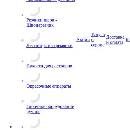
Резчики швов -
Швонарезчик
Услуги
Доставка
Акции
и
К
и оплата
сервис
Лестницы и стремянки
Емкости для растворов
Окрасочные аппараты
Гибочное оборудование
ручное