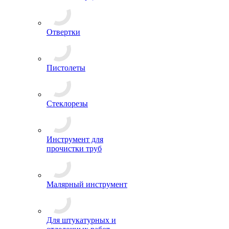
Отвертки
Пистолеты
Стеклорезы
Инструмент для
прочистки труб
Малярный инструмент
Для штукатурных и