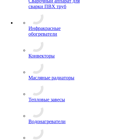
Сварочный аппарат для
сварки ПВХ труб
Инфракрасные
обогреватели
Конвекторы
Масляные радиаторы
Тепловые завесы
Водонагреватели