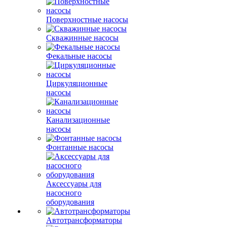
Поверхностные насосы
Скважинные насосы
Фекальные насосы
Циркуляционные
насосы
Канализационные
насосы
Фонтанные насосы
Аксессуары для
насосного
оборудования
Автотрансформаторы