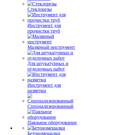
Стеклорезы
Инструмент для
прочистки труб
Малярный инструмент
Для штукатурных и
отделочных работ
Инструмент для
разметки
Специализированный
Паяльное оборудование
Бетономешалки