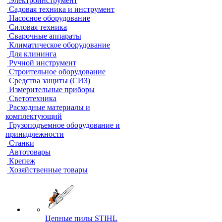
Электроинструмент
Садовая техника и инструмент
Насосное оборудование
Силовая техника
Сварочные аппараты
Климатическое оборудование
Для клининга
Ручной инструмент
Строительное оборудование
Средства защиты (СИЗ)
Измерительные приборы
Светотехника
Расходные материалы и
комплектующий
Грузоподъемное оборудование и
принидлежности
Станки
Автотовары
Крепеж
Хозяйственные товары
Цепные пилы STIHL