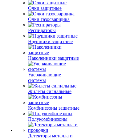
Очки защитные
Очки газосварщика
Респираторы
Наушники защитные
Наколенники защитные
Удерживающие
системы
Жилеты сигнальные
Комбинезоны защитные
Полукомбинезоны
Детекторы металла и