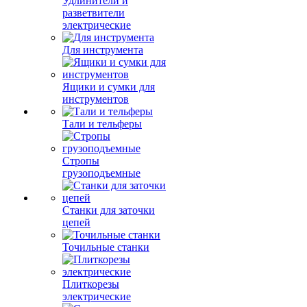
Удлинители и
разветвители
электрические
Для инструмента
Ящики и сумки для
инструментов
Тали и тельферы
Стропы
грузоподъемные
Станки для заточки
цепей
Точильные станки
Плиткорезы
электрические