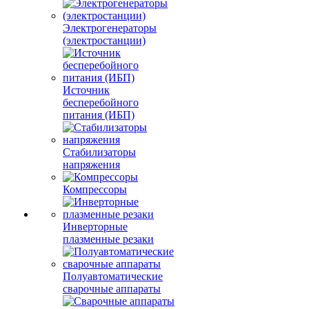
Электрогенераторы
(электростанции)
Источник
бесперебойного
питания (ИБП)
Стабилизаторы
напряжения
Компрессоры
Инверторные
плазменные резаки
Полуавтоматические
сварочные аппараты