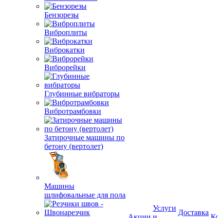
Бензорезы
Виброплиты
Виброкатки
Виброрейки
Глубинные вибраторы
Вибротрамбовки
Затирочные машины по
бетону (вертолет)
Машины
шлифовальные для пола
Услуги
Доставка