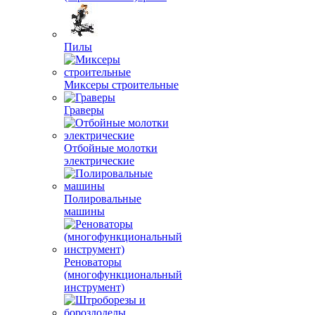
Пилы
Миксеры строительные
Граверы
Отбойные молотки
электрические
Полировальные
машины
Реноваторы
(многофункциональный
инструмент)