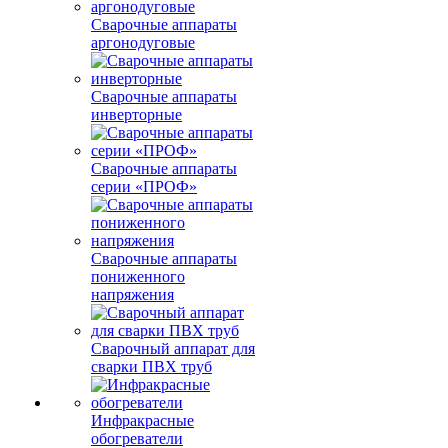
Сварочные аппараты
аргонодуговые
Сварочные аппараты
инверторные
Сварочные аппараты
серии «ПРОФ»
Сварочные аппараты
пониженного
напряжения
Сварочный аппарат для
сварки ПВХ труб
Инфракрасные
обогреватели