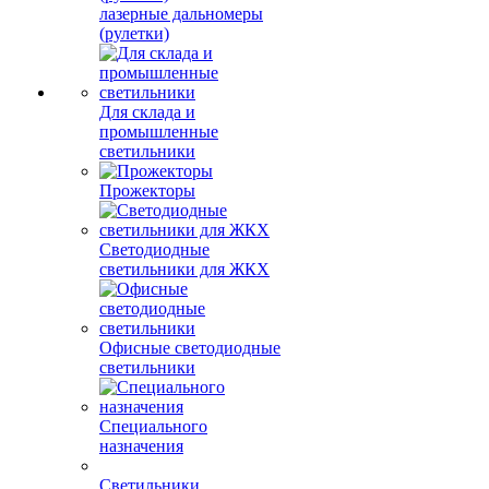
лазерные дальномеры
(рулетки)
Для склада и
промышленные
светильники
Прожекторы
Светодиодные
светильники для ЖКХ
Офисные светодиодные
светильники
Специального
назначения