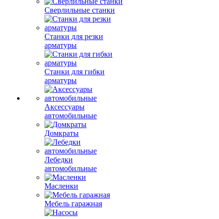
Сверлильные станки
Станки для резки
арматуры
Станки для гибки
арматуры
Аксессуары
автомобильные
Домкраты
Лебедки
автомобильные
Масленки
Мебель гаражная