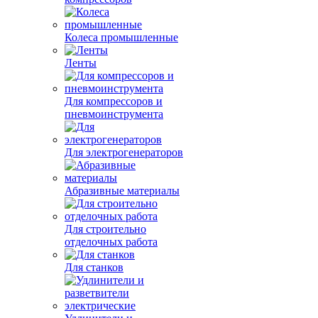
Для моек высокого
давления
Комплектующие для
компрессоров
Колеса промышленные
Ленты
Для компрессоров и
пневмоинструмента
Для электрогенераторов
Абразивные материалы
Для строительно
отделочных работа
Для станков