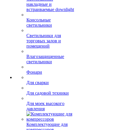
Светильники
накладные и
встраиваемые downlight
Консольные
светильники
Светильники для
торговых залов и
помещений
Влагозащищенные
светильники
Фонари
Для сварки
Для садовой техники