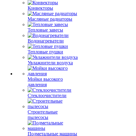
Конвекторы
Масляные радиаторы
Тепловые завесы
Водонагреватели
Тепловые пушки
Увлажнители воздуха
Мойки высокого
давления
Стеклоочистители
Строительные
пылесосы
Подметальные машины