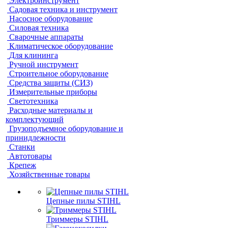
Электроинструмент
Садовая техника и инструмент
Насосное оборудование
Силовая техника
Сварочные аппараты
Климатическое оборудование
Для клининга
Ручной инструмент
Строительное оборудование
Средства защиты (СИЗ)
Измерительные приборы
Светотехника
Расходные материалы и
комплектующий
Грузоподъемное оборудование и
принидлежности
Станки
Автотовары
Крепеж
Хозяйственные товары
Цепные пилы STIHL
Триммеры STIHL