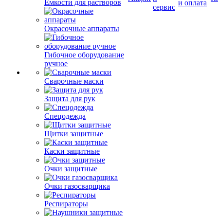
Емкости для растворов
и оплата
сервис
Окрасочные аппараты
Гибочное оборудование
ручное
Сварочные маски
Защита для рук
Спецодежда
Щитки защитные
Каски защитные
Очки защитные
Очки газосварщика
Респираторы