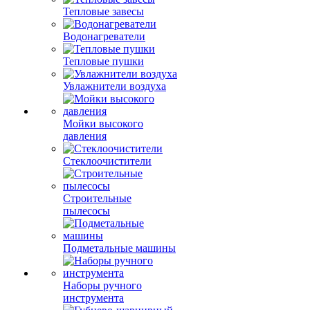
Тепловые завесы
Водонагреватели
Тепловые пушки
Увлажнители воздуха
Мойки высокого
давления
Стеклоочистители
Строительные
пылесосы
Подметальные машины
Наборы ручного
инструмента