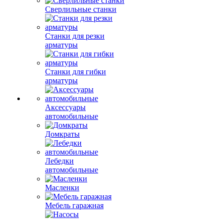
Сверлильные станки
Станки для резки
арматуры
Станки для гибки
арматуры
Аксессуары
автомобильные
Домкраты
Лебедки
автомобильные
Масленки
Мебель гаражная