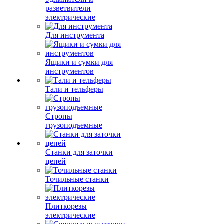
разветвители
электрические
Для инструмента
Ящики и сумки для
инструментов
Тали и тельферы
Стропы
грузоподъемные
Станки для заточки
цепей
Точильные станки
Плиткорезы
электрические