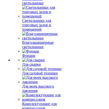
светильники
Светильники для
торговых залов и
помещений
Влагозащищенные
светильники
Фонари
Для сварки
Для садовой техники
Для моек высокого
давления
Комплектующие для
компрессоров