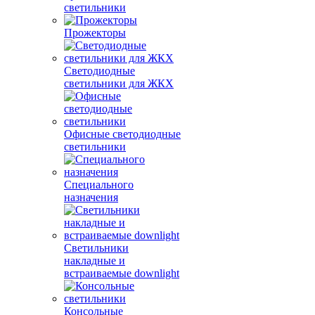
светильники
Прожекторы
Светодиодные
светильники для ЖКХ
Офисные светодиодные
светильники
Специального
назначения
Светильники
накладные и
встраиваемые downlight
Консольные