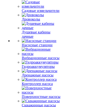
Садовые измельчители
Дровоколы
Душевые кабины
дачные
Насосные станции
Вибрационные насосы
Гидроаккумуляторы
Дренажные насосы
Контроллер насоса
Поверхностные насосы
Скважинные насосы