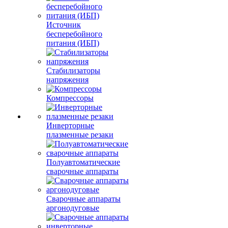
Источник
бесперебойного
питания (ИБП)
Стабилизаторы
напряжения
Компрессоры
Инверторные
плазменные резаки
Полуавтоматические
сварочные аппараты
Сварочные аппараты
аргонодуговые