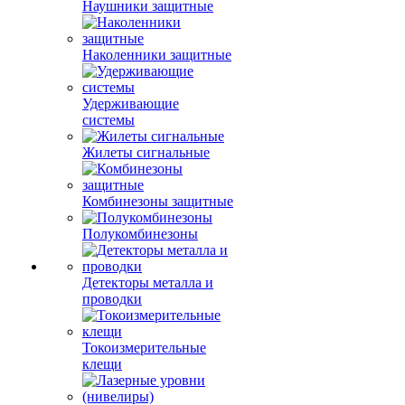
Наушники защитные
Наколенники защитные
Удерживающие
системы
Жилеты сигнальные
Комбинезоны защитные
Полукомбинезоны
Детекторы металла и
проводки
Токоизмерительные
клещи