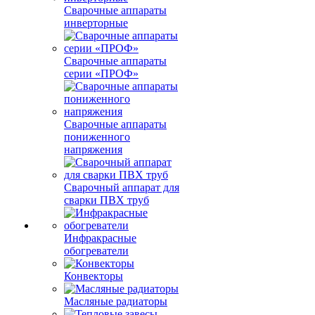
Сварочные аппараты
инверторные
Сварочные аппараты
серии «ПРОФ»
Сварочные аппараты
пониженного
напряжения
Сварочный аппарат для
сварки ПВХ труб
Инфракрасные
обогреватели
Конвекторы
Масляные радиаторы