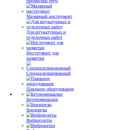
прочистки труб
Малярный инструмент
Для штукатурных и
отделочных работ
Инструмент для
разметки
Специализированный
Паяльное оборудование
Бетономешалки
Бензорезы
Виброплиты