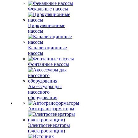
Фекальные насосы
Циркуляционные
насосы
Канализационные
насосы
Фонтанные насосы
Аксессуары для
насосного
оборудования
Автотрансформаторы
Электрогенераторы
(электростанции)