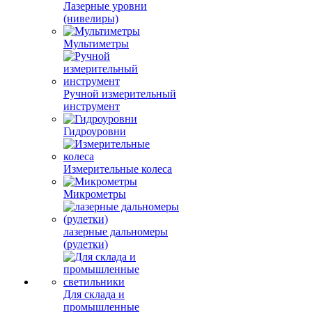
Лазерные уровни
(нивелиры)
Мультиметры
Ручной измерительный
инструмент
Гидроуровни
Измерительные колеса
Микрометры
лазерные дальномеры
(рулетки)
Для склада и
промышленные