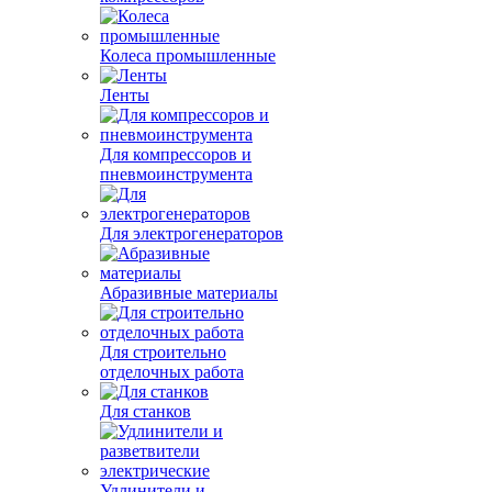
Колеса промышленные
Ленты
Для компрессоров и
пневмоинструмента
Для электрогенераторов
Абразивные материалы
Для строительно
отделочных работа
Для станков
Удлинители и