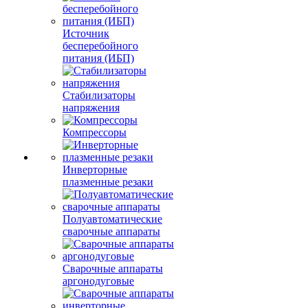
Источник
бесперебойного
питания (ИБП)
Стабилизаторы
напряжения
Компрессоры
Инверторные
плазменные резаки
Полуавтоматические
сварочные аппараты
Сварочные аппараты
аргонодуговые