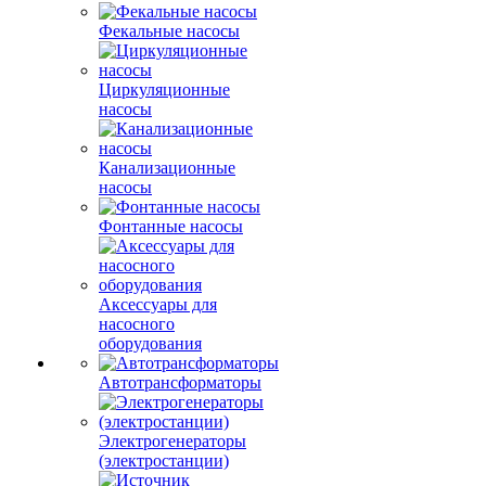
Фекальные насосы
Циркуляционные
насосы
Канализационные
насосы
Фонтанные насосы
Аксессуары для
насосного
оборудования
Автотрансформаторы
Электрогенераторы
(электростанции)