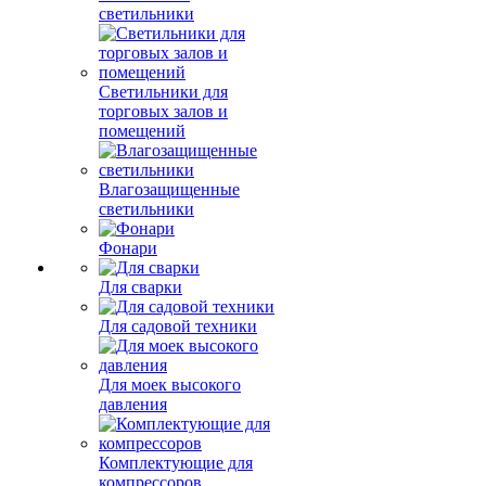
светильники
Светильники для
торговых залов и
помещений
Влагозащищенные
светильники
Фонари
Для сварки
Для садовой техники
Для моек высокого
давления
Комплектующие для
компрессоров