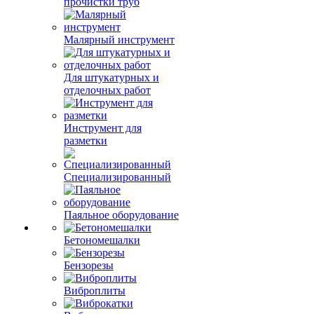
прочистки труб
Малярный инструмент
Для штукатурных и
отделочных работ
Инструмент для
разметки
Специализированный
Паяльное оборудование
Бетономешалки
Бензорезы
Виброплиты