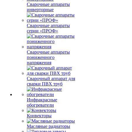
Сварочные аппараты
инверторные
Сварочные аппараты
серии «ПРОФ»
Сварочные аппараты
пониженного
напряжения
Сварочный аппарат для
сварки ПВХ труб
Инфракрасные
обогреватели
Конвекторы
Масляные радиаторы