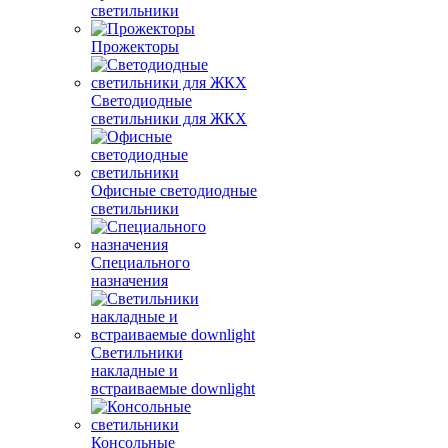
светильники
Прожекторы
Светодиодные
светильники для ЖКХ
Офисные светодиодные
светильники
Специального
назначения
Светильники
накладные и
встраиваемые downlight
Консольные