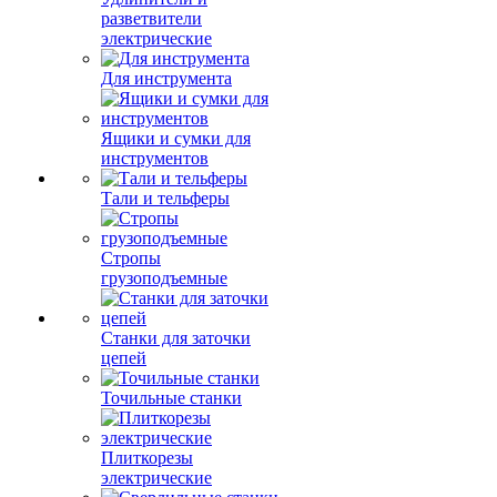
разветвители
электрические
Для инструмента
Ящики и сумки для
инструментов
Тали и тельферы
Стропы
грузоподъемные
Станки для заточки
цепей
Точильные станки
Плиткорезы
электрические