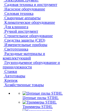
Электроинструмент
Садовая техника и инструмент
Насосное оборудование
Силовая техника
Сварочные аппараты
Климатическое оборудование
Для клининга
Ручной инструмент
Строительное оборудование
Средства защиты (СИЗ)
Измерительные приборы
Светотехника
Расходные материалы и
комплектующий
Грузоподъемное оборудование и
принидлежности
Станки
Автотовары
Крепеж
Хозяйственные товары
Цепные пилы STIHL
Триммеры STIHL