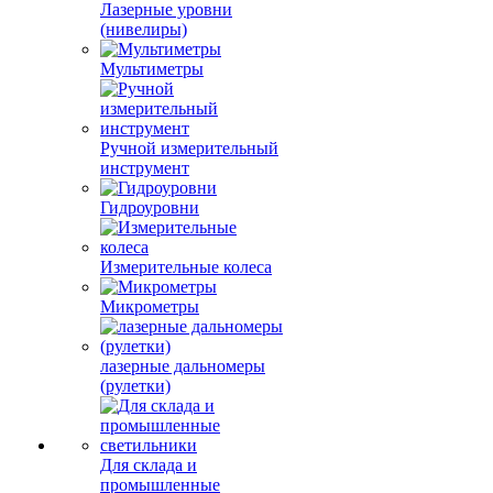
Лазерные уровни
(нивелиры)
Мультиметры
Ручной измерительный
инструмент
Гидроуровни
Измерительные колеса
Микрометры
лазерные дальномеры
(рулетки)
Для склада и
промышленные