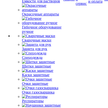
Емкости для растворов
и оплата
сервис
Окрасочные аппараты
Гибочное оборудование
ручное
Сварочные маски
Защита для рук
Спецодежда
Щитки защитные
Каски защитные
Очки защитные
Очки газосварщика
Респираторы