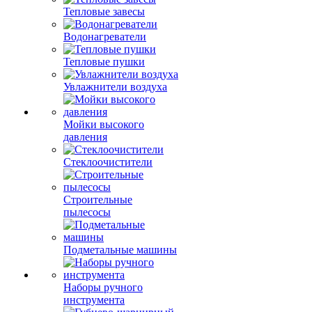
Тепловые завесы
Водонагреватели
Тепловые пушки
Увлажнители воздуха
Мойки высокого
давления
Стеклоочистители
Строительные
пылесосы
Подметальные машины
Наборы ручного
инструмента