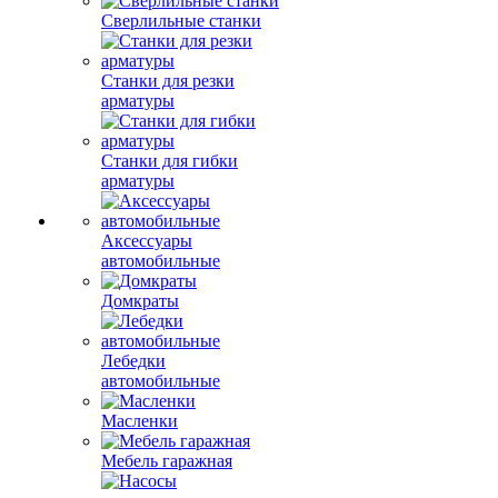
Сверлильные станки
Станки для резки
арматуры
Станки для гибки
арматуры
Аксессуары
автомобильные
Домкраты
Лебедки
автомобильные
Масленки
Мебель гаражная