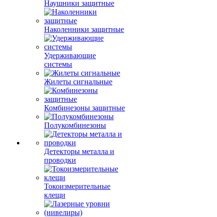
Наушники защитные
Наколенники защитные
Удерживающие
системы
Жилеты сигнальные
Комбинезоны защитные
Полукомбинезоны
Детекторы металла и
проводки
Токоизмерительные
клещи