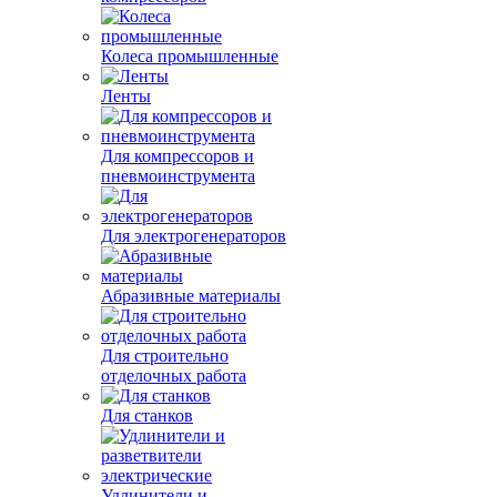
Колеса промышленные
Ленты
Для компрессоров и
пневмоинструмента
Для электрогенераторов
Абразивные материалы
Для строительно
отделочных работа
Для станков
Удлинители и