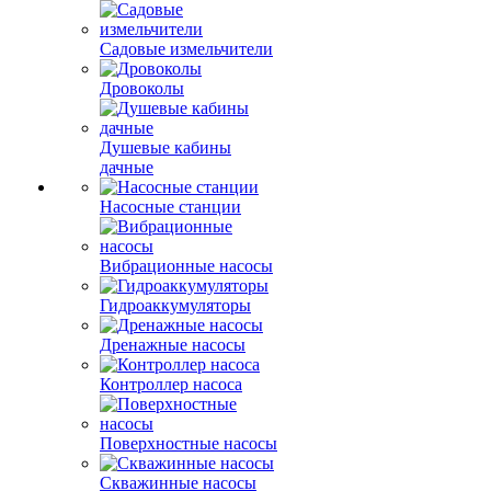
Садовые измельчители
Дровоколы
Душевые кабины
дачные
Насосные станции
Вибрационные насосы
Гидроаккумуляторы
Дренажные насосы
Контроллер насоса
Поверхностные насосы
Скважинные насосы