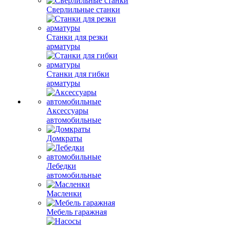
Сверлильные станки
Станки для резки
арматуры
Станки для гибки
арматуры
Аксессуары
автомобильные
Домкраты
Лебедки
автомобильные
Масленки
Мебель гаражная