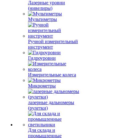
Лазерные уровни
(нивелиры)
Мультиметры
Ручной измерительный
инструмент
Гидроуровни
Измерительные колеса
Микрометры
лазерные дальномеры
(рулетки)
Для склада и
промышленные