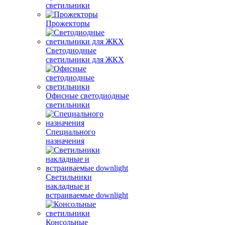
светильники
Прожекторы
Светодиодные
светильники для ЖКХ
Офисные светодиодные
светильники
Специального
назначения
Светильники
накладные и
встраиваемые downlight
Консольные