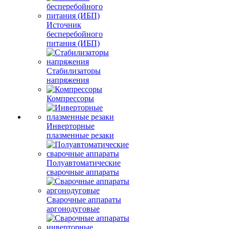
Источник
бесперебойного
питания (ИБП)
Стабилизаторы
напряжения
Компрессоры
Инверторные
плазменные резаки
Полуавтоматические
сварочные аппараты
Сварочные аппараты
аргонодуговые