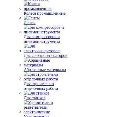
Колеса промышленные
Ленты
Для компрессоров и
пневмоинструмента
Для электрогенераторов
Абразивные материалы
Для строительно
отделочных работа
Для станков
Удлинители и