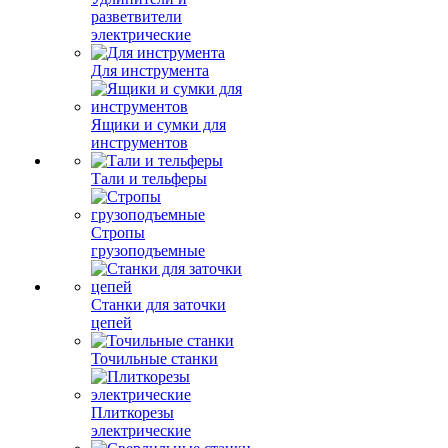
разветвители
электрические
Для инструмента
Ящики и сумки для
инструментов
Тали и тельферы
Стропы
грузоподъемные
Станки для заточки
цепей
Точильные станки
Плиткорезы
электрические