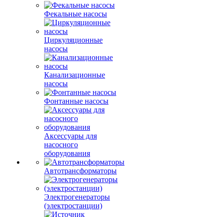
Фекальные насосы
Циркуляционные
насосы
Канализационные
насосы
Фонтанные насосы
Аксессуары для
насосного
оборудования
Автотрансформаторы
Электрогенераторы
(электростанции)