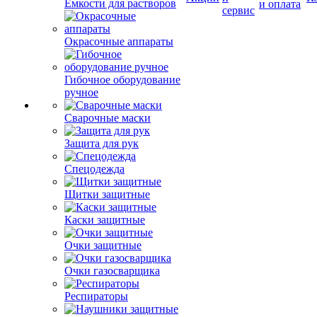
Емкости для растворов
и оплата
сервис
Окрасочные аппараты
Гибочное оборудование
ручное
Сварочные маски
Защита для рук
Спецодежда
Щитки защитные
Каски защитные
Очки защитные
Очки газосварщика
Респираторы