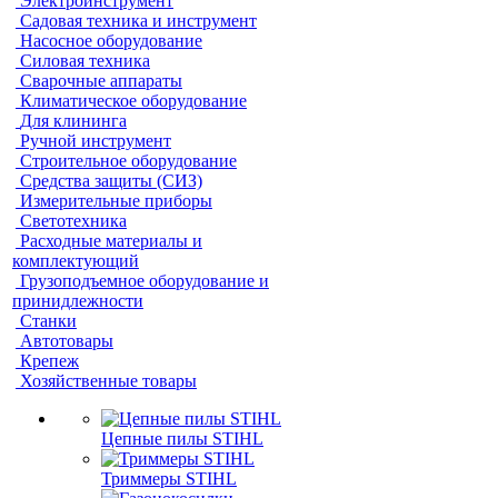
Электроинструмент
Садовая техника и инструмент
Насосное оборудование
Силовая техника
Сварочные аппараты
Климатическое оборудование
Для клининга
Ручной инструмент
Строительное оборудование
Средства защиты (СИЗ)
Измерительные приборы
Светотехника
Расходные материалы и
комплектующий
Грузоподъемное оборудование и
принидлежности
Станки
Автотовары
Крепеж
Хозяйственные товары
Цепные пилы STIHL
Триммеры STIHL