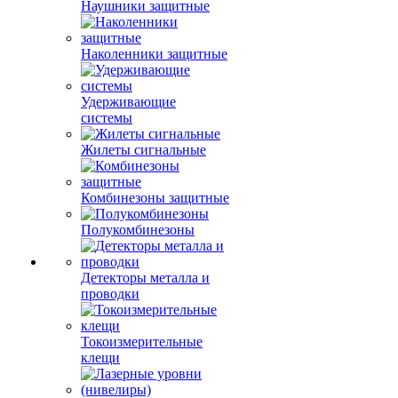
Наушники защитные
Наколенники защитные
Удерживающие
системы
Жилеты сигнальные
Комбинезоны защитные
Полукомбинезоны
Детекторы металла и
проводки
Токоизмерительные
клещи