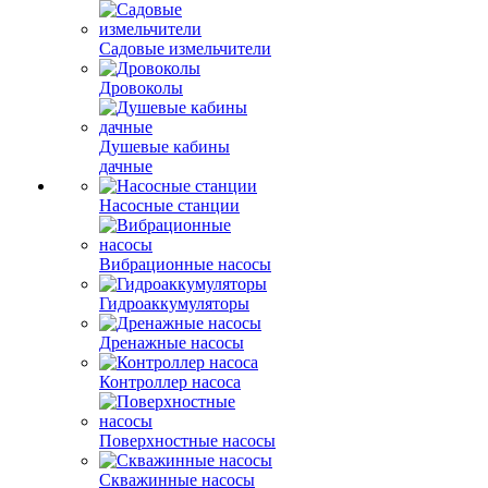
Садовые измельчители
Дровоколы
Душевые кабины
дачные
Насосные станции
Вибрационные насосы
Гидроаккумуляторы
Дренажные насосы
Контроллер насоса
Поверхностные насосы
Скважинные насосы