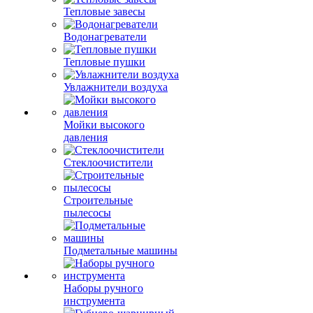
Тепловые завесы
Водонагреватели
Тепловые пушки
Увлажнители воздуха
Мойки высокого
давления
Стеклоочистители
Строительные
пылесосы
Подметальные машины
Наборы ручного
инструмента