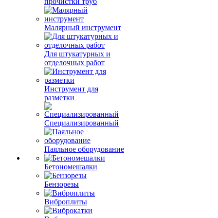
прочистки труб
Малярный инструмент
Для штукатурных и
отделочных работ
Инструмент для
разметки
Специализированный
Паяльное оборудование
Бетономешалки
Бензорезы
Виброплиты