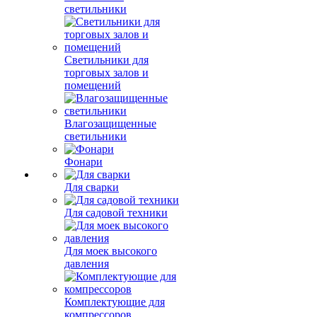
светильники
Светильники для
торговых залов и
помещений
Влагозащищенные
светильники
Фонари
Для сварки
Для садовой техники
Для моек высокого
давления
Комплектующие для
компрессоров