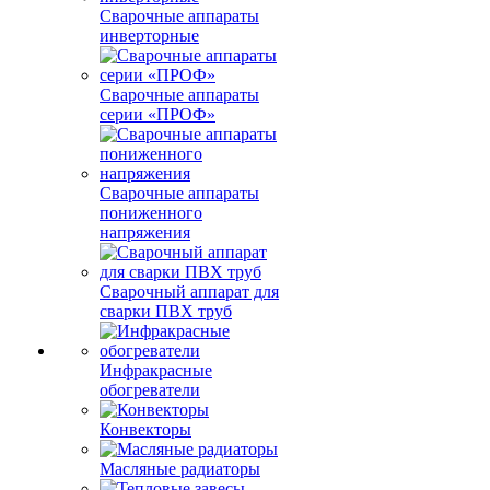
Сварочные аппараты
инверторные
Сварочные аппараты
серии «ПРОФ»
Сварочные аппараты
пониженного
напряжения
Сварочный аппарат для
сварки ПВХ труб
Инфракрасные
обогреватели
Конвекторы
Масляные радиаторы