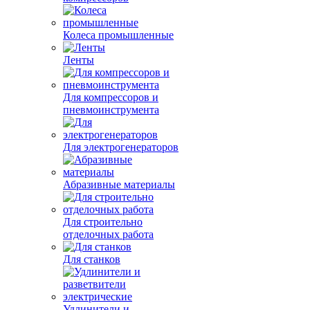
Колеса промышленные
Ленты
Для компрессоров и
пневмоинструмента
Для электрогенераторов
Абразивные материалы
Для строительно
отделочных работа
Для станков
Удлинители и