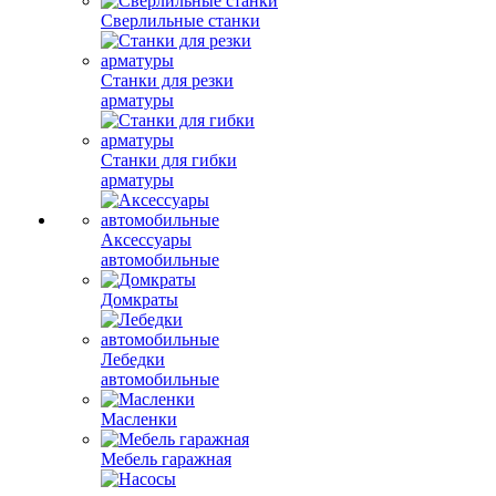
Сверлильные станки
Станки для резки
арматуры
Станки для гибки
арматуры
Аксессуары
автомобильные
Домкраты
Лебедки
автомобильные
Масленки
Мебель гаражная