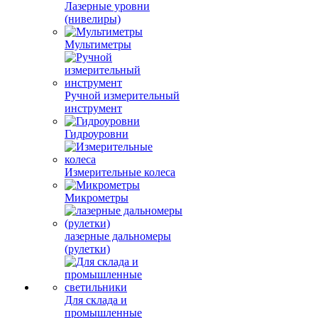
Лазерные уровни
(нивелиры)
Мультиметры
Ручной измерительный
инструмент
Гидроуровни
Измерительные колеса
Микрометры
лазерные дальномеры
(рулетки)
Для склада и
промышленные