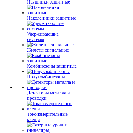
Наушники защитные
Наколенники защитные
Удерживающие
системы
Жилеты сигнальные
Комбинезоны защитные
Полукомбинезоны
Детекторы металла и
проводки
Токоизмерительные
клещи