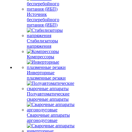
Источник
бесперебойного
питания (ИБП)
Стабилизаторы
напряжения
Компрессоры
Инверторные
плазменные резаки
Полуавтоматические
сварочные аппараты
Сварочные аппараты
аргонодуговые