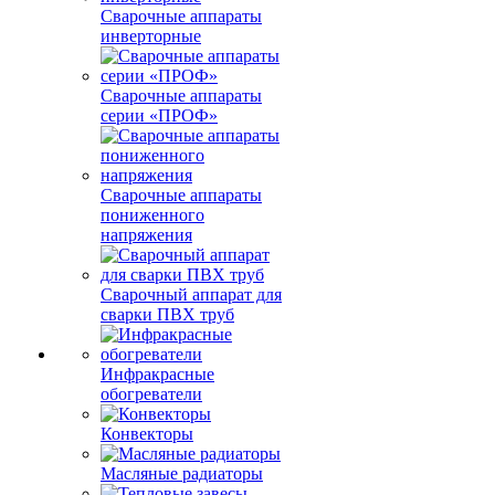
Сварочные аппараты
инверторные
Сварочные аппараты
серии «ПРОФ»
Сварочные аппараты
пониженного
напряжения
Сварочный аппарат для
сварки ПВХ труб
Инфракрасные
обогреватели
Конвекторы
Масляные радиаторы