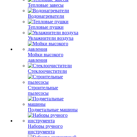
Тепловые завесы
Водонагреватели
Тепловые пушки
Увлажнители воздуха
Мойки высокого
давления
Стеклоочистители
Строительные
пылесосы
Подметальные машины
Наборы ручного
инструмента