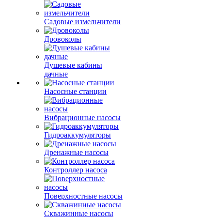
Садовые измельчители
Дровоколы
Душевые кабины
дачные
Насосные станции
Вибрационные насосы
Гидроаккумуляторы
Дренажные насосы
Контроллер насоса
Поверхностные насосы
Скважинные насосы