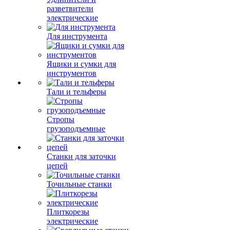
разветвители
электрические
Для инструмента
Ящики и сумки для
инструментов
Тали и тельферы
Стропы
грузоподъемные
Станки для заточки
цепей
Точильные станки
Плиткорезы
электрические