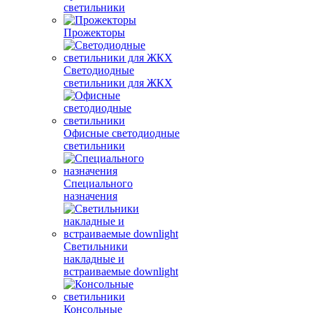
светильники
Прожекторы
Светодиодные
светильники для ЖКХ
Офисные светодиодные
светильники
Специального
назначения
Светильники
накладные и
встраиваемые downlight
Консольные