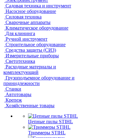
Электроинструмент
Садовая техника и инструмент
Насосное оборудование
Силовая техника
Сварочные аппараты
Климатическое оборудование
Для клининга
Ручной инструмент
Строительное оборудование
Средства защиты (СИЗ)
Измерительные приборы
Светотехника
Расходные материалы и
комплектующий
Грузоподъемное оборудование и
принидлежности
Станки
Автотовары
Крепеж
Хозяйственные товары
Цепные пилы STIHL
Триммеры STIHL