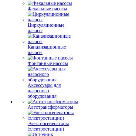
Фекальные насосы
Циркуляционные
насосы
Канализационные
насосы
Фонтанные насосы
Аксессуары для
насосного
оборудования
Автотрансформаторы
Электрогенераторы
(электростанции)