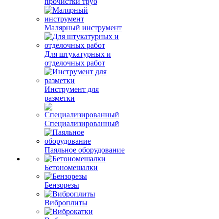
прочистки труб
Малярный инструмент
Для штукатурных и
отделочных работ
Инструмент для
разметки
Специализированный
Паяльное оборудование
Бетономешалки
Бензорезы
Виброплиты