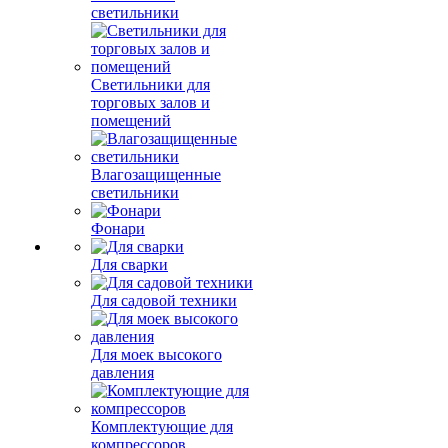
светильники
Светильники для
торговых залов и
помещений
Влагозащищенные
светильники
Фонари
Для сварки
Для садовой техники
Для моек высокого
давления
Комплектующие для
компрессоров