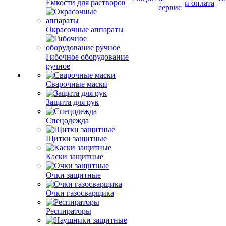
Емкости для растворов
и оплата
сервис
Окрасочные аппараты
Гибочное оборудование
ручное
Сварочные маски
Защита для рук
Спецодежда
Щитки защитные
Каски защитные
Очки защитные
Очки газосварщика
Респираторы