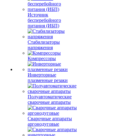
Источник
бесперебойного
питания (ИБП)
Стабилизаторы
напряжения
Компрессоры
Инверторные
плазменные резаки
Полуавтоматические
сварочные аппараты
Сварочные аппараты
аргонодуговые