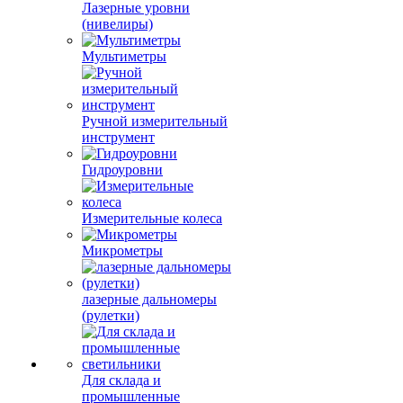
Лазерные уровни
(нивелиры)
Мультиметры
Ручной измерительный
инструмент
Гидроуровни
Измерительные колеса
Микрометры
лазерные дальномеры
(рулетки)
Для склада и
промышленные