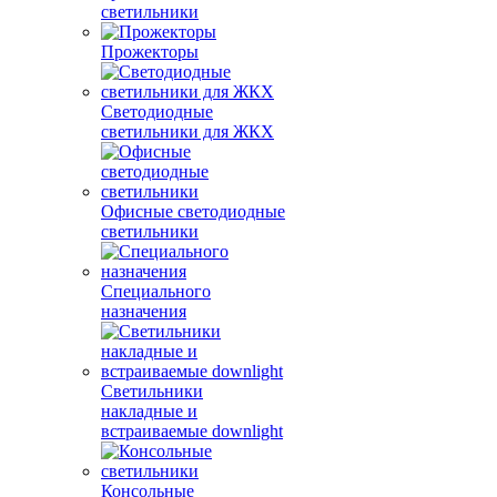
светильники
Прожекторы
Светодиодные
светильники для ЖКХ
Офисные светодиодные
светильники
Специального
назначения
Светильники
накладные и
встраиваемые downlight
Консольные