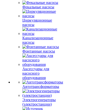
Фекальные насосы
Циркуляционные
насосы
Канализационные
насосы
Фонтанные насосы
Аксессуары для
насосного
оборудования
Автотрансформаторы
Электрогенераторы
(электростанции)