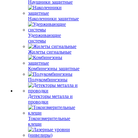
Наушники защитные
Наколенники защитные
Удерживающие
системы
Жилеты сигнальные
Комбинезоны защитные
Полукомбинезоны
Детекторы металла и
проводки
Токоизмерительные
клещи