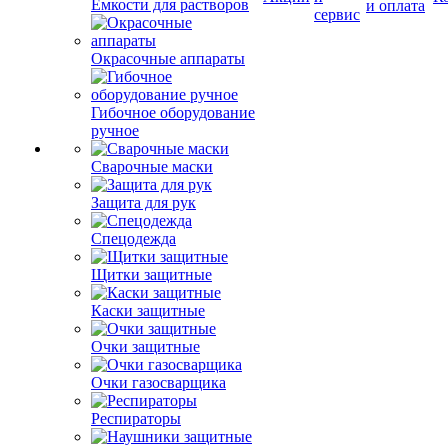
Емкости для растворов
и оплата
сервис
Окрасочные аппараты
Гибочное оборудование
ручное
Сварочные маски
Защита для рук
Спецодежда
Щитки защитные
Каски защитные
Очки защитные
Очки газосварщика
Респираторы