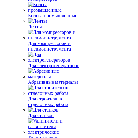
Колеса промышленные
Ленты
Для компрессоров и
пневмоинструмента
Для электрогенераторов
Абразивные материалы
Для строительно
отделочных работа
Для станков
Удлинители и