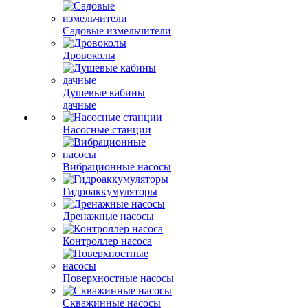
Садовые измельчители
Дровоколы
Душевые кабины
дачные
Насосные станции
Вибрационные насосы
Гидроаккумуляторы
Дренажные насосы
Контроллер насоса
Поверхностные насосы
Скважинные насосы