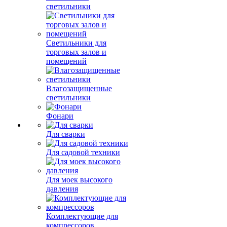
светильники
Светильники для
торговых залов и
помещений
Влагозащищенные
светильники
Фонари
Для сварки
Для садовой техники
Для моек высокого
давления
Комплектующие для
компрессоров