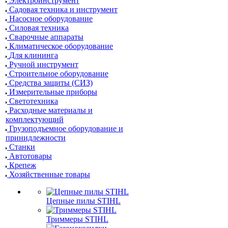
Электроинструмент
Садовая техника и инструмент
Насосное оборудование
Силовая техника
Сварочные аппараты
Климатическое оборудование
Для клининга
Ручной инструмент
Строительное оборудование
Средства защиты (СИЗ)
Измерительные приборы
Светотехника
Расходные материалы и
комплектующий
Грузоподъемное оборудование и
принидлежности
Станки
Автотовары
Крепеж
Хозяйственные товары
Цепные пилы STIHL
Триммеры STIHL