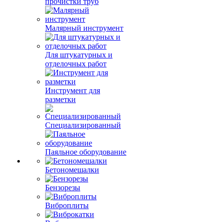
прочистки труб
Малярный инструмент
Для штукатурных и
отделочных работ
Инструмент для
разметки
Специализированный
Паяльное оборудование
Бетономешалки
Бензорезы
Виброплиты