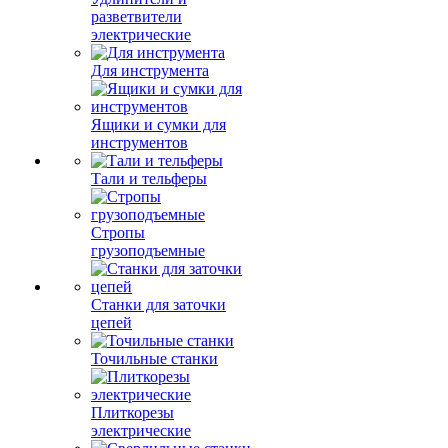
разветвители
электрические
Для инструмента
Ящики и сумки для
инструментов
Тали и тельферы
Стропы
грузоподъемные
Станки для заточки
цепей
Точильные станки
Плиткорезы
электрические