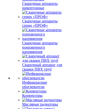
Сварочные аппараты
инверторные
Сварочные аппараты
серии «ПРОФ»
Сварочные аппараты
пониженного
напряжения
Сварочный аппарат для
сварки ПВХ труб
Инфракрасные
обогреватели
Конвекторы
Масляные радиаторы