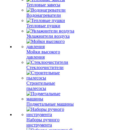
Тепловые завесы
Водонагреватели
Тепловые пушки
Увлажнители воздуха
Мойки высокого
давления
Стеклоочистители
Строительные
пылесосы
Подметальные машины
Наборы ручного
инструмента