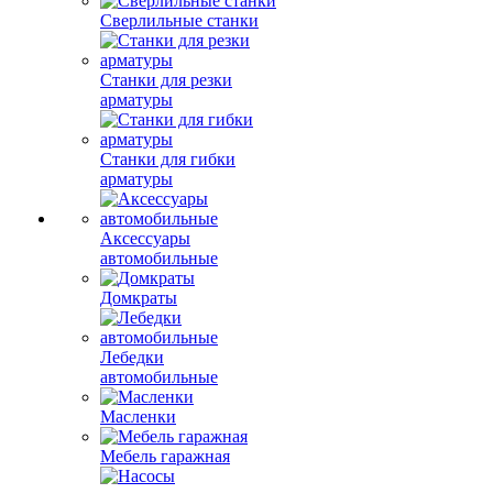
Сверлильные станки
Станки для резки
арматуры
Станки для гибки
арматуры
Аксессуары
автомобильные
Домкраты
Лебедки
автомобильные
Масленки
Мебель гаражная