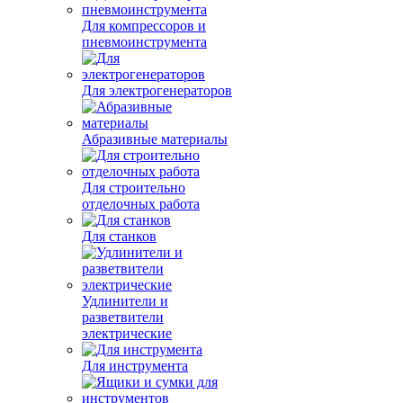
давления
Комплектующие для
компрессоров
Колеса промышленные
Ленты
Для компрессоров и
пневмоинструмента
Для электрогенераторов
Абразивные материалы
Для строительно
отделочных работа
Для станков
Удлинители и