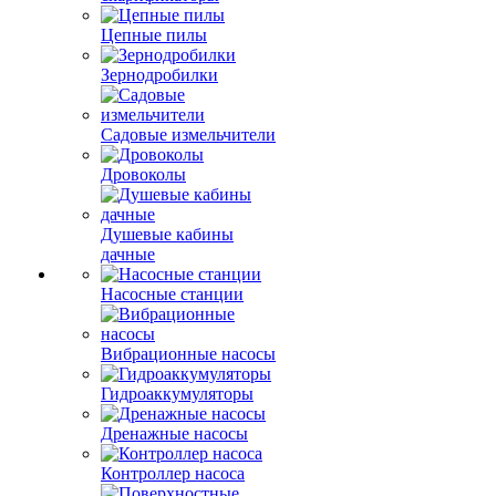
Цепные пилы
Зернодробилки
Садовые измельчители
Дровоколы
Душевые кабины
дачные
Насосные станции
Вибрационные насосы
Гидроаккумуляторы
Дренажные насосы
Контроллер насоса