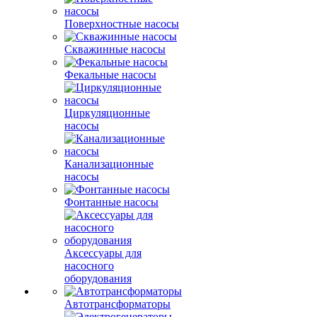
Поверхностные насосы
Скважинные насосы
Фекальные насосы
Циркуляционные
насосы
Канализационные
насосы
Фонтанные насосы
Аксессуары для
насосного
оборудования
Автотрансформаторы