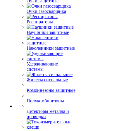
Очки защитные
Очки газосварщика
Респираторы
Наушники защитные
Наколенники защитные
Удерживающие
системы
Жилеты сигнальные
Комбинезоны защитные
Полукомбинезоны
Детекторы металла и
проводки