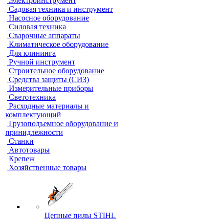
Электроинструмент
Садовая техника и инструмент
Насосное оборудование
Силовая техника
Сварочные аппараты
Климатическое оборудование
Для клининга
Ручной инструмент
Строительное оборудование
Средства защиты (СИЗ)
Измерительные приборы
Светотехника
Расходные материалы и
комплектующий
Грузоподъемное оборудование и
принидлежности
Станки
Автотовары
Крепеж
Хозяйственные товары
Цепные пилы STIHL