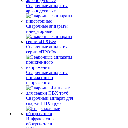
Сварочные аппараты
аргонодуговые
Сварочные аппараты
инверторные
Сварочные аппараты
серии «ПРОФ»
Сварочные аппараты
пониженного
напряжения
Сварочный аппарат для
сварки ПВХ труб
Инфракрасные
обогреватели