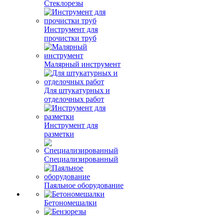
Стеклорезы
Инструмент для
прочистки труб
Малярный инструмент
Для штукатурных и
отделочных работ
Инструмент для
разметки
Специализированный
Паяльное оборудование
Бетономешалки