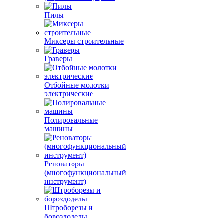
Пилы
Миксеры строительные
Граверы
Отбойные молотки
электрические
Полировальные
машины
Реноваторы
(многофункциональный
инструмент)
Штроборезы и
бороздоделы