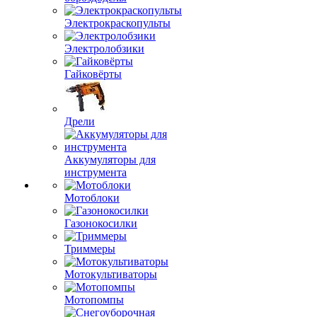
Электрокраскопульты
Электролобзики
Гайковёрты
Дрели
Аккумуляторы для
инструмента
Мотоблоки
Газонокосилки
Триммеры
Мотокультиваторы
Мотопомпы