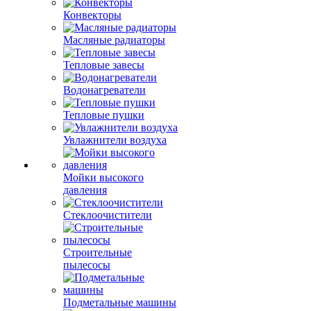
Конвекторы
Масляные радиаторы
Тепловые завесы
Водонагреватели
Тепловые пушки
Увлажнители воздуха
Мойки высокого
давления
Стеклоочистители
Строительные
пылесосы
Подметальные машины