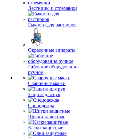
сервис
Лестницы и стремянки
Емкости для растворов
Окрасочные аппараты
Гибочное оборудование
ручное
Сварочные маски
Защита для рук
Спецодежда
Щитки защитные
Каски защитные