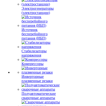
Электрогенераторы
(электростанции)
Источник
бесперебойного
питания (ИБП)
Стабилизаторы
напряжения
Компрессоры
Инверторные
плазменные резаки
Полуавтоматические
сварочные аппараты