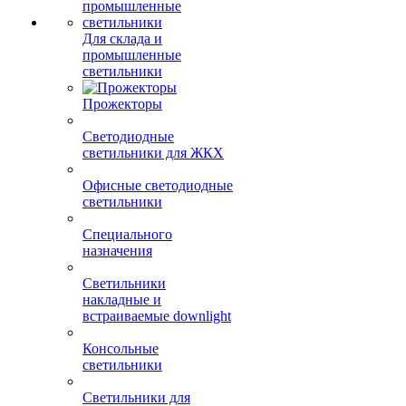
(рулетки)
Для склада и
промышленные
светильники
Прожекторы
Светодиодные
светильники для ЖКХ
Офисные светодиодные
светильники
Специального
назначения