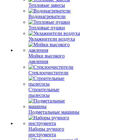
Тепловые завесы
Водонагреватели
Тепловые пушки
Увлажнители воздуха
Мойки высокого
давления
Стеклоочистители
Строительные
пылесосы
Подметальные машины
Наборы ручного
инструмента