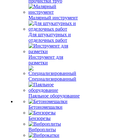
прочистки труб
Малярный инструмент
Для штукатурных и
отделочных работ
Инструмент для
разметки
Специализированный
Паяльное оборудование
Бетономешалки
Бензорезы
Виброплиты