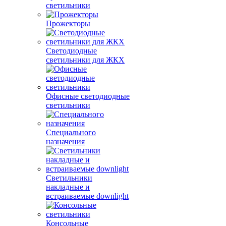
светильники
Прожекторы
Светодиодные
светильники для ЖКХ
Офисные светодиодные
светильники
Специального
назначения
Светильники
накладные и
встраиваемые downlight
Консольные