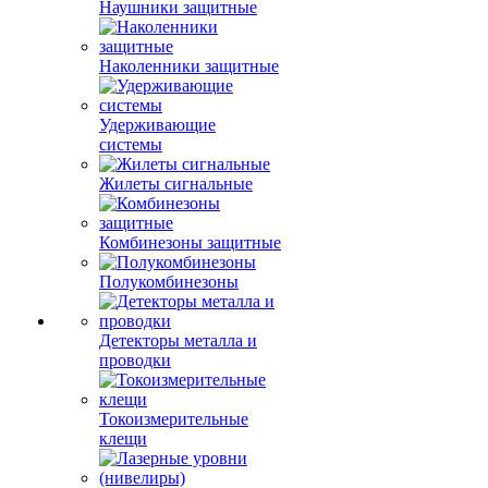
Наушники защитные
Наколенники защитные
Удерживающие
системы
Жилеты сигнальные
Комбинезоны защитные
Полукомбинезоны
Детекторы металла и
проводки
Токоизмерительные
клещи