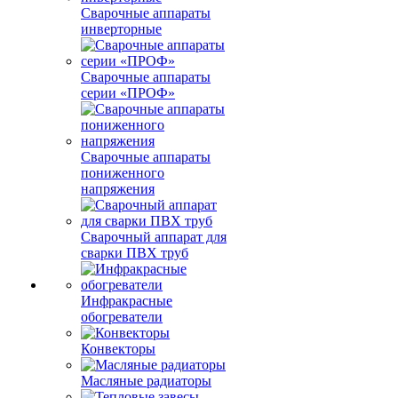
Сварочные аппараты
инверторные
Сварочные аппараты
серии «ПРОФ»
Сварочные аппараты
пониженного
напряжения
Сварочный аппарат для
сварки ПВХ труб
Инфракрасные
обогреватели
Конвекторы
Масляные радиаторы