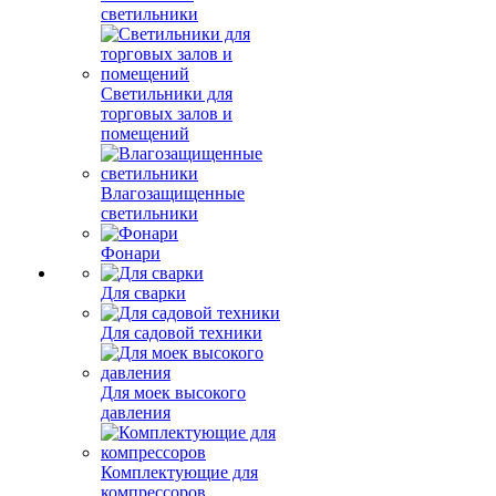
светильники
Светильники для
торговых залов и
помещений
Влагозащищенные
светильники
Фонари
Для сварки
Для садовой техники
Для моек высокого
давления
Комплектующие для
компрессоров