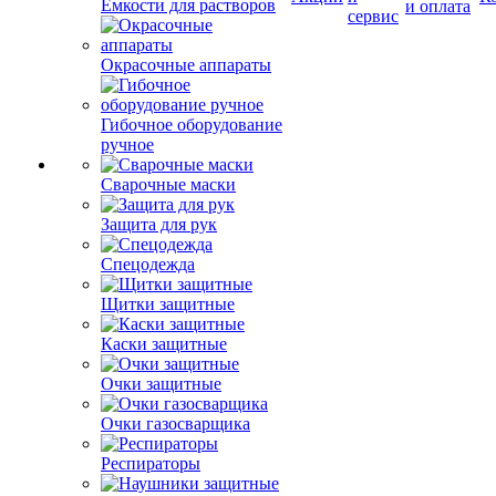
Емкости для растворов
и оплата
сервис
Окрасочные аппараты
Гибочное оборудование
ручное
Сварочные маски
Защита для рук
Спецодежда
Щитки защитные
Каски защитные
Очки защитные
Очки газосварщика
Респираторы