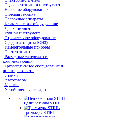
Электроинструмент
Садовая техника и инструмент
Насосное оборудование
Силовая техника
Сварочные аппараты
Климатическое оборудование
Для клининга
Ручной инструмент
Строительное оборудование
Средства защиты (СИЗ)
Измерительные приборы
Светотехника
Расходные материалы и
комплектующий
Грузоподъемное оборудование и
принидлежности
Станки
Автотовары
Крепеж
Хозяйственные товары
Цепные пилы STIHL
Триммеры STIHL