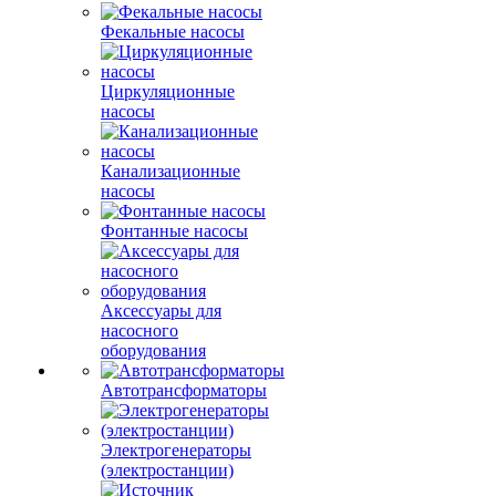
Фекальные насосы
Циркуляционные
насосы
Канализационные
насосы
Фонтанные насосы
Аксессуары для
насосного
оборудования
Автотрансформаторы
Электрогенераторы
(электростанции)