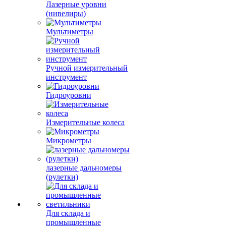
Лазерные уровни
(нивелиры)
Мультиметры
Ручной измерительный
инструмент
Гидроуровни
Измерительные колеса
Микрометры
лазерные дальномеры
(рулетки)
Для склада и
промышленные