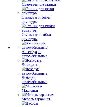
Сверлильные станки
Станки для резки
арматуры
Станки для гибки
арматуры
Аксессуары
автомобильные
Домкраты
Лебедки
автомобильные
Масленки
Мебель гаражная