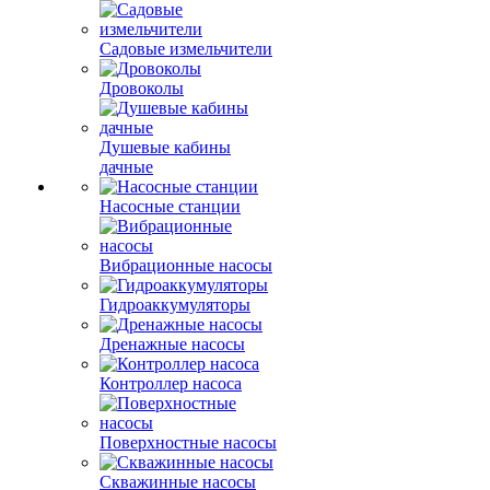
Садовые измельчители
Дровоколы
Душевые кабины
дачные
Насосные станции
Вибрационные насосы
Гидроаккумуляторы
Дренажные насосы
Контроллер насоса
Поверхностные насосы
Скважинные насосы