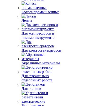
Колеса промышленные
Ленты
Для компрессоров и
пневмоинструмента
Для электрогенераторов
Абразивные материалы
Для строительно
отделочных работа
Для станков
Удлинители и