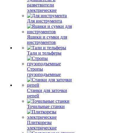
разветвители
электрические
Для инструмента
Ящики и сумки для
инструментов
Тали и тельферы
Стропы
грузоподъемные
Станки для заточки
цепей
Точильные станки
Плиткорезы
электрические