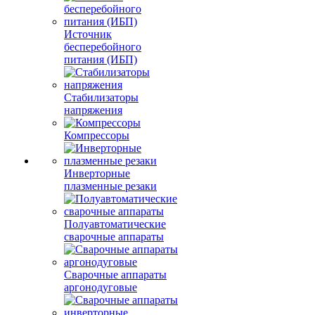
Источник
бесперебойного
питания (ИБП)
Стабилизаторы
напряжения
Компрессоры
Инверторные
плазменные резаки
Полуавтоматические
сварочные аппараты
Сварочные аппараты
аргонодуговые