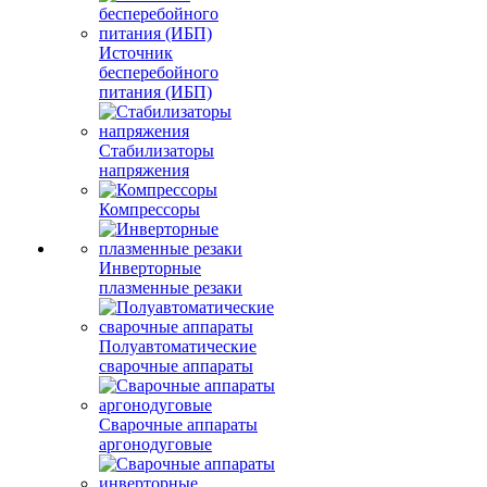
Источник
бесперебойного
питания (ИБП)
Стабилизаторы
напряжения
Компрессоры
Инверторные
плазменные резаки
Полуавтоматические
сварочные аппараты
Сварочные аппараты
аргонодуговые