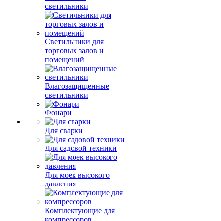
светильники
Светильники для
торговых залов и
помещений
Влагозащищенные
светильники
Фонари
Для сварки
Для садовой техники
Для моек высокого
давления
Комплектующие для
компрессоров