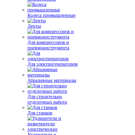
Колеса промышленные
Ленты
Для компрессоров и
пневмоинструмента
Для электрогенераторов
Абразивные материалы
Для строительно
отделочных работа
Для станков
Удлинители и