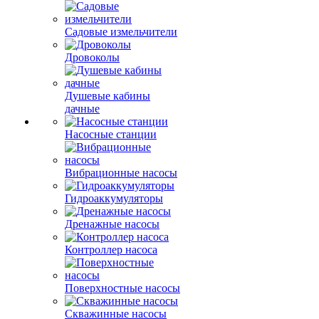
Садовые измельчители
Дровоколы
Душевые кабины
дачные
Насосные станции
Вибрационные насосы
Гидроаккумуляторы
Дренажные насосы
Контроллер насоса
Поверхностные насосы
Скважинные насосы