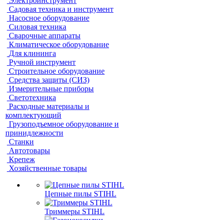
Электроинструмент
Садовая техника и инструмент
Насосное оборудование
Силовая техника
Сварочные аппараты
Климатическое оборудование
Для клининга
Ручной инструмент
Строительное оборудование
Средства защиты (СИЗ)
Измерительные приборы
Светотехника
Расходные материалы и
комплектующий
Грузоподъемное оборудование и
принидлежности
Станки
Автотовары
Крепеж
Хозяйственные товары
Цепные пилы STIHL
Триммеры STIHL