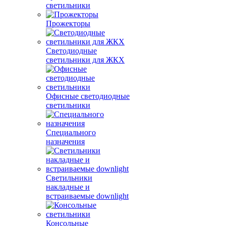
светильники
Прожекторы
Светодиодные
светильники для ЖКХ
Офисные светодиодные
светильники
Специального
назначения
Светильники
накладные и
встраиваемые downlight
Консольные