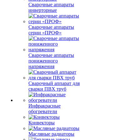
Сварочные аппараты
инверторные
Сварочные аппараты
серии «ПРОФ»
Сварочные аппараты
пониженного
напряжения
Сварочный аппарат для
сварки ПВХ труб
Инфракрасные
обогреватели
Конвекторы
Масляные радиаторы