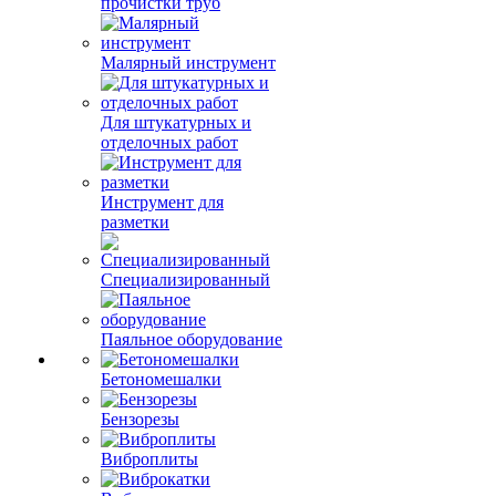
прочистки труб
Малярный инструмент
Для штукатурных и
отделочных работ
Инструмент для
разметки
Специализированный
Паяльное оборудование
Бетономешалки
Бензорезы
Виброплиты