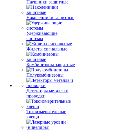
Наушники защитные
Наколенники защитные
Удерживающие
системы
Жилеты сигнальные
Комбинезоны защитные
Полукомбинезоны
Детекторы металла и
проводки
Токоизмерительные
клещи