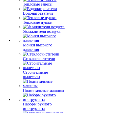
Тепловые завесы
Водонагреватели
Тепловые пушки
Увлажнители воздуха
Мойки высокого
давления
Стеклоочистители
Строительные
пылесосы
Подметальные машины
Наборы ручного
инструмента