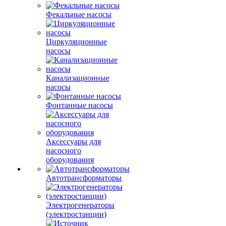
Фекальные насосы
Циркуляционные
насосы
Канализационные
насосы
Фонтанные насосы
Аксессуары для
насосного
оборудования
Автотрансформаторы
Электрогенераторы
(электростанции)