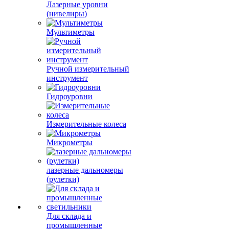
Лазерные уровни
(нивелиры)
Мультиметры
Ручной измерительный
инструмент
Гидроуровни
Измерительные колеса
Микрометры
лазерные дальномеры
(рулетки)
Для склада и
промышленные