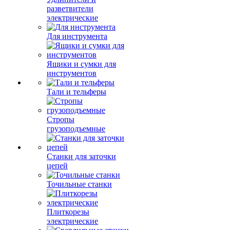
разветвители
электрические
Для инструмента
Ящики и сумки для
инструментов
Тали и тельферы
Стропы
грузоподъемные
Станки для заточки
цепей
Точильные станки
Плиткорезы
электрические