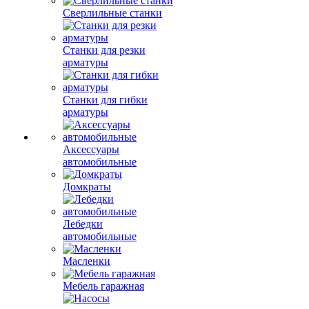
Сверлильные станки
Станки для резки
арматуры
Станки для гибки
арматуры
Аксессуары
автомобильные
Домкраты
Лебедки
автомобильные
Масленки
Мебель гаражная