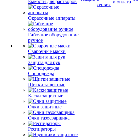
Емкости для растворов
и оплата
сервис
Окрасочные аппараты
Гибочное оборудование
ручное
Сварочные маски
Защита для рук
Спецодежда
Щитки защитные
Каски защитные
Очки защитные
Очки газосварщика
Респираторы