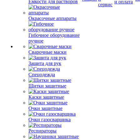
Емкости для растворов
и оплата
сервис
Окрасочные аппараты
Гибочное оборудование
ручное
Сварочные маски
Защита для рук
Спецодежда
Щитки защитные
Каски защитные
Очки защитные
Очки газосварщика
Респираторы