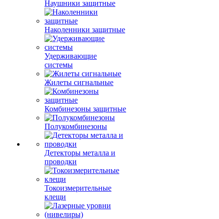
Наушники защитные
Наколенники защитные
Удерживающие
системы
Жилеты сигнальные
Комбинезоны защитные
Полукомбинезоны
Детекторы металла и
проводки
Токоизмерительные
клещи