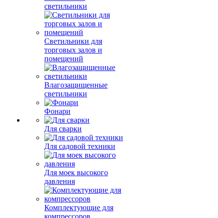
светильники
Светильники для
торговых залов и
помещений
Влагозащищенные
светильники
Фонари
Для сварки
Для садовой техники
Для моек высокого
давления
Комплектующие для
компрессоров