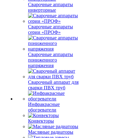
Сварочные аппараты
инверторные
Сварочные аппараты
серии «ПРОФ»
Сварочные аппараты
пониженного
напряжения
Сварочный аппарат для
сварки ПВХ труб
Инфракрасные
обогреватели
Конвекторы
Масляные радиаторы