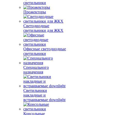
светильники
Прожекторы
Светодиодные
светильники для ЖКХ
Офисные светодиодные
светильники
Специального
назначения
Светильники
накладные и
встраиваемые downlight
Консольные