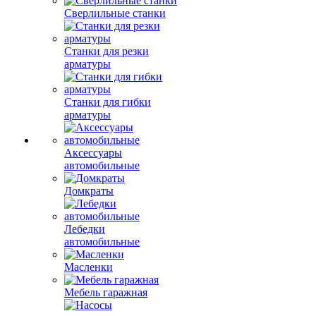
Сверлильные станки
Станки для резки
арматуры
Станки для гибки
арматуры
Аксессуары
автомобильные
Домкраты
Лебедки
автомобильные
Масленки
Мебель гаражная