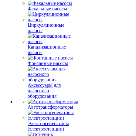
Фекальные насосы
Циркуляционные
насосы
Канализационные
насосы
Фонтанные насосы
Аксессуары для
насосного
оборудования
Автотрансформаторы
Электрогенераторы
(электростанции)