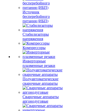
Источник
бесперебойного
питания (ИБП)
Стабилизаторы
напряжения
Компрессоры
Инверторные
плазменные резаки
Полуавтоматические
сварочные аппараты
Сварочные аппараты
аргонодуговые