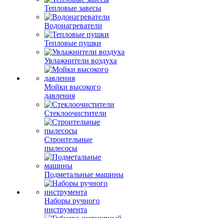
Тепловые завесы
Водонагреватели
Тепловые пушки
Увлажнители воздуха
Мойки высокого
давления
Стеклоочистители
Строительные
пылесосы
Подметальные машины
Наборы ручного
инструмента