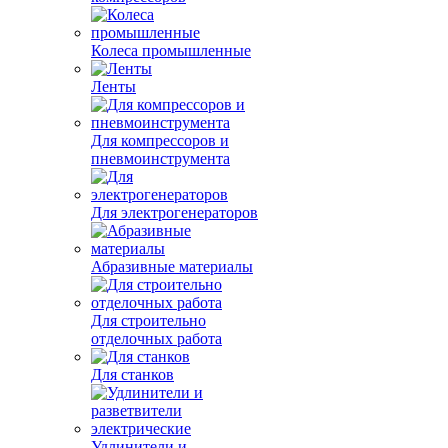
Колеса промышленные
Ленты
Для компрессоров и
пневмоинструмента
Для электрогенераторов
Абразивные материалы
Для строительно
отделочных работа
Для станков
Удлинители и