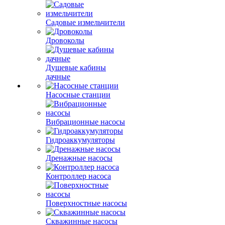
Садовые измельчители
Дровоколы
Душевые кабины
дачные
Насосные станции
Вибрационные насосы
Гидроаккумуляторы
Дренажные насосы
Контроллер насоса
Поверхностные насосы
Скважинные насосы