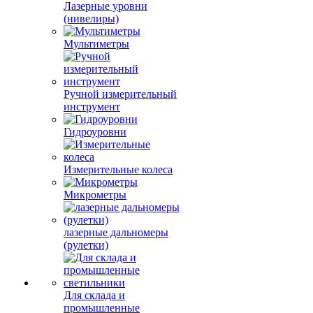
Лазерные уровни
(нивелиры)
Мультиметры
Ручной измерительный
инструмент
Гидроуровни
Измерительные колеса
Микрометры
лазерные дальномеры
(рулетки)
Для склада и
промышленные