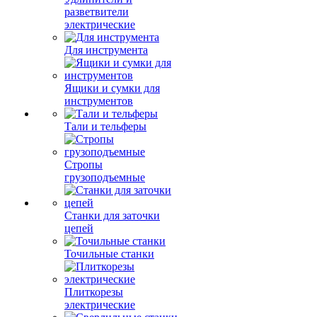
разветвители
электрические
Для инструмента
Ящики и сумки для
инструментов
Тали и тельферы
Стропы
грузоподъемные
Станки для заточки
цепей
Точильные станки
Плиткорезы
электрические