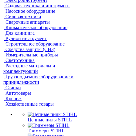
Электроинструмент
Садовая техника и инструмент
Насосное оборудование
Силовая техника
Сварочные аппараты
Климатическое оборудование
Для клининга
Ручной инструмент
Строительное оборудование
Средства защиты (СИЗ)
Измерительные приборы
Светотехника
Расходные материалы и
комплектующий
Грузоподъемное оборудование и
принидлежности
Станки
Автотовары
Крепеж
Хозяйственные товары
Цепные пилы STIHL
Триммеры STIHL