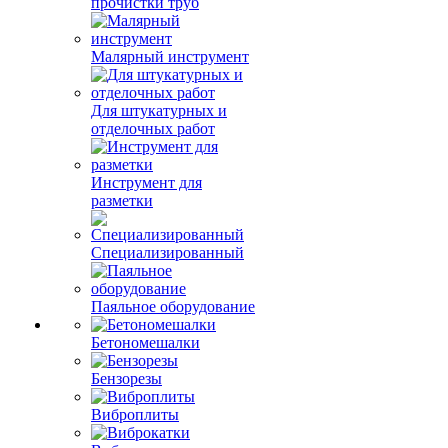
прочистки труб
Малярный инструмент
Для штукатурных и
отделочных работ
Инструмент для
разметки
Специализированный
Паяльное оборудование
Бетономешалки
Бензорезы
Виброплиты