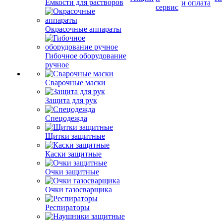
Емкости для растворов
и оплата
сервис
Окрасочные аппараты
Гибочное оборудование
ручное
Сварочные маски
Защита для рук
Спецодежда
Щитки защитные
Каски защитные
Очки защитные
Очки газосварщика
Респираторы