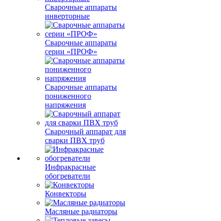
Сварочные аппараты
инверторные
Сварочные аппараты
серии «ПРОФ»
Сварочные аппараты
пониженного
напряжения
Сварочный аппарат для
сварки ПВХ труб
Инфракрасные
обогреватели
Конвекторы
Масляные радиаторы