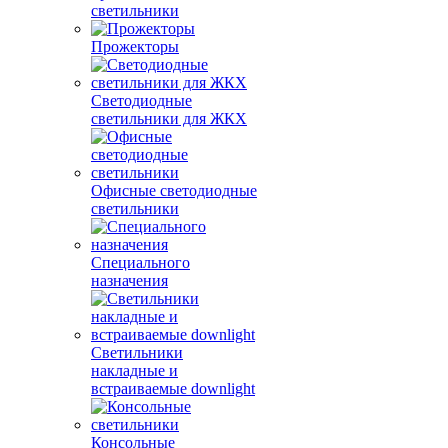
светильники
Прожекторы
Светодиодные
светильники для ЖКХ
Офисные светодиодные
светильники
Специального
назначения
Светильники
накладные и
встраиваемые downlight
Консольные