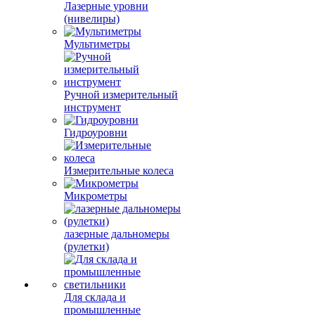
Лазерные уровни
(нивелиры)
Мультиметры
Ручной измерительный
инструмент
Гидроуровни
Измерительные колеса
Микрометры
лазерные дальномеры
(рулетки)
Для склада и
промышленные