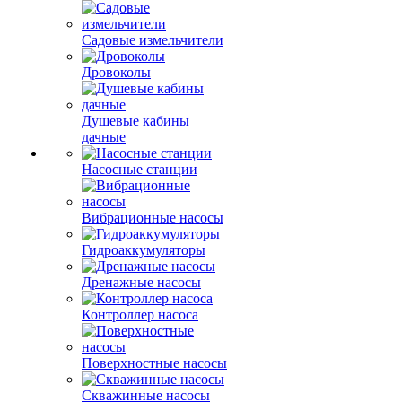
Садовые измельчители
Дровоколы
Душевые кабины
дачные
Насосные станции
Вибрационные насосы
Гидроаккумуляторы
Дренажные насосы
Контроллер насоса
Поверхностные насосы
Скважинные насосы