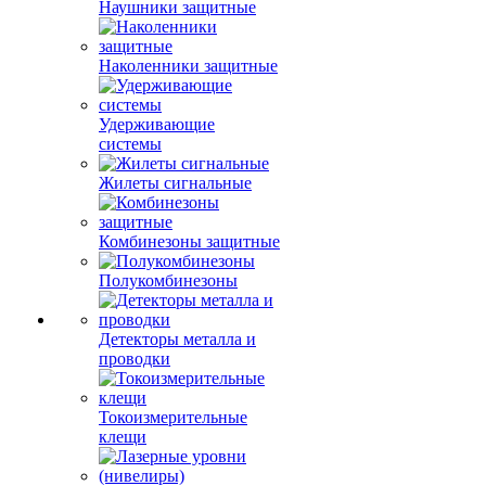
Наушники защитные
Наколенники защитные
Удерживающие
системы
Жилеты сигнальные
Комбинезоны защитные
Полукомбинезоны
Детекторы металла и
проводки
Токоизмерительные
клещи