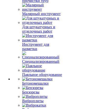
прочистки труб
Малярный инструмент
Для штукатурных и
отделочных работ
Инструмент для
разметки
Специализированный
Паяльное оборудование
Бетономешалки
Бензорезы
Виброплиты