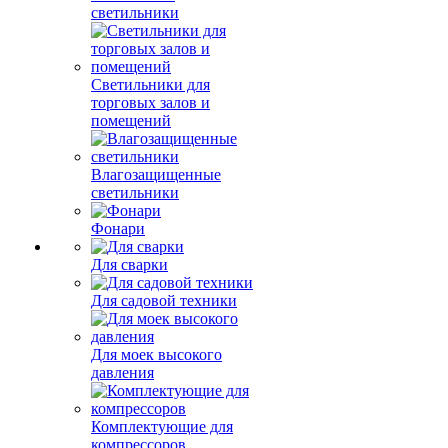
светильники
Светильники для
торговых залов и
помещений
Влагозащищенные
светильники
Фонари
Для сварки
Для садовой техники
Для моек высокого
давления
Комплектующие для
компрессоров