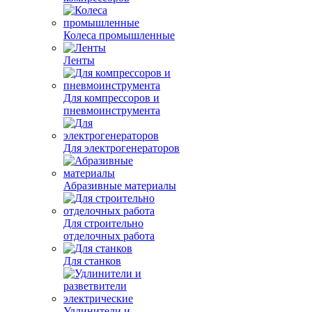
Колеса промышленные
Ленты
Для компрессоров и
пневмоинструмента
Для электрогенераторов
Абразивные материалы
Для строительно
отделочных работа
Для станков
Удлинители и