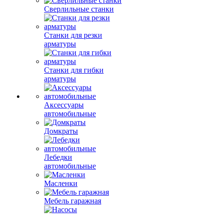
Сверлильные станки
Станки для резки
арматуры
Станки для гибки
арматуры
Аксессуары
автомобильные
Домкраты
Лебедки
автомобильные
Масленки
Мебель гаражная