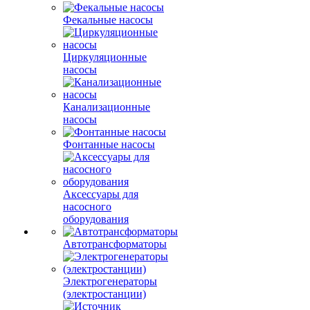
Фекальные насосы
Циркуляционные
насосы
Канализационные
насосы
Фонтанные насосы
Аксессуары для
насосного
оборудования
Автотрансформаторы
Электрогенераторы
(электростанции)