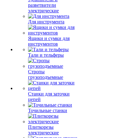
разветвители
электрические
Для инструмента
Ящики и сумки для
инструментов
Тали и тельферы
Стропы
грузоподъемные
Станки для заточки
цепей
Точильные станки
Плиткорезы
электрические