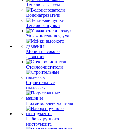
Тепловые завесы
Водонагреватели
Тепловые пушки
Увлажнители воздуха
Мойки высокого
давления
Стеклоочистители
Строительные
пылесосы
Подметальные машины
Наборы ручного
инструмента