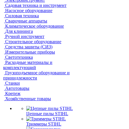
Электроинструмент
Садовая техника и инструмент
Насосное оборудование
Силовая техника
Сварочные аппараты
Климатическое оборудование
Для клининга
Ручной инструмент
Строительное оборудование
Средства защиты (СИЗ)
Измерительные приборы
Светотехника
Расходные материалы и
комплектующий
Грузоподъемное оборудование и
принидлежности
Станки
Автотовары
Крепеж
Хозяйственные товары
Цепные пилы STIHL
Триммеры STIHL