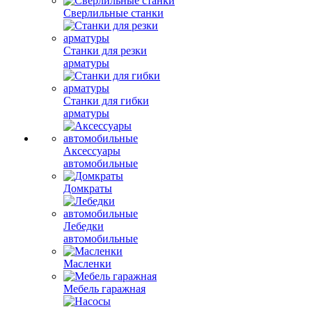
Сверлильные станки
Станки для резки
арматуры
Станки для гибки
арматуры
Аксессуары
автомобильные
Домкраты
Лебедки
автомобильные
Масленки
Мебель гаражная