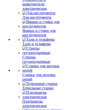
разветвители
электрические
Для инструмента
Ящики и сумки для
инструментов
Тали и тельферы
Стропы
грузоподъемные
Станки для заточки
цепей
Точильные станки
Плиткорезы
электрические