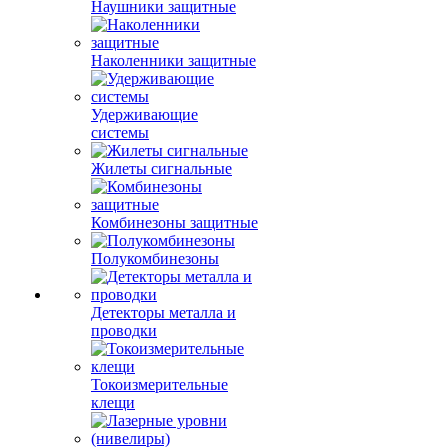
Наушники защитные
Наколенники защитные
Удерживающие
системы
Жилеты сигнальные
Комбинезоны защитные
Полукомбинезоны
Детекторы металла и
проводки
Токоизмерительные
клещи