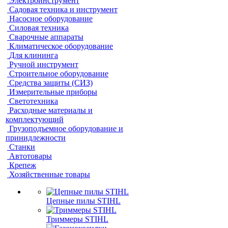
Электроинструмент
Садовая техника и инструмент
Насосное оборудование
Силовая техника
Сварочные аппараты
Климатическое оборудование
Для клининга
Ручной инструмент
Строительное оборудование
Средства защиты (СИЗ)
Измерительные приборы
Светотехника
Расходные материалы и
комплектующий
Грузоподъемное оборудование и
принидлежности
Станки
Автотовары
Крепеж
Хозяйственные товары
Цепные пилы STIHL
Триммеры STIHL