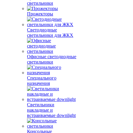
светильники
Прожекторы
Светодиодные
светильники для ЖКХ
Офисные светодиодные
светильники
Специального
назначения
Светильники
накладные и
встраиваемые downlight
Консольные