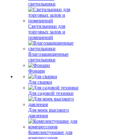
светильники
Светильники для
торговых залов и
помещений
Влагозащищенные
светильники
Фонари
Для сварки
Для садовой техники
Для моек высокого
давления
Комплектующие для
компрессоров