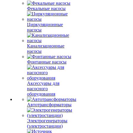
Фекальные насосы
Циркуляционные
насосы
Канализационные
насосы
Фонтанные насосы
Аксессуары для
насосного
оборудования
Автотрансформаторы
Электрогенераторы
(электростанции)