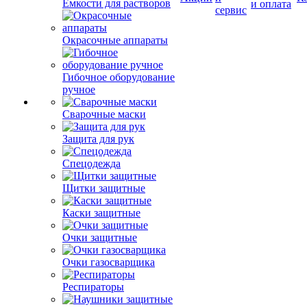
Емкости для растворов
и оплата
сервис
Окрасочные аппараты
Гибочное оборудование
ручное
Сварочные маски
Защита для рук
Спецодежда
Щитки защитные
Каски защитные
Очки защитные
Очки газосварщика
Респираторы