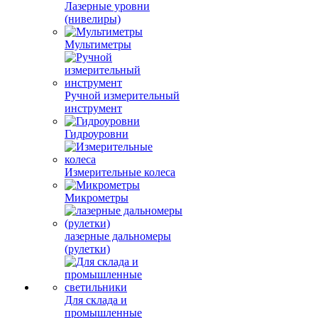
Лазерные уровни
(нивелиры)
Мультиметры
Ручной измерительный
инструмент
Гидроуровни
Измерительные колеса
Микрометры
лазерные дальномеры
(рулетки)
Для склада и
промышленные