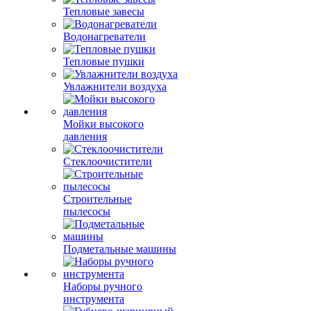
Тепловые завесы
Водонагреватели
Тепловые пушки
Увлажнители воздуха
Мойки высокого
давления
Стеклоочистители
Строительные
пылесосы
Подметальные машины
Наборы ручного
инструмента