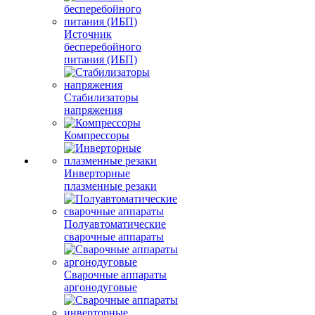
Источник
бесперебойного
питания (ИБП)
Стабилизаторы
напряжения
Компрессоры
Инверторные
плазменные резаки
Полуавтоматические
сварочные аппараты
Сварочные аппараты
аргонодуговые