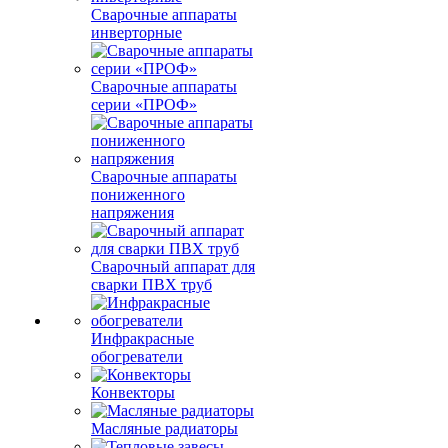
Сварочные аппараты
инверторные
Сварочные аппараты
серии «ПРОФ»
Сварочные аппараты
пониженного
напряжения
Сварочный аппарат для
сварки ПВХ труб
Инфракрасные
обогреватели
Конвекторы
Масляные радиаторы