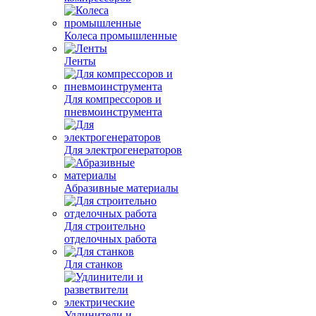
Колеса промышленные
Ленты
Для компрессоров и
пневмоинструмента
Для электрогенераторов
Абразивные материалы
Для строительно
отделочных работа
Для станков
Удлинители и