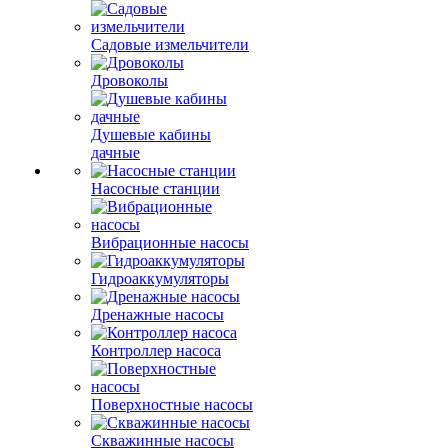
Садовые измельчители
Дровоколы
Душевые кабины
дачные
Насосные станции
Вибрационные насосы
Гидроаккумуляторы
Дренажные насосы
Контроллер насоса
Поверхностные насосы
Скважинные насосы