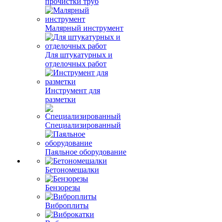
прочистки труб
Малярный инструмент
Для штукатурных и
отделочных работ
Инструмент для
разметки
Специализированный
Паяльное оборудование
Бетономешалки
Бензорезы
Виброплиты