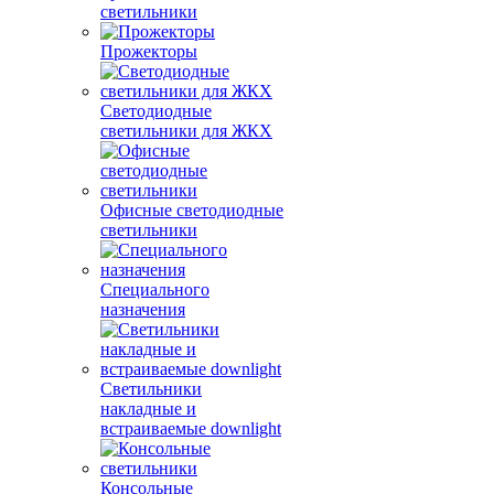
светильники
Прожекторы
Светодиодные
светильники для ЖКХ
Офисные светодиодные
светильники
Специального
назначения
Светильники
накладные и
встраиваемые downlight
Консольные