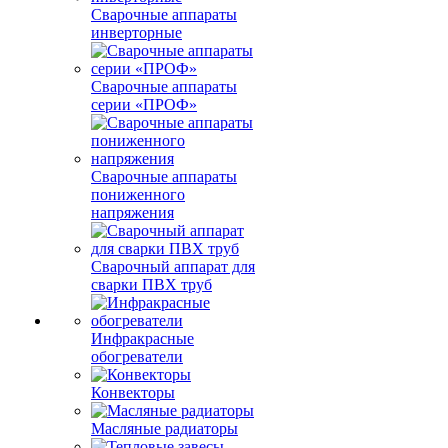
Сварочные аппараты
инверторные
Сварочные аппараты
серии «ПРОФ»
Сварочные аппараты
пониженного
напряжения
Сварочный аппарат для
сварки ПВХ труб
Инфракрасные
обогреватели
Конвекторы
Масляные радиаторы