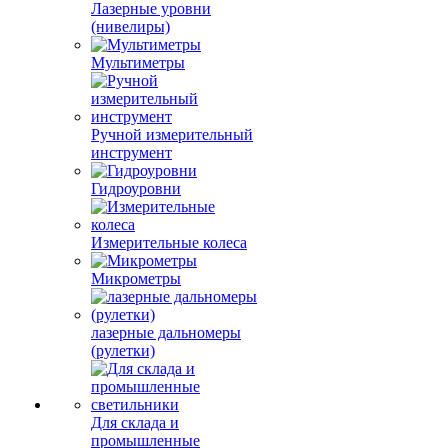
Лазерные уровни
(нивелиры)
Мультиметры
Ручной измерительный
инструмент
Гидроуровни
Измерительные колеса
Микрометры
лазерные дальномеры
(рулетки)
Для склада и
промышленные