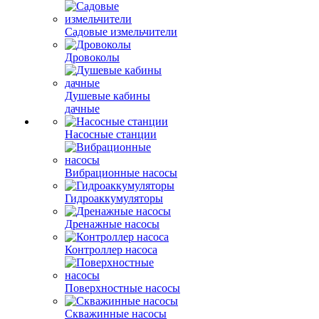
Садовые измельчители
Дровоколы
Душевые кабины
дачные
Насосные станции
Вибрационные насосы
Гидроаккумуляторы
Дренажные насосы
Контроллер насоса
Поверхностные насосы
Скважинные насосы