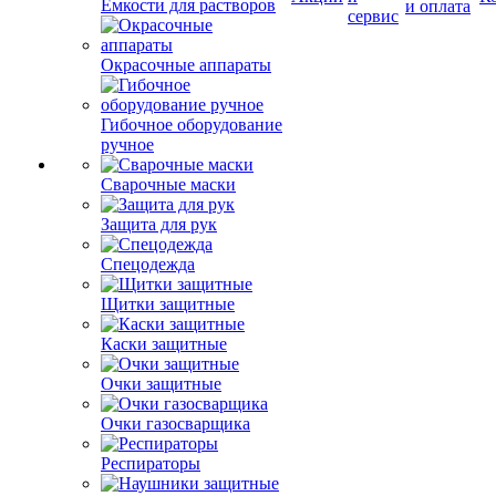
Емкости для растворов
и оплата
сервис
Окрасочные аппараты
Гибочное оборудование
ручное
Сварочные маски
Защита для рук
Спецодежда
Щитки защитные
Каски защитные
Очки защитные
Очки газосварщика
Респираторы