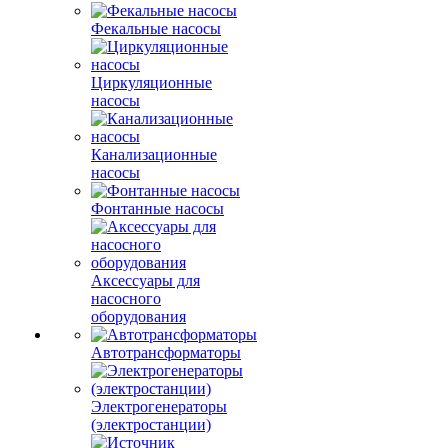
Фекальные насосы
Циркуляционные
насосы
Канализационные
насосы
Фонтанные насосы
Аксессуары для
насосного
оборудования
Автотрансформаторы
Электрогенераторы
(электростанции)