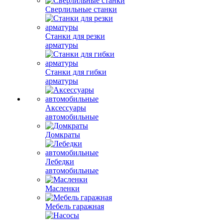
Сверлильные станки
Станки для резки
арматуры
Станки для гибки
арматуры
Аксессуары
автомобильные
Домкраты
Лебедки
автомобильные
Масленки
Мебель гаражная