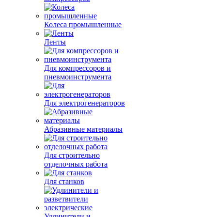
Колеса промышленные
Ленты
Для компрессоров и
пневмоинструмента
Для электрогенераторов
Абразивные материалы
Для строительно
отделочных работа
Для станков
Удлинители и