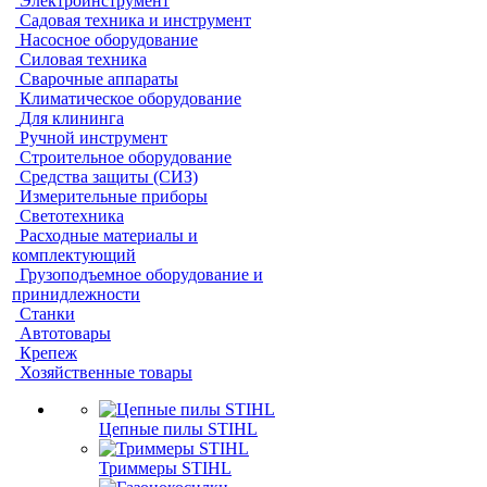
Электроинструмент
Садовая техника и инструмент
Насосное оборудование
Силовая техника
Сварочные аппараты
Климатическое оборудование
Для клининга
Ручной инструмент
Строительное оборудование
Средства защиты (СИЗ)
Измерительные приборы
Светотехника
Расходные материалы и
комплектующий
Грузоподъемное оборудование и
принидлежности
Станки
Автотовары
Крепеж
Хозяйственные товары
Цепные пилы STIHL
Триммеры STIHL