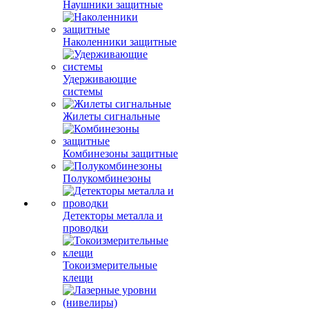
Наушники защитные
Наколенники защитные
Удерживающие
системы
Жилеты сигнальные
Комбинезоны защитные
Полукомбинезоны
Детекторы металла и
проводки
Токоизмерительные
клещи