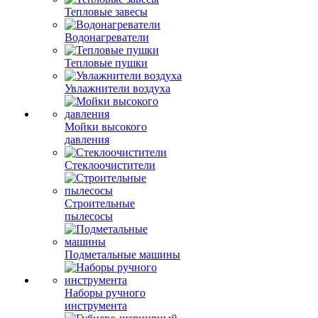
Тепловые завесы
Водонагреватели
Тепловые пушки
Увлажнители воздуха
Мойки высокого
давления
Стеклоочистители
Строительные
пылесосы
Подметальные машины
Наборы ручного
инструмента