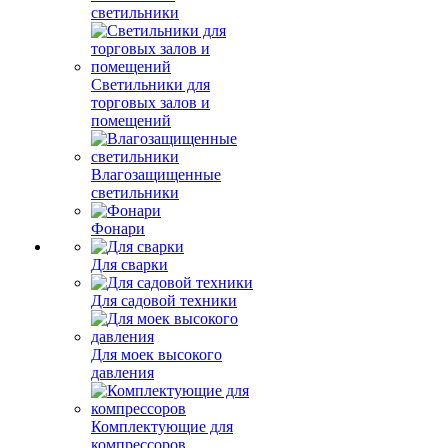
светильники
Светильники для
торговых залов и
помещений
Влагозащищенные
светильники
Фонари
Для сварки
Для садовой техники
Для моек высокого
давления
Комплектующие для
компрессоров