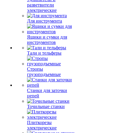
разветвители
электрические
Для инструмента
Ящики и сумки для
инструментов
Тали и тельферы
Стропы
грузоподъемные
Станки для заточки
цепей
Точильные станки
Плиткорезы
электрические