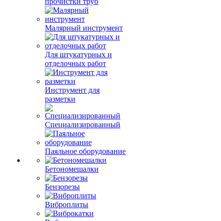
прочистки труб
Малярный инструмент
Для штукатурных и
отделочных работ
Инструмент для
разметки
Специализированный
Паяльное оборудование
Бетономешалки
Бензорезы
Виброплиты