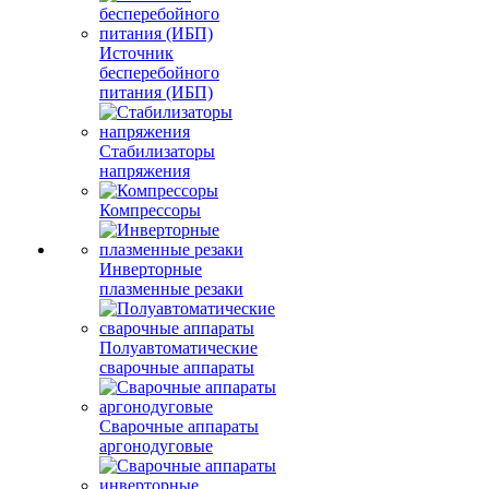
Источник
бесперебойного
питания (ИБП)
Стабилизаторы
напряжения
Компрессоры
Инверторные
плазменные резаки
Полуавтоматические
сварочные аппараты
Сварочные аппараты
аргонодуговые