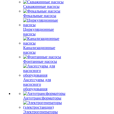
Скважинные насосы
Фекальные насосы
Циркуляционные
насосы
Канализационные
насосы
Фонтанные насосы
Аксессуары для
насосного
оборудования
Автотрансформаторы
Электрогенераторы