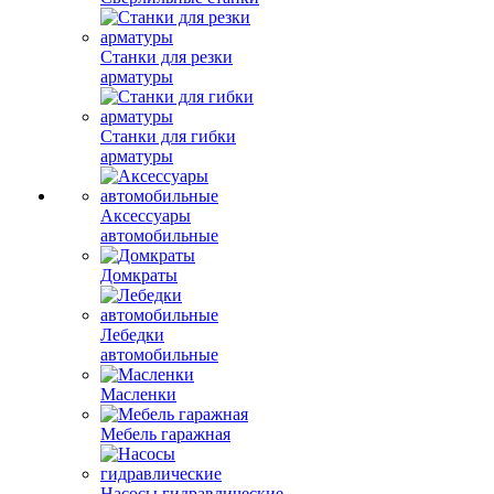
Станки для резки
арматуры
Станки для гибки
арматуры
Аксессуары
автомобильные
Домкраты
Лебедки
автомобильные
Масленки
Мебель гаражная
Насосы гидравлические
Подставки под машину
регулируемые