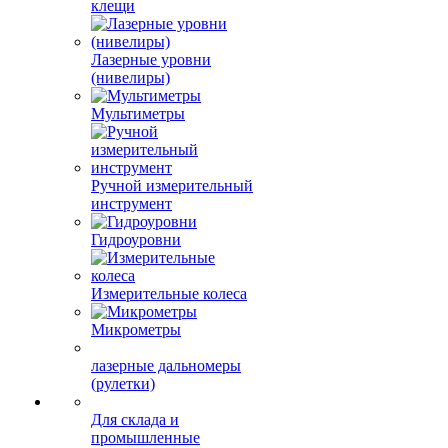
клещи
Лазерные уровни
(нивелиры)
Мультиметры
Ручной измерительный
инструмент
Гидроуровни
Измерительные колеса
Микрометры
лазерные дальномеры
(рулетки)