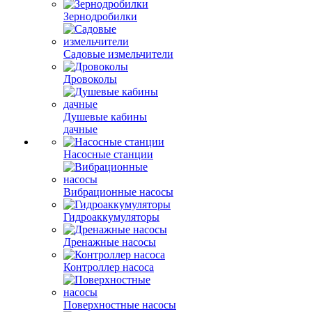
Зернодробилки
Садовые измельчители
Дровоколы
Душевые кабины
дачные
Насосные станции
Вибрационные насосы
Гидроаккумуляторы
Дренажные насосы
Контроллер насоса
Поверхностные насосы