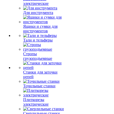
разветвители
электрические
Для инструмента
Ящики и сумки для
инструментов
Тали и тельферы
Стропы
грузоподъемные
Станки для заточки
цепей
Точильные станки
Плиткорезы
электрические
Сверлильные станки