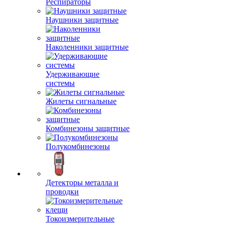
Респираторы
Наушники защитные
Наколенники защитные
Удерживающие
системы
Жилеты сигнальные
Комбинезоны защитные
Полукомбинезоны
Детекторы металла и
проводки
Токоизмерительные