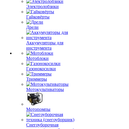
Электролобзики
Гайковёрты
Дрели
Аккумуляторы для
инструмента
Мотоблоки
Газонокосилки
Триммеры
Мотокультиваторы
Мотопомпы
Снегоуборочная