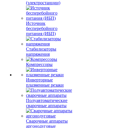
(электростанции)
Источник
бесперебойного
питания (ИБП)
Стабилизаторы
напряжения
Компрессоры
Инверторные
плазменные резаки
Полуавтоматические
сварочные аппараты
Сварочные аппараты
аргонодуговые