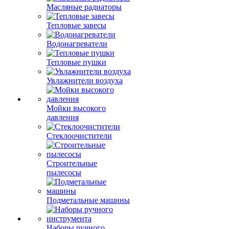
Масляные радиаторы
Тепловые завесы
Водонагреватели
Тепловые пушки
Увлажнители воздуха
Мойки высокого
давления
Стеклоочистители
Строительные
пылесосы
Подметальные машины
Наборы ручного