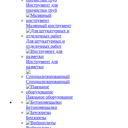
Инструмент для
прочистки труб
Малярный инструмент
Для штукатурных и
отделочных работ
Инструмент для
разметки
Специализированный
Паяльное оборудование
Бетономешалки
Бензорезы
Виброплиты