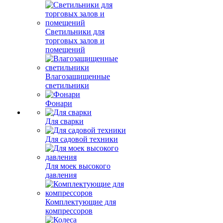
Консольные
светильники
Светильники для
торговых залов и
помещений
Влагозащищенные
светильники
Фонари
Для сварки
Для садовой техники
Для моек высокого
давления