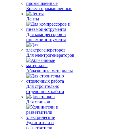
Комплектующие для
компрессоров
Колеса промышленные
Ленты
Для компрессоров и
пневмоинструмента
Для электрогенераторов
Абразивные материалы
Для строительно
отделочных работа
Для станков
Удлинители и