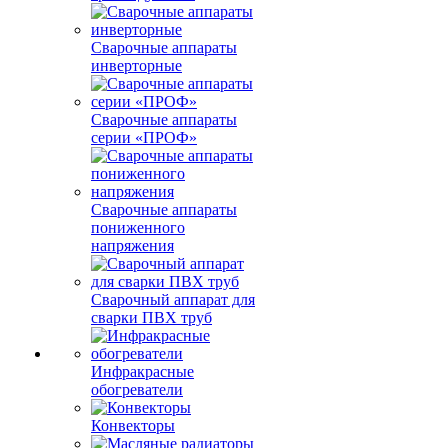
Сварочные аппараты
инверторные
Сварочные аппараты
серии «ПРОФ»
Сварочные аппараты
пониженного
напряжения
Сварочный аппарат для
сварки ПВХ труб
Инфракрасные
обогреватели
Конвекторы