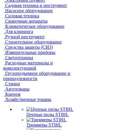
Электроинструмент
Садовая техника и инструмент
Насосное оборудование
Силовая техника
Сварочные аппараты
Климатическое оборудование
Для клининга
Ручной инструмент
Строительное оборудование
Средства защиты (СИЗ)
Измерительные приборы
Светотехника
Расходные материалы и
комплектующий
Грузоподъемное оборудование и
принидлежности
Станки
Автотовары
Крепеж
Хозяйственные товары
Цепные пилы STIHL
Триммеры STIHL