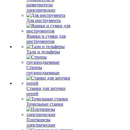
разветвители
электрические
Для инструмента
Ящики и сумки для
инструментов
Тали и тельферы
Стропы
грузоподъемные
Станки для заточки
цепей
Точильные станки
Плиткорезы
электрические