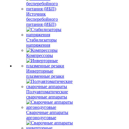
Источник
бесперебойного
питания (ИБП)
Стабилизаторы
напряжения
Компрессоры
Инверторные
плазменные резаки
Полуавтоматические
сварочные аппараты
Сварочные аппараты
аргонодуговые