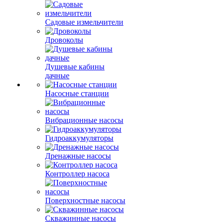
Садовые измельчители
Дровоколы
Душевые кабины
дачные
Насосные станции
Вибрационные насосы
Гидроаккумуляторы
Дренажные насосы
Контроллер насоса
Поверхностные насосы
Скважинные насосы