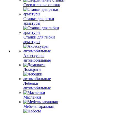
Сверлильные станки
Станки для резки
арматуры
Станки для гибки
арматуры
Аксессуары
автомобильные
Домкраты
Лебедки
автомобильные
Масленки
Мебель гаражная