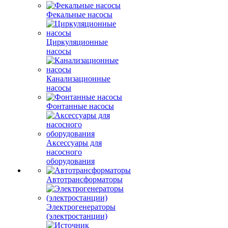
Фекальные насосы
Циркуляционные
насосы
Канализационные
насосы
Фонтанные насосы
Аксессуары для
насосного
оборудования
Автотрансформаторы
Электрогенераторы
(электростанции)