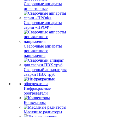
Сварочные аппараты
инверторные
Сварочные аппараты
серии «ПРОФ»
Сварочные аппараты
пониженного
напряжения
Сварочный аппарат для
сварки ПВХ труб
Инфракрасные
обогреватели
Конвекторы
Масляные радиаторы