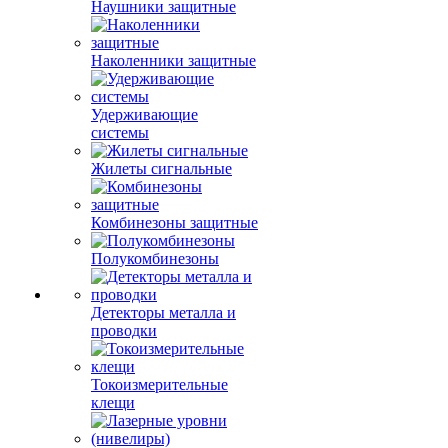
Наушники защитные
Наколенники защитные
Удерживающие
системы
Жилеты сигнальные
Комбинезоны защитные
Полукомбинезоны
Детекторы металла и
проводки
Токоизмерительные
клещи