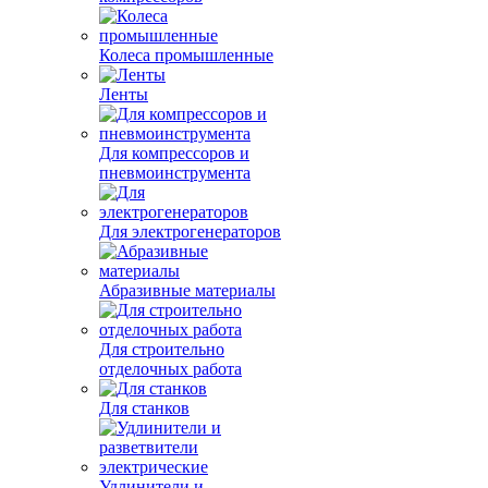
Колеса промышленные
Ленты
Для компрессоров и
пневмоинструмента
Для электрогенераторов
Абразивные материалы
Для строительно
отделочных работа
Для станков
Удлинители и