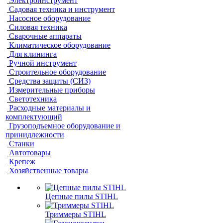
Электроинструмент
Садовая техника и инструмент
Насосное оборудование
Силовая техника
Сварочные аппараты
Климатическое оборудование
Для клининга
Ручной инструмент
Строительное оборудование
Средства защиты (СИЗ)
Измерительные приборы
Светотехника
Расходные материалы и
комплектующий
Грузоподъемное оборудование и
принидлежности
Станки
Автотовары
Крепеж
Хозяйственные товары
Цепные пилы STIHL
Триммеры STIHL