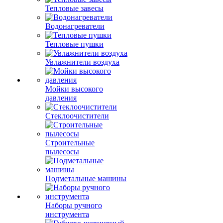
Тепловые завесы
Водонагреватели
Тепловые пушки
Увлажнители воздуха
Мойки высокого
давления
Стеклоочистители
Строительные
пылесосы
Подметальные машины
Наборы ручного
инструмента