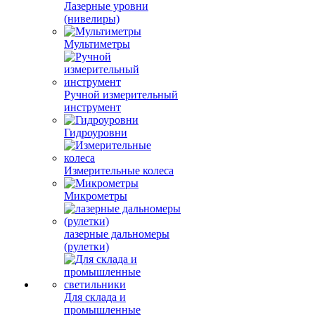
Лазерные уровни
(нивелиры)
Мультиметры
Ручной измерительный
инструмент
Гидроуровни
Измерительные колеса
Микрометры
лазерные дальномеры
(рулетки)
Для склада и
промышленные