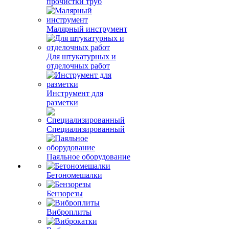
прочистки труб
Малярный инструмент
Для штукатурных и
отделочных работ
Инструмент для
разметки
Специализированный
Паяльное оборудование
Бетономешалки
Бензорезы
Виброплиты