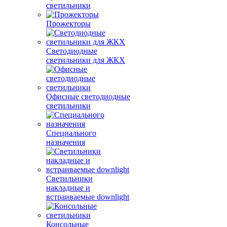
светильники
Прожекторы
Светодиодные
светильники для ЖКХ
Офисные светодиодные
светильники
Специального
назначения
Светильники
накладные и
встраиваемые downlight
Консольные