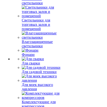
светильники
Светильники для
торговых залов и
помещений
Влагозащищенные
светильники
Фонари
Для сварки
Для садовой техники
Для моек высокого
давления
Комплектующие для
компрессоров