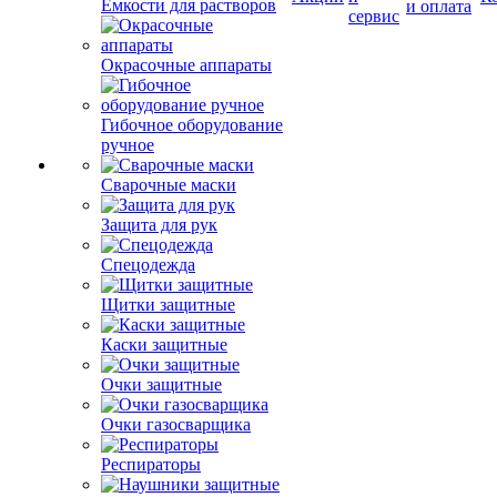
Емкости для растворов
и оплата
сервис
Окрасочные аппараты
Гибочное оборудование
ручное
Сварочные маски
Защита для рук
Спецодежда
Щитки защитные
Каски защитные
Очки защитные
Очки газосварщика
Респираторы