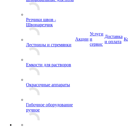
Резчики швов -
Швонарезчик
Услуги
Доставка
Акции
и
К
и оплата
сервис
Лестницы и стремянки
Емкости для растворов
Окрасочные аппараты
Гибочное оборудование
ручное