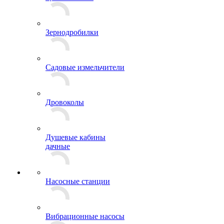
Зернодробилки
Садовые измельчители
Дровоколы
Душевые кабины
дачные
Насосные станции
Вибрационные насосы