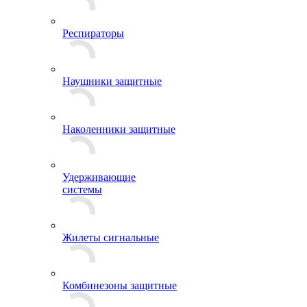
Респираторы
Наушники защитные
Наколенники защитные
Удерживающие
системы
Жилеты сигнальные
Комбинезоны защитные