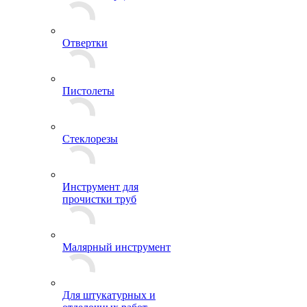
Отвертки
Пистолеты
Стеклорезы
Инструмент для
прочистки труб
Малярный инструмент
Для штукатурных и