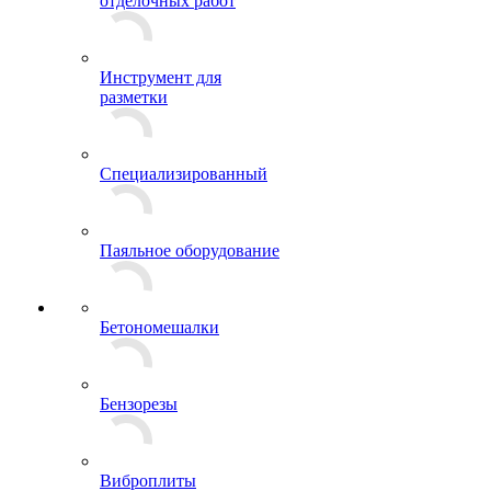
отделочных работ
Инструмент для
разметки
Специализированный
Паяльное оборудование
Бетономешалки
Бензорезы
Виброплиты