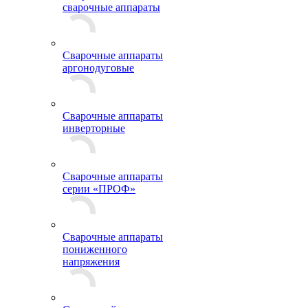
сварочные аппараты
Сварочные аппараты
аргонодуговые
Сварочные аппараты
инверторные
Сварочные аппараты
серии «ПРОФ»
Сварочные аппараты
пониженного
напряжения