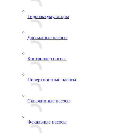
Гидроаккумуляторы
Дренажные насосы
Контроллер насоса
Поверхностные насосы
Скважинные насосы
Фекальные насосы