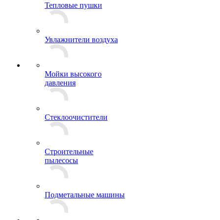
Тепловые пушки
Увлажнители воздуха
Мойки высокого
давления
Стеклоочистители
Строительные
пылесосы
Подметальные машины