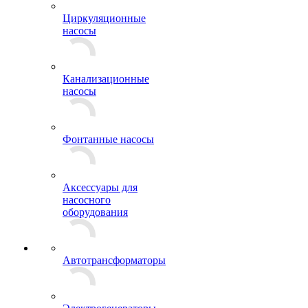
Циркуляционные
насосы
Канализационные
насосы
Фонтанные насосы
Аксессуары для
насосного
оборудования
Автотрансформаторы