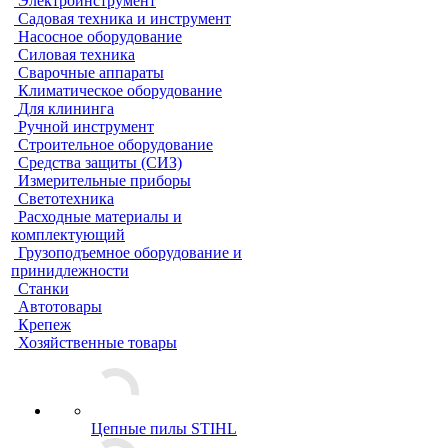
Электроинструмент
Садовая техника и инструмент
Насосное оборудование
Силовая техника
Сварочные аппараты
Климатическое оборудование
Для клининга
Ручной инструмент
Строительное оборудование
Средства защиты (СИЗ)
Измерительные приборы
Светотехника
Расходные материалы и
комплектующий
Грузоподъемное оборудование и
принидлежности
Станки
Автотовары
Крепеж
Хозяйственные товары
Цепные пилы STIHL