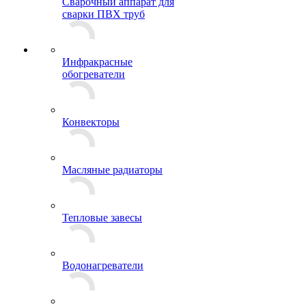
Сварочный аппарат для
сварки ПВХ труб
Инфракрасные
обогреватели
Конвекторы
Масляные радиаторы
Тепловые завесы
Водонагреватели