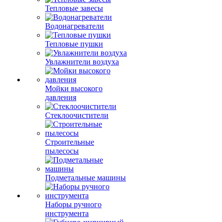
Тепловые завесы
Водонагреватели
Тепловые пушки
Увлажнители воздуха
Мойки высокого
давления
Стеклоочистители
Строительные
пылесосы
Подметальные машины
Наборы ручного
инструмента