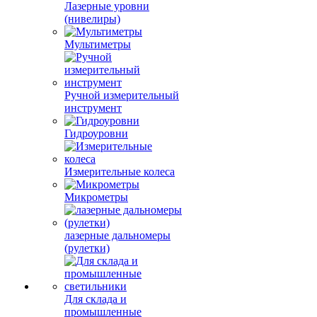
Лазерные уровни
(нивелиры)
Мультиметры
Ручной измерительный
инструмент
Гидроуровни
Измерительные колеса
Микрометры
лазерные дальномеры
(рулетки)
Для склада и
промышленные