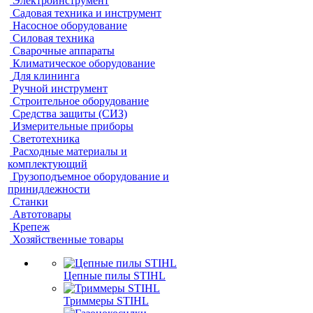
Электроинструмент
Садовая техника и инструмент
Насосное оборудование
Силовая техника
Сварочные аппараты
Климатическое оборудование
Для клининга
Ручной инструмент
Строительное оборудование
Средства защиты (СИЗ)
Измерительные приборы
Светотехника
Расходные материалы и
комплектующий
Грузоподъемное оборудование и
принидлежности
Станки
Автотовары
Крепеж
Хозяйственные товары
Цепные пилы STIHL
Триммеры STIHL