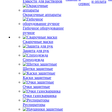
Емкости для растворов
и оплата
сервис
Окрасочные аппараты
Гибочное оборудование
ручное
Сварочные маски
Защита для рук
Спецодежда
Щитки защитные
Каски защитные
Очки защитные
Очки газосварщика
Респираторы