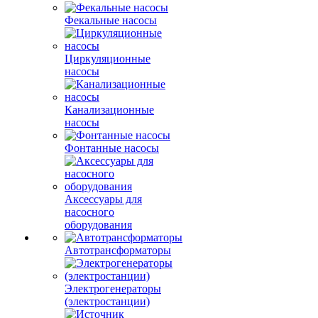
Фекальные насосы
Циркуляционные
насосы
Канализационные
насосы
Фонтанные насосы
Аксессуары для
насосного
оборудования
Автотрансформаторы
Электрогенераторы
(электростанции)