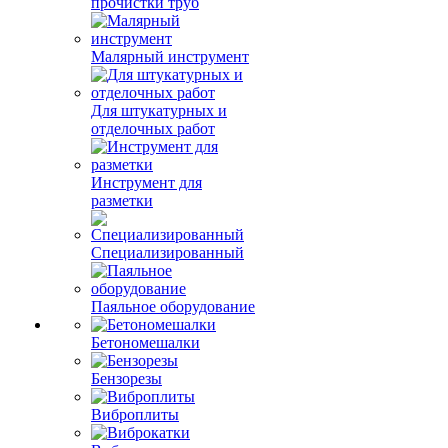
прочистки труб
Малярный инструмент
Для штукатурных и
отделочных работ
Инструмент для
разметки
Специализированный
Паяльное оборудование
Бетономешалки
Бензорезы
Виброплиты