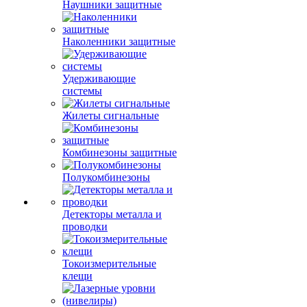
Наушники защитные
Наколенники защитные
Удерживающие
системы
Жилеты сигнальные
Комбинезоны защитные
Полукомбинезоны
Детекторы металла и
проводки
Токоизмерительные
клещи