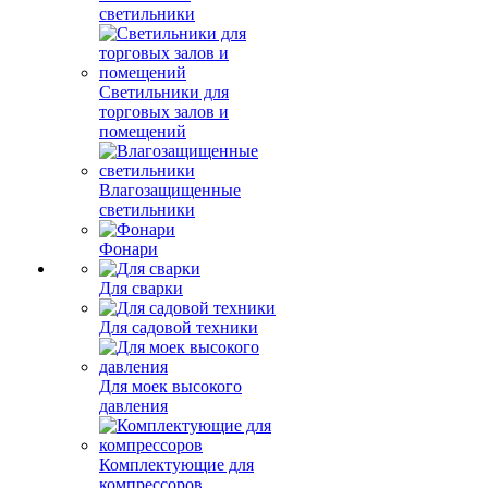
светильники
Светильники для
торговых залов и
помещений
Влагозащищенные
светильники
Фонари
Для сварки
Для садовой техники
Для моек высокого
давления
Комплектующие для
компрессоров