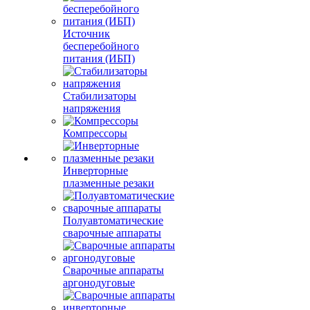
Источник
бесперебойного
питания (ИБП)
Стабилизаторы
напряжения
Компрессоры
Инверторные
плазменные резаки
Полуавтоматические
сварочные аппараты
Сварочные аппараты
аргонодуговые