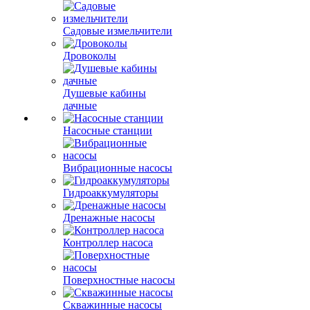
Садовые измельчители
Дровоколы
Душевые кабины
дачные
Насосные станции
Вибрационные насосы
Гидроаккумуляторы
Дренажные насосы
Контроллер насоса
Поверхностные насосы
Скважинные насосы