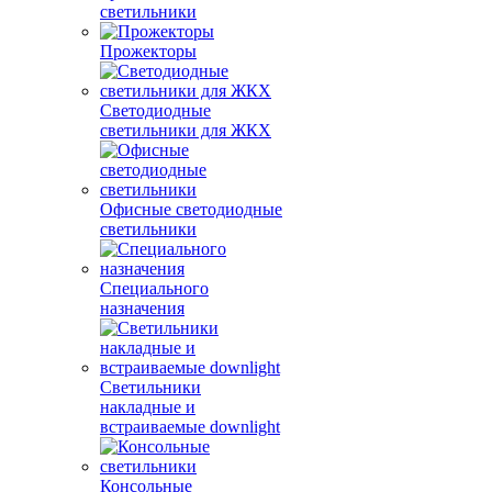
светильники
Прожекторы
Светодиодные
светильники для ЖКХ
Офисные светодиодные
светильники
Специального
назначения
Светильники
накладные и
встраиваемые downlight
Консольные