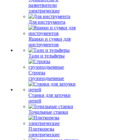
разветвители
электрические
Для инструмента
Ящики и сумки для
инструментов
Тали и тельферы
Стропы
грузоподъемные
Станки для заточки
цепей
Точильные станки
Плиткорезы
электрические