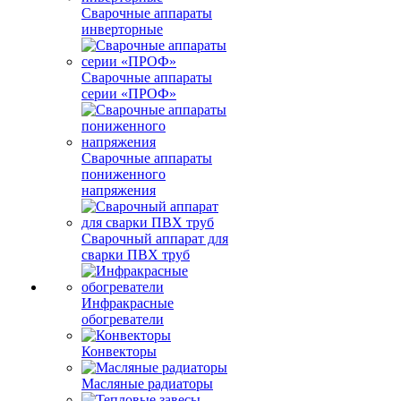
Сварочные аппараты
инверторные
Сварочные аппараты
серии «ПРОФ»
Сварочные аппараты
пониженного
напряжения
Сварочный аппарат для
сварки ПВХ труб
Инфракрасные
обогреватели
Конвекторы
Масляные радиаторы