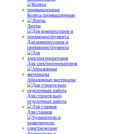
Колеса промышленные
Ленты
Для компрессоров и
пневмоинструмента
Для электрогенераторов
Абразивные материалы
Для строительно
отделочных работа
Для станков
Удлинители и