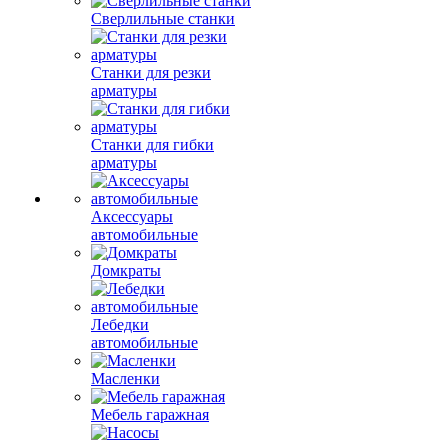
Сверлильные станки
Станки для резки
арматуры
Станки для гибки
арматуры
Аксессуары
автомобильные
Домкраты
Лебедки
автомобильные
Масленки
Мебель гаражная