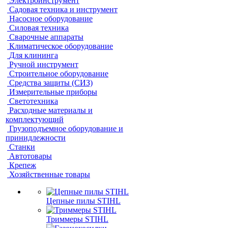
Электроинструмент
Садовая техника и инструмент
Насосное оборудование
Силовая техника
Сварочные аппараты
Климатическое оборудование
Для клининга
Ручной инструмент
Строительное оборудование
Средства защиты (СИЗ)
Измерительные приборы
Светотехника
Расходные материалы и
комплектующий
Грузоподъемное оборудование и
принидлежности
Станки
Автотовары
Крепеж
Хозяйственные товары
Цепные пилы STIHL
Триммеры STIHL