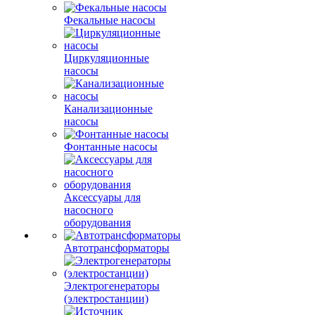
Фекальные насосы
Циркуляционные
насосы
Канализационные
насосы
Фонтанные насосы
Аксессуары для
насосного
оборудования
Автотрансформаторы
Электрогенераторы
(электростанции)