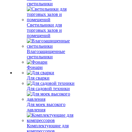
светильники
Светильники для
торговых залов и
помещений
Влагозащищенные
светильники
Фонари
Для сварки
Для садовой техники
Для моек высокого
давления
Комплектующие для
компрессоров