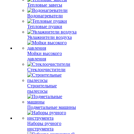
Тепловые завесы
Водонагреватели
Тепловые пушки
Увлажнители воздуха
Мойки высокого
давления
Стеклоочистители
Строительные
пылесосы
Подметальные машины
Наборы ручного
инструмента