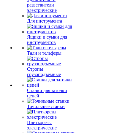
разветвители
электрические
Для инструмента
Ящики и сумки для
инструментов
Тали и тельферы
Стропы
грузоподъемные
Станки для заточки
цепей
Точильные станки
Плиткорезы
электрические