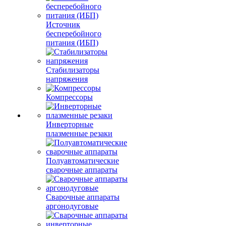
Источник
бесперебойного
питания (ИБП)
Стабилизаторы
напряжения
Компрессоры
Инверторные
плазменные резаки
Полуавтоматические
сварочные аппараты
Сварочные аппараты
аргонодуговые