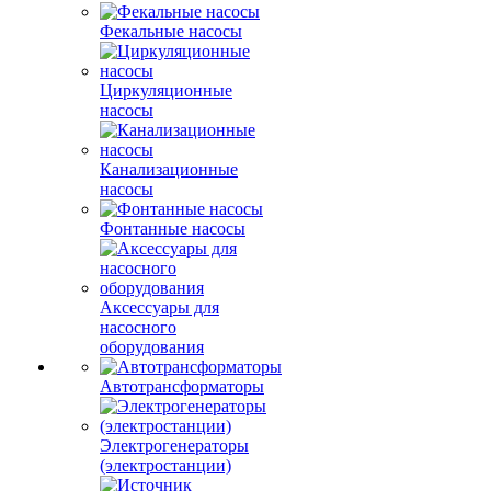
Фекальные насосы
Циркуляционные
насосы
Канализационные
насосы
Фонтанные насосы
Аксессуары для
насосного
оборудования
Автотрансформаторы
Электрогенераторы
(электростанции)