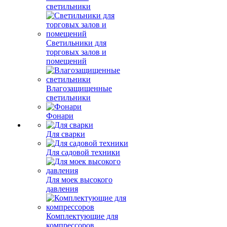
светильники
Светильники для
торговых залов и
помещений
Влагозащищенные
светильники
Фонари
Для сварки
Для садовой техники
Для моек высокого
давления
Комплектующие для
компрессоров