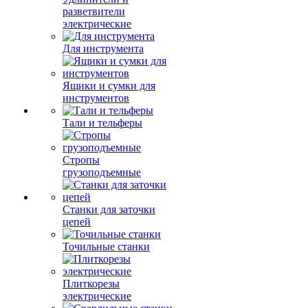
разветвители
электрические
Для инструмента
Ящики и сумки для
инструментов
Тали и тельферы
Стропы
грузоподъемные
Станки для заточки
цепей
Точильные станки
Плиткорезы
электрические