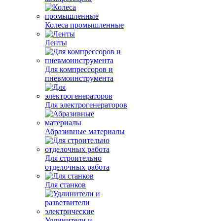
Колеса промышленные
Ленты
Для компрессоров и
пневмоинструмента
Для электрогенераторов
Абразивные материалы
Для строительно
отделочных работа
Для станков
Удлинители и