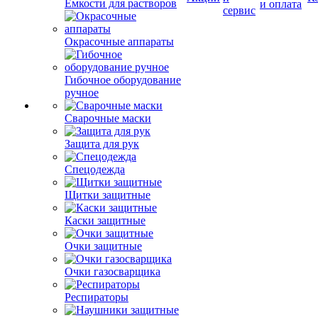
Емкости для растворов
и оплата
сервис
Окрасочные аппараты
Гибочное оборудование
ручное
Сварочные маски
Защита для рук
Спецодежда
Щитки защитные
Каски защитные
Очки защитные
Очки газосварщика
Респираторы