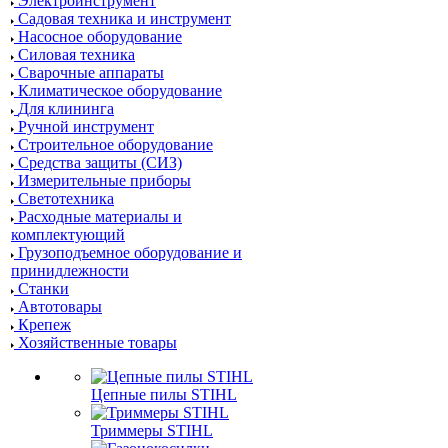
Электроинструмент
Садовая техника и инструмент
Насосное оборудование
Силовая техника
Сварочные аппараты
Климатическое оборудование
Для клининга
Ручной инструмент
Строительное оборудование
Средства защиты (СИЗ)
Измерительные приборы
Светотехника
Расходные материалы и
комплектующий
Грузоподъемное оборудование и
принидлежности
Станки
Автотовары
Крепеж
Хозяйственные товары
Цепные пилы STIHL
Триммеры STIHL