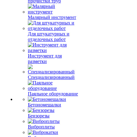
прочистки труб
Малярный инструмент
Для штукатурных и
отделочных работ
Инструмент для
разметки
Специализированный
Паяльное оборудование
Бетономешалки
Бензорезы
Виброплиты