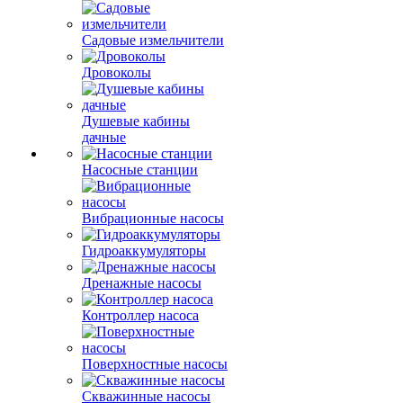
Садовые измельчители
Дровоколы
Душевые кабины
дачные
Насосные станции
Вибрационные насосы
Гидроаккумуляторы
Дренажные насосы
Контроллер насоса
Поверхностные насосы
Скважинные насосы