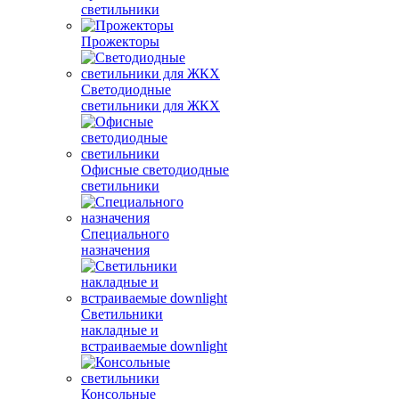
светильники
Прожекторы
Светодиодные
светильники для ЖКХ
Офисные светодиодные
светильники
Специального
назначения
Светильники
накладные и
встраиваемые downlight
Консольные