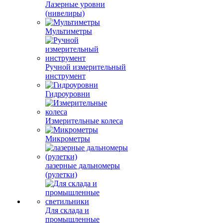
Лазерные уровни
(нивелиры)
Мультиметры
Ручной измерительный
инструмент
Гидроуровни
Измерительные колеса
Микрометры
лазерные дальномеры
(рулетки)
Для склада и
промышленные