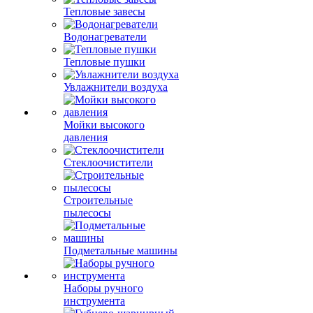
Тепловые завесы
Водонагреватели
Тепловые пушки
Увлажнители воздуха
Мойки высокого
давления
Стеклоочистители
Строительные
пылесосы
Подметальные машины
Наборы ручного
инструмента