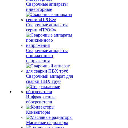
Сварочные аппараты
инверторные
Сварочные аппараты
серии «ПРОФ»
Сварочные аппараты
пониженного
напряжения
Сварочный аппарат для
сварки ПВХ труб
Инфракрасные
обогреватели
Конвекторы
Масляные радиаторы