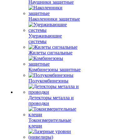
Наушники защитные
Наколенники защитные
Удерживающие
системы
Жилеты сигнальные
Комбинезоны защитные
Полукомбинезоны
Детекторы металла и
проводки
Токоизмерительные
клещи