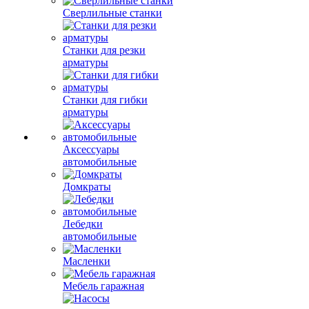
Сверлильные станки
Станки для резки
арматуры
Станки для гибки
арматуры
Аксессуары
автомобильные
Домкраты
Лебедки
автомобильные
Масленки
Мебель гаражная