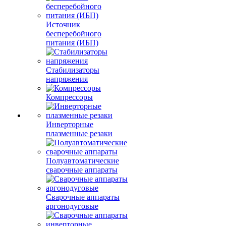
Источник
бесперебойного
питания (ИБП)
Стабилизаторы
напряжения
Компрессоры
Инверторные
плазменные резаки
Полуавтоматические
сварочные аппараты
Сварочные аппараты
аргонодуговые