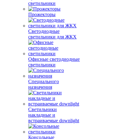
светильники
Прожекторы
Светодиодные
светильники для ЖКХ
Офисные светодиодные
светильники
Специального
назначения
Светильники
накладные и
встраиваемые downlight
Консольные