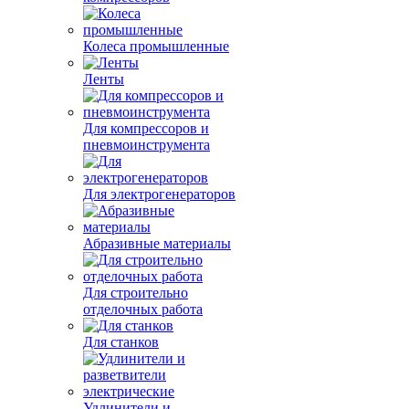
Колеса промышленные
Ленты
Для компрессоров и
пневмоинструмента
Для электрогенераторов
Абразивные материалы
Для строительно
отделочных работа
Для станков
Удлинители и