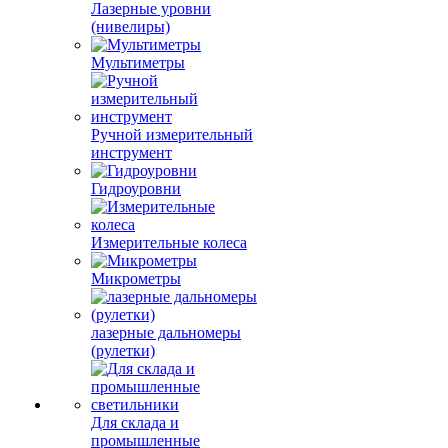
Лазерные уровни
(нивелиры)
Мультиметры
Ручной измерительный
инструмент
Гидроуровни
Измерительные колеса
Микрометры
лазерные дальномеры
(рулетки)
Для склада и
промышленные