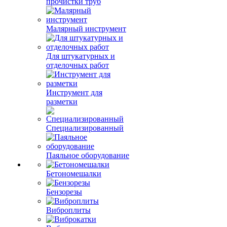
прочистки труб
Малярный инструмент
Для штукатурных и
отделочных работ
Инструмент для
разметки
Специализированный
Паяльное оборудование
Бетономешалки
Бензорезы
Виброплиты