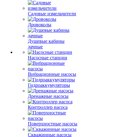
Садовые измельчители
Дровоколы
Душевые кабины
дачные
Насосные станции
Вибрационные насосы
Гидроаккумуляторы
Дренажные насосы
Контроллер насоса
Поверхностные насосы
Скважинные насосы