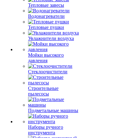
Тепловые завесы
Водонагреватели
Тепловые пушки
Увлажнители воздуха
Мойки высокого
давления
Стеклоочистители
Строительные
пылесосы
Подметальные машины
Наборы ручного
инструмента