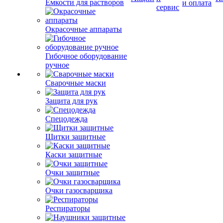
Емкости для растворов
и оплата
сервис
Окрасочные аппараты
Гибочное оборудование
ручное
Сварочные маски
Защита для рук
Спецодежда
Щитки защитные
Каски защитные
Очки защитные
Очки газосварщика
Респираторы