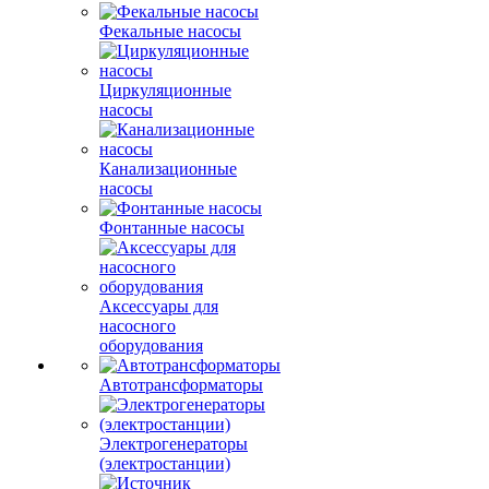
Фекальные насосы
Циркуляционные
насосы
Канализационные
насосы
Фонтанные насосы
Аксессуары для
насосного
оборудования
Автотрансформаторы
Электрогенераторы
(электростанции)