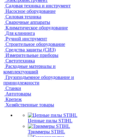
Электроинструмент
Садовая техника и инструмент
Насосное оборудование
Силовая техника
Сварочные аппараты
Климатическое оборудование
Для клининга
Ручной инструмент
Строительное оборудование
Средства защиты (СИЗ)
Измерительные приборы
Светотехника
Расходные материалы и
комплектующий
Грузоподъемное оборудование и
принидлежности
Станки
Автотовары
Крепеж
Хозяйственные товары
Цепные пилы STIHL
Триммеры STIHL