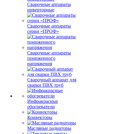
Сварочные аппараты
инверторные
Сварочные аппараты
серии «ПРОФ»
Сварочные аппараты
пониженного
напряжения
Сварочный аппарат для
сварки ПВХ труб
Инфракрасные
обогреватели
Конвекторы
Масляные радиаторы