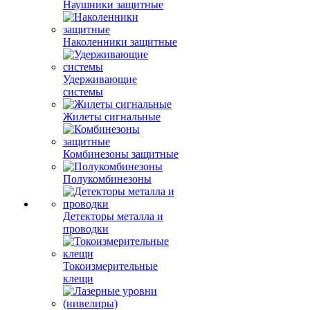
Наушники защитные
Наколенники защитные
Удерживающие
системы
Жилеты сигнальные
Комбинезоны защитные
Полукомбинезоны
Детекторы металла и
проводки
Токоизмерительные
клещи