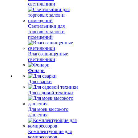
светильники
Светильники для
торговых залов и
помещений
Влагозащищенные
светильники
Фонари
Для сварки
Для садовой техники
Для моек высокого
давления
Комплектующие для
компрессоров