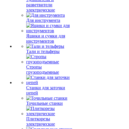
разветвители
электрические
Для инструмента
Ящики и сумки для
инструментов
Тали и тельферы
Стропы
грузоподъемные
Станки для заточки
цепей
Точильные станки
Плиткорезы
электрические