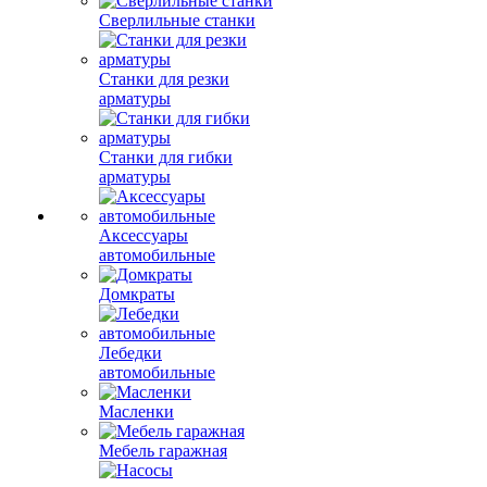
Сверлильные станки
Станки для резки
арматуры
Станки для гибки
арматуры
Аксессуары
автомобильные
Домкраты
Лебедки
автомобильные
Масленки
Мебель гаражная