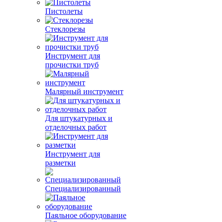
Пистолеты
Стеклорезы
Инструмент для
прочистки труб
Малярный инструмент
Для штукатурных и
отделочных работ
Инструмент для
разметки
Специализированный
Паяльное оборудование