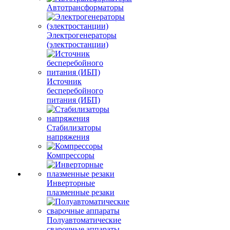
Автотрансформаторы
Электрогенераторы
(электростанции)
Источник
бесперебойного
питания (ИБП)
Стабилизаторы
напряжения
Компрессоры
Инверторные
плазменные резаки
Полуавтоматические
сварочные аппараты