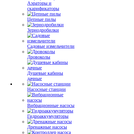
Аэраторы и
скарификаторы
Цепные пилы
Зернодробилки
Садовые измельчители
Дровоколы
Душевые кабины
дачные
Насосные станции
Вибрационные насосы
Гидроаккумуляторы
Дренажные насосы