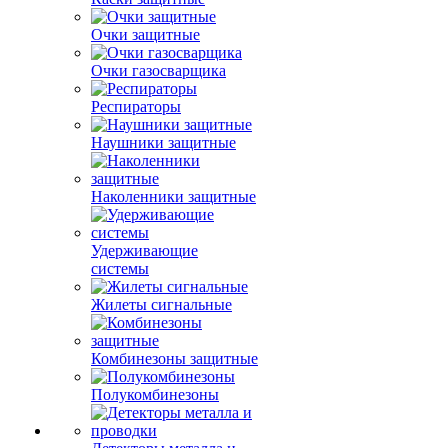
Очки защитные
Очки газосварщика
Респираторы
Наушники защитные
Наколенники защитные
Удерживающие
системы
Жилеты сигнальные
Комбинезоны защитные
Полукомбинезоны