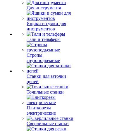
Удлинители и
разветвители
электрические
Для инструмента
Ящики и сумки для
инструментов
Тали и тельферы
Стропы
грузоподъемные
Станки для заточки
цепей
Точильные станки