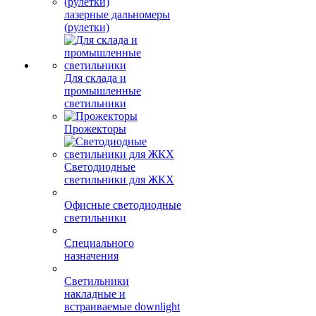
лазерные дальномеры
(рулетки)
Для склада и
промышленные
светильники
Прожекторы
Светодиодные
светильники для ЖКХ
Офисные светодиодные
светильники
Специального
назначения