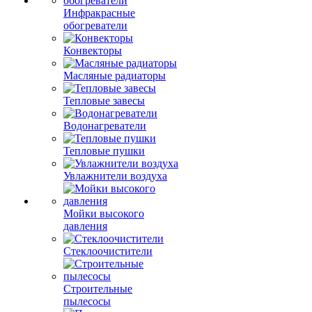
Инфракрасные
обогреватели
Конвекторы
Масляные радиаторы
Тепловые завесы
Водонагреватели
Тепловые пушки
Увлажнители воздуха
Мойки высокого
давления
Стеклоочистители
Строительные
пылесосы