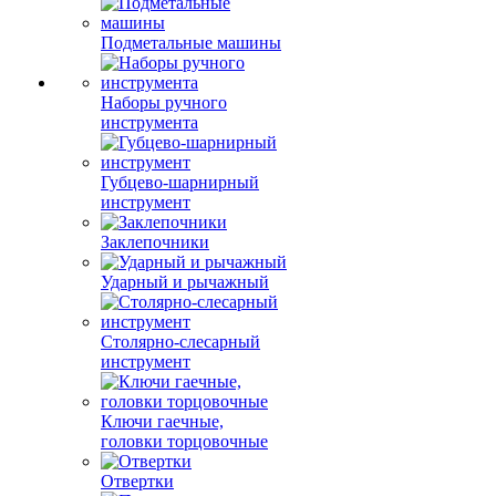
Подметальные машины
Наборы ручного
инструмента
Губцево-шарнирный
инструмент
Заклепочники
Ударный и рычажный
Столярно-слесарный
инструмент
Ключи гаечные,
головки торцовочные
Отвертки