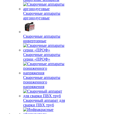
Сварочные аппараты
аргонодуговые
Сварочные аппараты
инверторные
Сварочные аппараты
серии «ПРОФ»
Сварочные аппараты
пониженного
напряжения
Сварочный аппарат для
сварки ПВХ труб