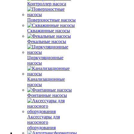
Контроллер насоса
Поверхностные насосы
Скважинные насосы
Фекальные насосы
Циркуляционные
насосы
Канализационные
насосы
Фонтанные насосы
Аксессуары для
насосного
оборудования