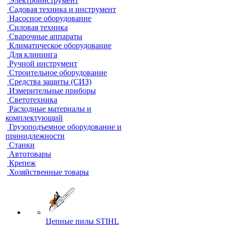
Электроинструмент
Садовая техника и инструмент
Насосное оборудование
Силовая техника
Сварочные аппараты
Климатическое оборудование
Для клининга
Ручной инструмент
Строительное оборудование
Средства защиты (СИЗ)
Измерительные приборы
Светотехника
Расходные материалы и
комплектующий
Грузоподъемное оборудование и
принидлежности
Станки
Автотовары
Крепеж
Хозяйственные товары
Цепные пилы STIHL