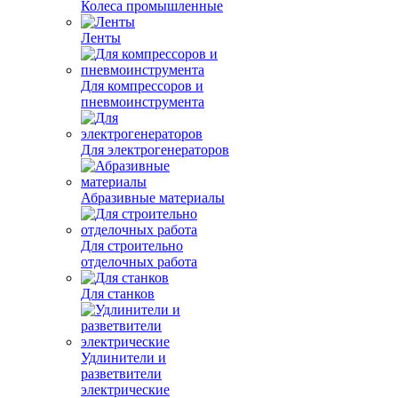
Для моек высокого
давления
Комплектующие для
компрессоров
Колеса промышленные
Ленты
Для компрессоров и
пневмоинструмента
Для электрогенераторов
Абразивные материалы
Для строительно
отделочных работа
Для станков