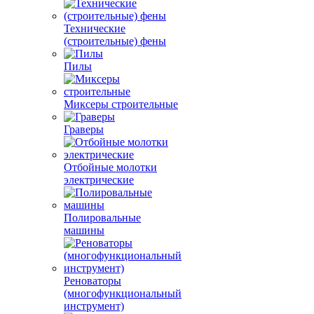
Технические
(строительные) фены
Пилы
Миксеры строительные
Граверы
Отбойные молотки
электрические
Полировальные
машины
Реноваторы
(многофункциональный
инструмент)