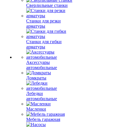
Сверлильные станки
Станки для резки
арматуры
Станки для гибки
арматуры
Аксессуары
автомобильные
Домкраты
Лебедки
автомобильные
Масленки
Мебель гаражная