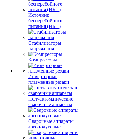
Источник
бесперебойного
питания (ИБП)
Стабилизаторы
напряжения
Компрессоры
Инверторные
плазменные резаки
Полуавтоматические
сварочные аппараты
Сварочные аппараты
аргонодуговые