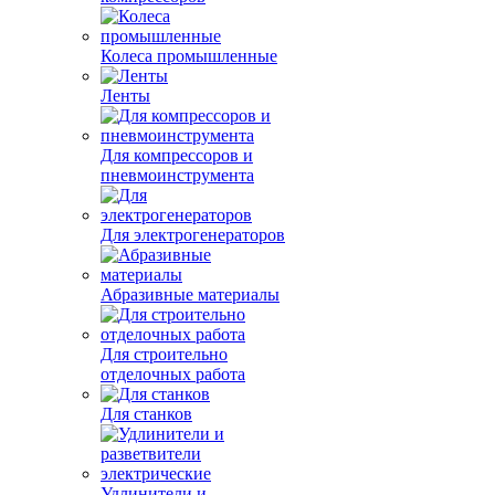
Колеса промышленные
Ленты
Для компрессоров и
пневмоинструмента
Для электрогенераторов
Абразивные материалы
Для строительно
отделочных работа
Для станков
Удлинители и