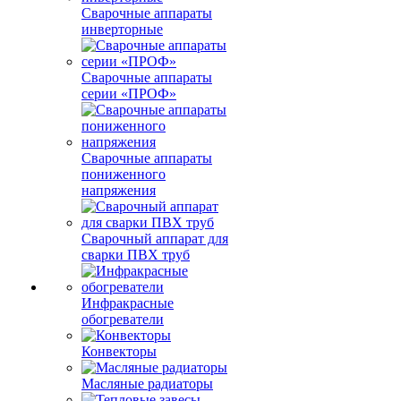
Сварочные аппараты
инверторные
Сварочные аппараты
серии «ПРОФ»
Сварочные аппараты
пониженного
напряжения
Сварочный аппарат для
сварки ПВХ труб
Инфракрасные
обогреватели
Конвекторы
Масляные радиаторы