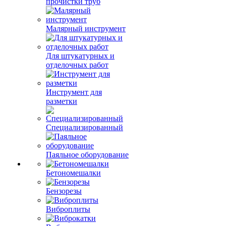
прочистки труб
Малярный инструмент
Для штукатурных и
отделочных работ
Инструмент для
разметки
Специализированный
Паяльное оборудование
Бетономешалки
Бензорезы
Виброплиты