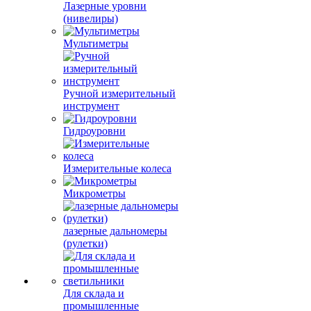
Лазерные уровни
(нивелиры)
Мультиметры
Ручной измерительный
инструмент
Гидроуровни
Измерительные колеса
Микрометры
лазерные дальномеры
(рулетки)
Для склада и
промышленные