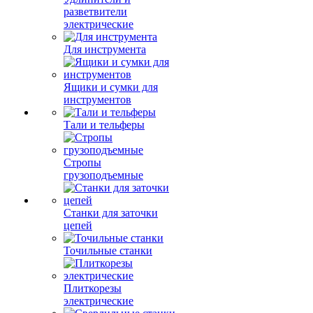
разветвители
электрические
Для инструмента
Ящики и сумки для
инструментов
Тали и тельферы
Стропы
грузоподъемные
Станки для заточки
цепей
Точильные станки
Плиткорезы
электрические