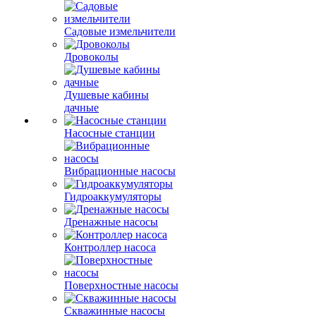
Садовые измельчители
Дровоколы
Душевые кабины
дачные
Насосные станции
Вибрационные насосы
Гидроаккумуляторы
Дренажные насосы
Контроллер насоса
Поверхностные насосы
Скважинные насосы