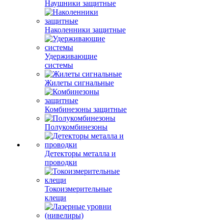
Наушники защитные
Наколенники защитные
Удерживающие
системы
Жилеты сигнальные
Комбинезоны защитные
Полукомбинезоны
Детекторы металла и
проводки
Токоизмерительные
клещи