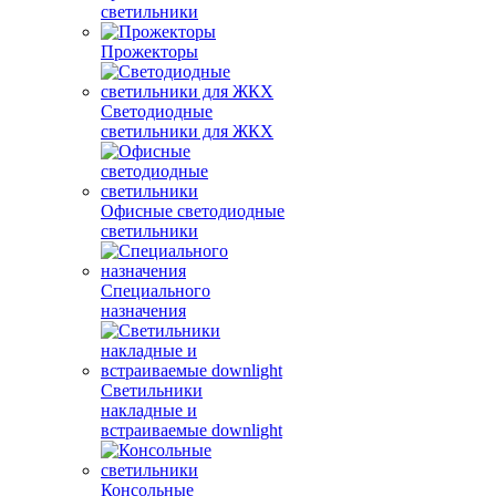
светильники
Прожекторы
Светодиодные
светильники для ЖКХ
Офисные светодиодные
светильники
Специального
назначения
Светильники
накладные и
встраиваемые downlight
Консольные