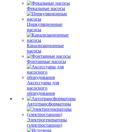
Фекальные насосы
Циркуляционные
насосы
Канализационные
насосы
Фонтанные насосы
Аксессуары для
насосного
оборудования
Автотрансформаторы
Электрогенераторы
(электростанции)