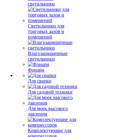
светильники
Светильники для
торговых залов и
помещений
Влагозащищенные
светильники
Фонари
Для сварки
Для садовой техники
Для моек высокого
давления
Комплектующие для
компрессоров