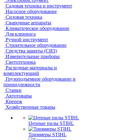
Электроинструмент
Садовая техника и инструмент
Насосное оборудование
Силовая техника
Сварочные аппараты
Климатическое оборудование
Для клининга
Ручной инструмент
Строительное оборудование
Средства защиты (СИЗ)
Измерительные приборы
Светотехника
Расходные материалы и
комплектующий
Грузоподъемное оборудование и
принидлежности
Станки
Автотовары
Крепеж
Хозяйственные товары
Цепные пилы STIHL
Триммеры STIHL