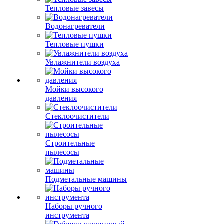
Тепловые завесы
Водонагреватели
Тепловые пушки
Увлажнители воздуха
Мойки высокого
давления
Стеклоочистители
Строительные
пылесосы
Подметальные машины
Наборы ручного
инструмента