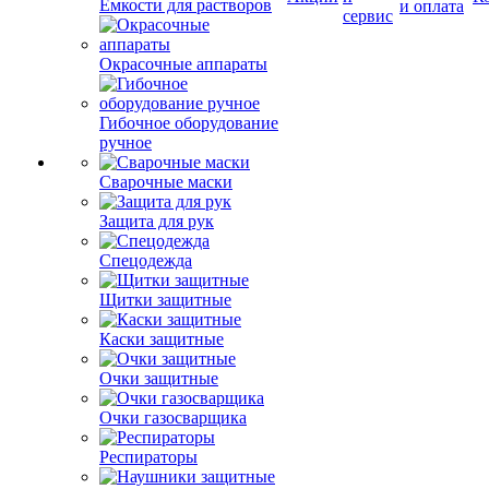
Емкости для растворов
и оплата
сервис
Окрасочные аппараты
Гибочное оборудование
ручное
Сварочные маски
Защита для рук
Спецодежда
Щитки защитные
Каски защитные
Очки защитные
Очки газосварщика
Респираторы