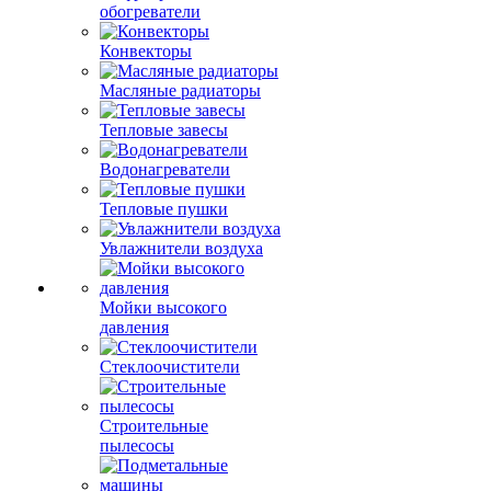
обогреватели
Конвекторы
Масляные радиаторы
Тепловые завесы
Водонагреватели
Тепловые пушки
Увлажнители воздуха
Мойки высокого
давления
Стеклоочистители
Строительные
пылесосы