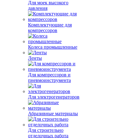
Для моек высокого
давления
Комплектующие для
компрессоров
Колеса промышленные
Ленты
Для компрессоров и
пневмоинструмента
Для электрогенераторов
Абразивные материалы
Для строительно
отделочных работа