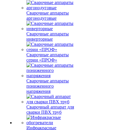
Сварочные аппараты
аргонодуговые
Сварочные аппараты
инверторные
Сварочные аппараты
серии «ПРОФ»
Сварочные аппараты
пониженного
напряжения
Сварочный аппарат для
сварки ПВХ труб
Инфракрасные