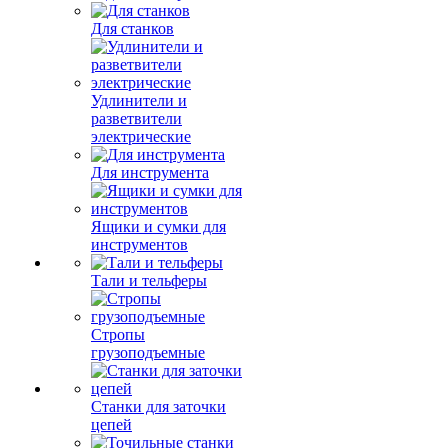
Для станков
Удлинители и
разветвители
электрические
Для инструмента
Ящики и сумки для
инструментов
Тали и тельферы
Стропы
грузоподъемные
Станки для заточки
цепей