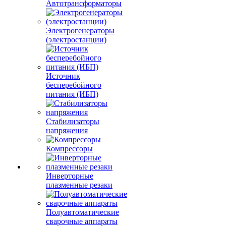
Автотрансформаторы
Электрогенераторы
(электростанции)
Источник
бесперебойного
питания (ИБП)
Стабилизаторы
напряжения
Компрессоры
Инверторные
плазменные резаки
Полуавтоматические
сварочные аппараты