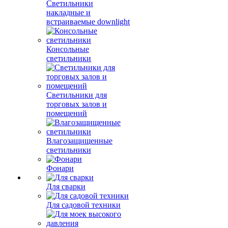
Светильники
накладные и
встраиваемые downlight
Консольные
светильники
Светильники для
торговых залов и
помещений
Влагозащищенные
светильники
Фонари
Для сварки
Для садовой техники