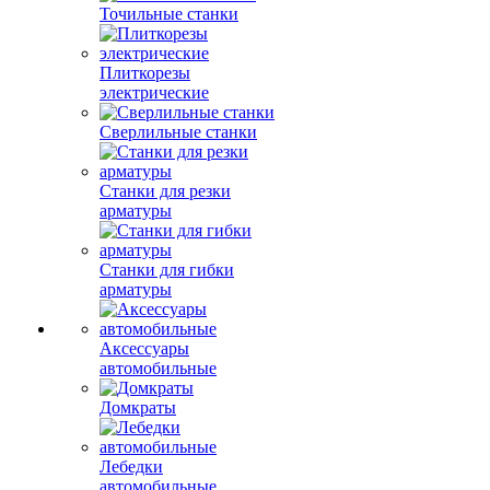
Точильные станки
Плиткорезы
электрические
Сверлильные станки
Станки для резки
арматуры
Станки для гибки
арматуры
Аксессуары
автомобильные
Домкраты
Лебедки
автомобильные