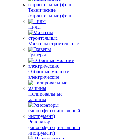
Технические
(строительные) фены
Пилы
Миксеры строительные
Граверы
Отбойные молотки
электрические
Полировальные
машины
Реноваторы
(многофункциональный
инструмент)