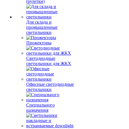
(рулетки)
Для склада и
промышленные
светильники
Прожекторы
Светодиодные
светильники для ЖКХ
Офисные светодиодные
светильники
Специального
назначения