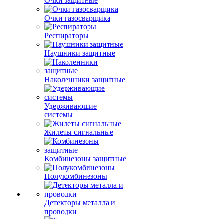
Очки защитные
Очки газосварщика
Респираторы
Наушники защитные
Наколенники защитные
Удерживающие
системы
Жилеты сигнальные
Комбинезоны защитные
Полукомбинезоны
Детекторы металла и
проводки