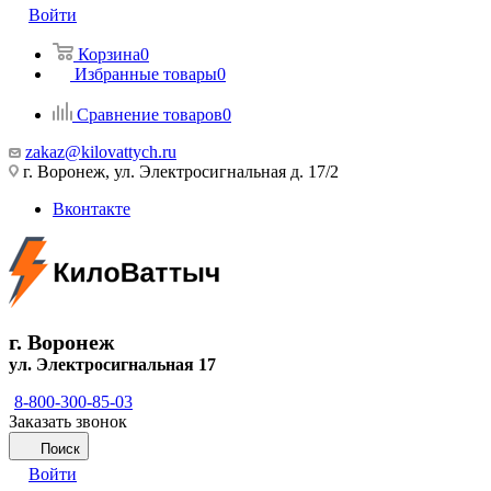
Войти
Корзина
0
Избранные товары
0
Сравнение товаров
0
zakaz@kilovattych.ru
г. Воронеж, ул. Электросигнальная д. 17/2
Вконтакте
г. Воронеж
ул. Электросигнальная 17
8-800-300-85-03
Заказать звонок
Поиск
Войти