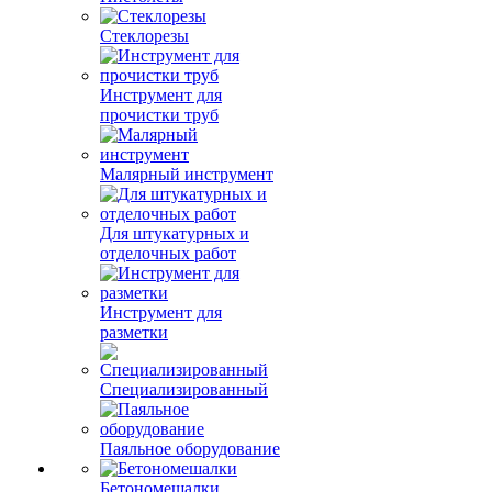
Стеклорезы
Инструмент для
прочистки труб
Малярный инструмент
Для штукатурных и
отделочных работ
Инструмент для
разметки
Специализированный
Паяльное оборудование
Бетономешалки