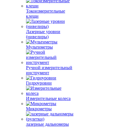
Токоизмерительные
клещи
Лазерные уровни
(нивелиры)
Мультиметры
Ручной измерительный
инструмент
Гидроуровни
Измерительные колеса
Микрометры
лазерные дальномеры