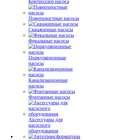
Контроллер насоса
Поверхностные насосы
Скважинные насосы
Фекальные насосы
Циркуляционные
насосы
Канализационные
насосы
Фонтанные насосы
Аксессуары для
насосного
оборудования