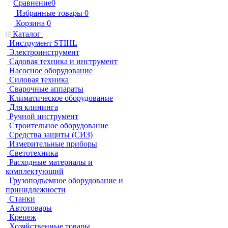
Сравнение
0
Избранные товары
0
Корзина
0
Каталог
Инструмент STIHL
Электроинструмент
Садовая техника и инструмент
Насосное оборудование
Силовая техника
Сварочные аппараты
Климатическое оборудование
Для клининга
Ручной инструмент
Строительное оборудование
Средства защиты (СИЗ)
Измерительные приборы
Светотехника
Расходные материалы и
комплектующий
Грузоподъемное оборудование и
принидлежности
Станки
Автотовары
Крепеж
Хозяйственные товары