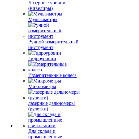
Лазерные уровни
(нивелиры)
Мультиметры
Ручной измерительный
инструмент
Гидроуровни
Измерительные колеса
Микрометры
лазерные дальномеры
(рулетки)
Для склада и
промышленные