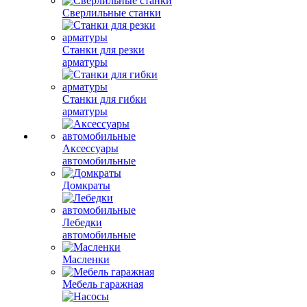
Сверлильные станки
Станки для резки
арматуры
Станки для гибки
арматуры
Аксессуары
автомобильные
Домкраты
Лебедки
автомобильные
Масленки
Мебель гаражная