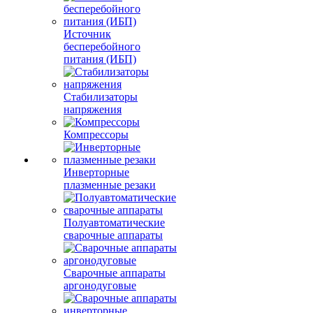
Источник
бесперебойного
питания (ИБП)
Стабилизаторы
напряжения
Компрессоры
Инверторные
плазменные резаки
Полуавтоматические
сварочные аппараты
Сварочные аппараты
аргонодуговые