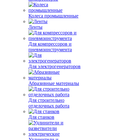
Колеса промышленные
Ленты
Для компрессоров и
пневмоинструмента
Для электрогенераторов
Абразивные материалы
Для строительно
отделочных работа
Для станков
Удлинители и