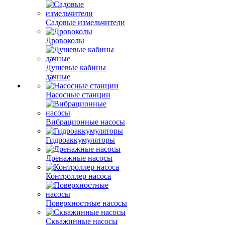
Садовые измельчители
Дровоколы
Душевые кабины
дачные
Насосные станции
Вибрационные насосы
Гидроаккумуляторы
Дренажные насосы
Контроллер насоса
Поверхностные насосы
Скважинные насосы