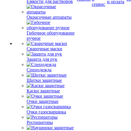
Емкости для растворов
и оплата
сервис
Окрасочные аппараты
Гибочное оборудование
ручное
Сварочные маски
Защита для рук
Спецодежда
Щитки защитные
Каски защитные
Очки защитные
Очки газосварщика
Респираторы