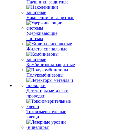
Наушники защитные
Наколенники защитные
Удерживающие
системы
Жилеты сигнальные
Комбинезоны защитные
Полукомбинезоны
Детекторы металла и
проводки
Токоизмерительные
клещи