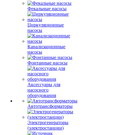
Фекальные насосы
Циркуляционные
насосы
Канализационные
насосы
Фонтанные насосы
Аксессуары для
насосного
оборудования
Автотрансформаторы
Электрогенераторы
(электростанции)