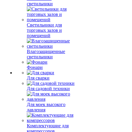
светильники
Светильники для
торговых залов и
помещений
Влагозащищенные
светильники
Фонари
Для сварки
Для садовой техники
Для моек высокого
давления
Комплектующие для
компрессоров