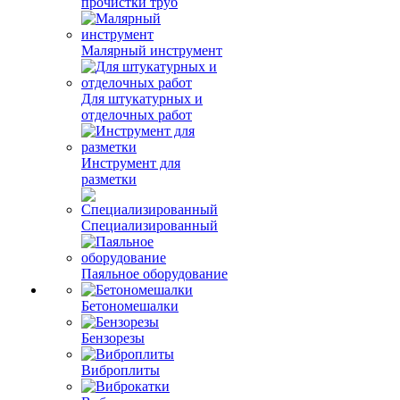
прочистки труб
Малярный инструмент
Для штукатурных и
отделочных работ
Инструмент для
разметки
Специализированный
Паяльное оборудование
Бетономешалки
Бензорезы
Виброплиты