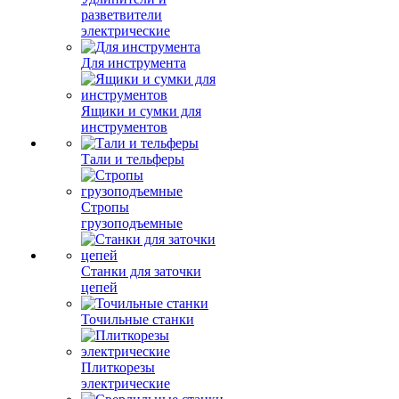
разветвители
электрические
Для инструмента
Ящики и сумки для
инструментов
Тали и тельферы
Стропы
грузоподъемные
Станки для заточки
цепей
Точильные станки
Плиткорезы
электрические