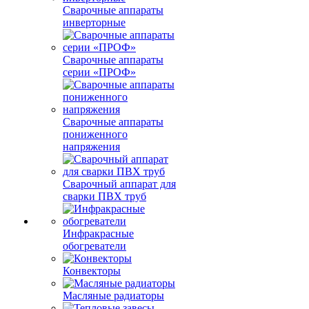
Сварочные аппараты
инверторные
Сварочные аппараты
серии «ПРОФ»
Сварочные аппараты
пониженного
напряжения
Сварочный аппарат для
сварки ПВХ труб
Инфракрасные
обогреватели
Конвекторы
Масляные радиаторы