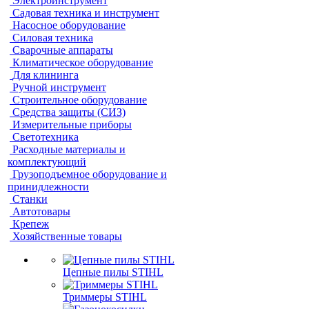
Электроинструмент
Садовая техника и инструмент
Насосное оборудование
Силовая техника
Сварочные аппараты
Климатическое оборудование
Для клининга
Ручной инструмент
Строительное оборудование
Средства защиты (СИЗ)
Измерительные приборы
Светотехника
Расходные материалы и
комплектующий
Грузоподъемное оборудование и
принидлежности
Станки
Автотовары
Крепеж
Хозяйственные товары
Цепные пилы STIHL
Триммеры STIHL