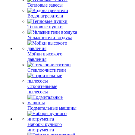
Тепловые завесы
Водонагреватели
Тепловые пушки
Увлажнители воздуха
Мойки высокого
давления
Стеклоочистители
Строительные
пылесосы
Подметальные машины
Наборы ручного
инструмента