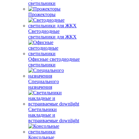
светильники
Прожекторы
Светодиодные
светильники для ЖКХ
Офисные светодиодные
светильники
Специального
назначения
Светильники
накладные и
встраиваемые downlight
Консольные