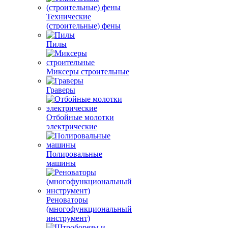
Технические
(строительные) фены
Пилы
Миксеры строительные
Граверы
Отбойные молотки
электрические
Полировальные
машины
Реноваторы
(многофункциональный
инструмент)