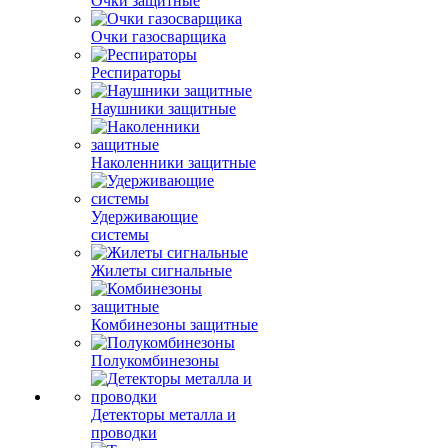
Очки защитные
Очки газосварщика
Респираторы
Наушники защитные
Наколенники защитные
Удерживающие
системы
Жилеты сигнальные
Комбинезоны защитные
Полукомбинезоны
Детекторы металла и
проводки