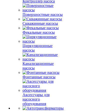
Контроллер насоса
Поверхностные насосы
Скважинные насосы
Фекальные насосы
Циркуляционные
насосы
Канализационные
насосы
Фонтанные насосы
Аксессуары для
насосного
оборудования