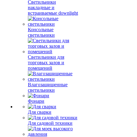
Светильники
накладные и
встраиваемые downlight
Консольные
светильники
Светильники для
торговых залов и
помещений
Влагозащищенные
светильники
Фонари
Для сварки
Для садовой техники