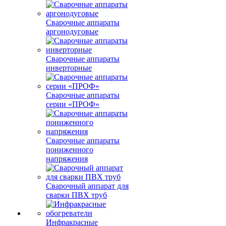
Сварочные аппараты
аргонодуговые
Сварочные аппараты
инверторные
Сварочные аппараты
серии «ПРОФ»
Сварочные аппараты
пониженного
напряжения
Сварочный аппарат для
сварки ПВХ труб
Инфракрасные