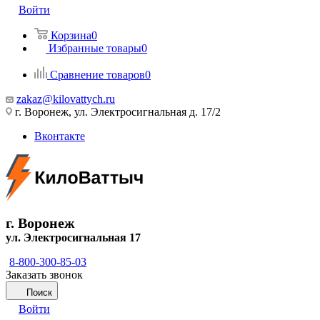
Войти
Корзина
0
Избранные товары
0
Сравнение товаров
0
zakaz@kilovattych.ru
г. Воронеж, ул. Электросигнальная д. 17/2
Вконтакте
г. Воронеж
ул. Электросигнальная 17
8-800-300-85-03
Заказать звонок
Поиск
Войти