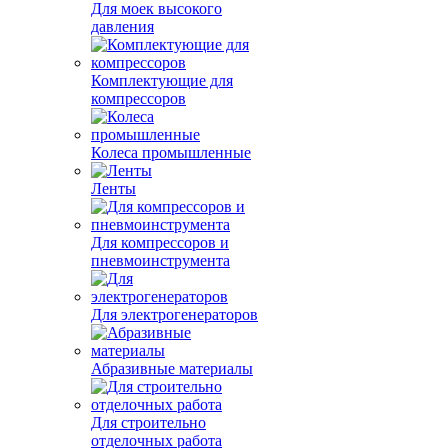
Для моек высокого
давления
Комплектующие для
компрессоров
Колеса промышленные
Ленты
Для компрессоров и
пневмоинструмента
Для электрогенераторов
Абразивные материалы
Для строительно
отделочных работа