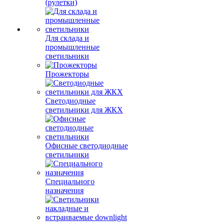
(рулетки)
Для склада и
промышленные
светильники
Прожекторы
Светодиодные
светильники для ЖКХ
Офисные светодиодные
светильники
Специального
назначения