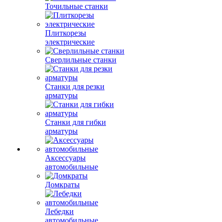
Точильные станки
Плиткорезы
электрические
Сверлильные станки
Станки для резки
арматуры
Станки для гибки
арматуры
Аксессуары
автомобильные
Домкраты
Лебедки
автомобильные