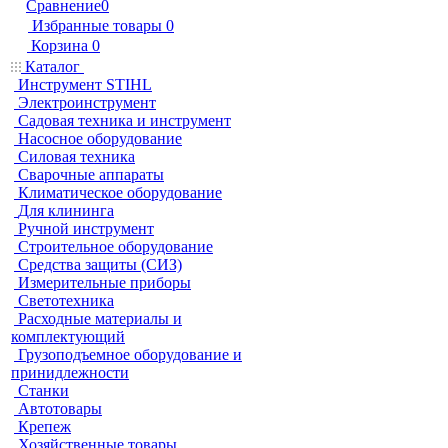
Сравнение
0
Избранные товары
0
Корзина
0
Каталог
Инструмент STIHL
Электроинструмент
Садовая техника и инструмент
Насосное оборудование
Силовая техника
Сварочные аппараты
Климатическое оборудование
Для клининга
Ручной инструмент
Строительное оборудование
Средства защиты (СИЗ)
Измерительные приборы
Светотехника
Расходные материалы и
комплектующий
Грузоподъемное оборудование и
принидлежности
Станки
Автотовары
Крепеж
Хозяйственные товары