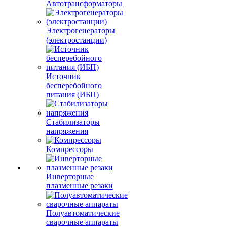
Автотрансформаторы
Электрогенераторы
(электростанции)
Источник
бесперебойного
питания (ИБП)
Стабилизаторы
напряжения
Компрессоры
Инверторные
плазменные резаки
Полуавтоматические
сварочные аппараты