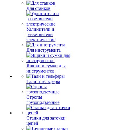
Для станков
Удлинители и
разветвители
электрические
Для инструмента
Ящики и сумки для
инструментов
Тали и тельферы
Стропы
грузоподъемные
Станки для заточки
цепей