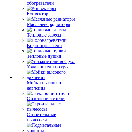
обогреватели
Конвекторы
Масляные радиаторы
Тепловые завесы
Водонагреватели
Тепловые пушки
Увлажнители воздуха
Мойки высокого
давления
Стеклоочистители
Строительные
пылесосы