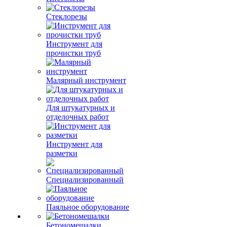
Стеклорезы
Инструмент для
прочистки труб
Малярный инструмент
Для штукатурных и
отделочных работ
Инструмент для
разметки
Специализированный
Паяльное оборудование
Бетономешалки