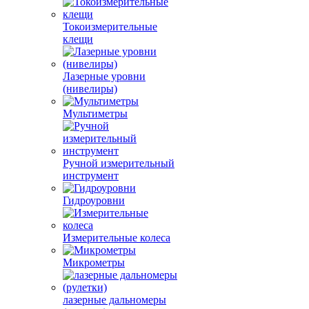
Токоизмерительные
клещи
Лазерные уровни
(нивелиры)
Мультиметры
Ручной измерительный
инструмент
Гидроуровни
Измерительные колеса
Микрометры
лазерные дальномеры