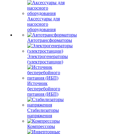
Аксессуары для
насосного
оборудования
Автотрансформаторы
Электрогенераторы
(электростанции)
Источник
бесперебойного
питания (ИБП)
Стабилизаторы
напряжения
Компрессоры