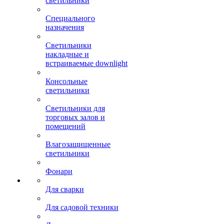
Офисные светодиодные
светильники
Специального
назначения
Светильники
накладные и
встраиваемые downlight
Консольные
светильники
Светильники для
торговых залов и
помещений