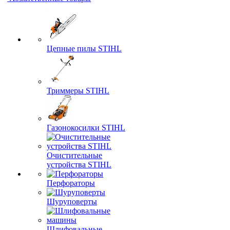
Цепные пилы STIHL
Триммеры STIHL
Газонокосилки STIHL
Очистительные
устройства STIHL
Перфораторы
Шуруповерты
Шлифовальные