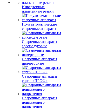
Инверторные
плазменные резаки
Полуавтоматические
сварочные аппараты
Сварочные аппараты
аргонодуговые
Сварочные аппараты
инверторные
Сварочные аппараты
серии «ПРОФ»
Сварочные аппараты
пониженного
напряжения