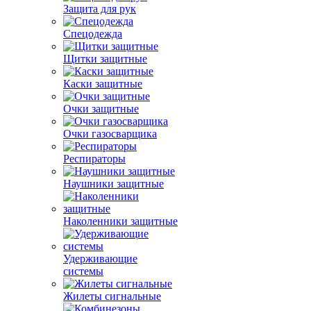
Защита для рук
Спецодежда
Щитки защитные
Каски защитные
Очки защитные
Очки газосварщика
Респираторы
Наушники защитные
Наколенники защитные
Удерживающие
системы
Жилеты сигнальные