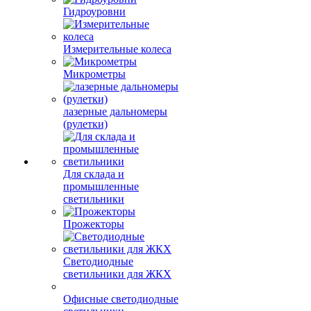
Гидроуровни
Измерительные колеса
Микрометры
лазерные дальномеры
(рулетки)
Для склада и
промышленные
светильники
Прожекторы
Светодиодные
светильники для ЖКХ