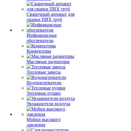
Сварочный аппарат для
сварки ПВХ труб
Инфракрасные
обогреватели
Конвекторы
Масляные радиаторы
Тепловые завесы
Водонагреватели
Тепловые пушки
Увлажнители воздуха
Мойки высокого
давления