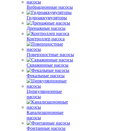
Вибрационные насосы
Гидроаккумуляторы
Дренажные насосы
Контроллер насоса
Поверхностные насосы
Скважинные насосы
Фекальные насосы
Циркуляционные
насосы
Канализационные
насосы
Фонтанные насосы