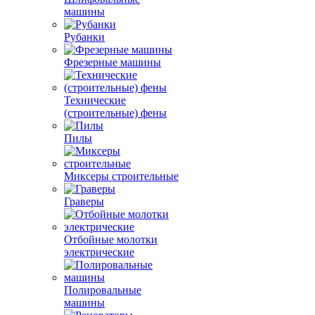
машины
Рубанки
Фрезерные машины
Технические
(строительные) фены
Пилы
Миксеры строительные
Граверы
Отбойные молотки
электрические
Полировальные
машины