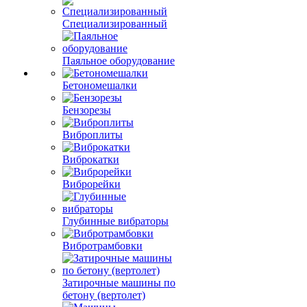
Специализированный
Паяльное оборудование
Бетономешалки
Бензорезы
Виброплиты
Виброкатки
Виброрейки
Глубинные вибраторы
Вибротрамбовки
Затирочные машины по
бетону (вертолет)