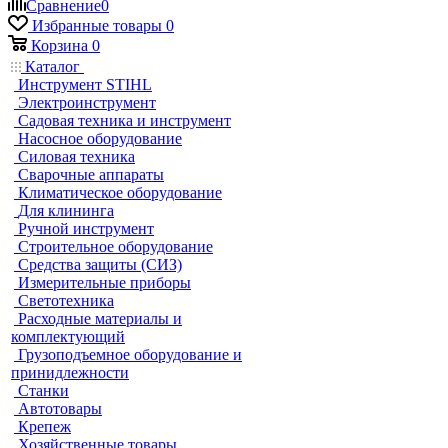
Сравнение
0
Избранные товары
0
Корзина
0
Каталог
Инструмент STIHL
Электроинструмент
Садовая техника и инструмент
Насосное оборудование
Силовая техника
Сварочные аппараты
Климатическое оборудование
Для клининга
Ручной инструмент
Строительное оборудование
Средства защиты (СИЗ)
Измерительные приборы
Светотехника
Расходные материалы и
комплектующий
Грузоподъемное оборудование и
принидлежности
Станки
Автотовары
Крепеж
Хозяйственные товары