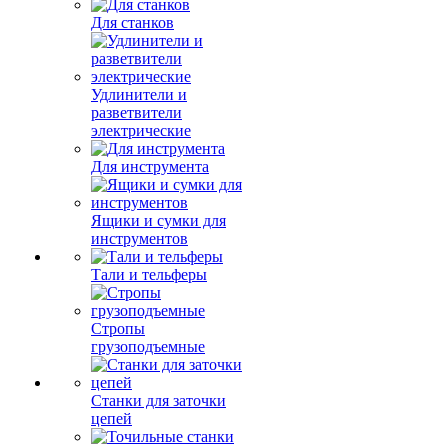
Для электрогенераторов
Абразивные материалы
Для строительно
отделочных работа
Для станков
Удлинители и
разветвители
электрические
Для инструмента
Ящики и сумки для
инструментов
Тали и тельферы