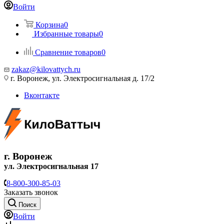
Войти
Корзина
0
Избранные товары
0
Сравнение товаров
0
zakaz@kilovattych.ru
г. Воронеж, ул. Электросигнальная д. 17/2
Вконтакте
г. Воронеж
ул. Электросигнальная 17
8-800-300-85-03
Заказать звонок
Поиск
Войти