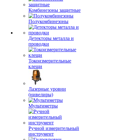
Комбинезоны защитные
Полукомбинезоны
Детекторы металла и
проводки
Токоизмерительные
клещи
Лазерные уровни
(нивелиры)
Мультиметры
Ручной измерительный
инструмент