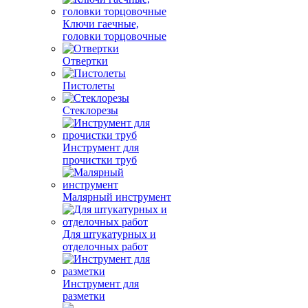
Ключи гаечные,
головки торцовочные
Отвертки
Пистолеты
Стеклорезы
Инструмент для
прочистки труб
Малярный инструмент
Для штукатурных и
отделочных работ
Инструмент для
разметки